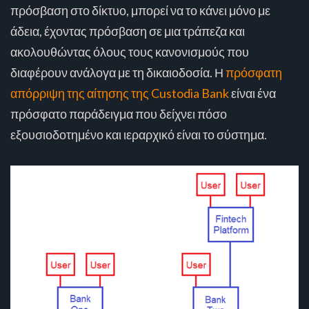
πρόσβαση στο δίκτυο, μπορεί να το κάνει μόνο με
άδεια, έχοντας πρόσβαση σε μια τράπεζα και
ακολουθώντας όλους τους κανονισμούς που
διαφέρουν ανάλογα με τη δικαιοδοσία. Η
πρόσφατη
απόρριψη της αίτησης της Custodia Bank
είναι ένα
πρόσφατο παράδειγμα που δείχνει πόσο
εξουσιοδοτημένο και ιεραρχικό είναι το σύστημα.