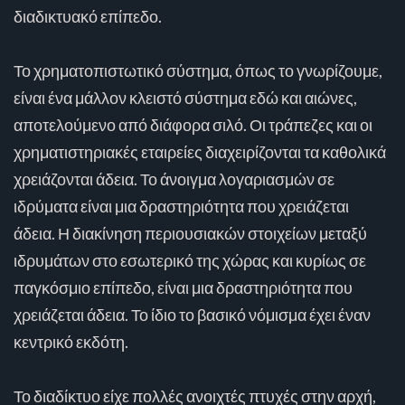
διαδικτυακό επίπεδο.
Το χρηματοπιστωτικό σύστημα, όπως το γνωρίζουμε,
είναι ένα μάλλον κλειστό σύστημα εδώ και αιώνες,
αποτελούμενο από διάφορα σιλό. Οι τράπεζες και οι
χρηματιστηριακές εταιρείες διαχειρίζονται τα καθολικά
χρειάζονται άδεια. Το άνοιγμα λογαριασμών σε
ιδρύματα είναι μια δραστηριότητα που χρειάζεται
άδεια. Η διακίνηση περιουσιακών στοιχείων μεταξύ
ιδρυμάτων στο εσωτερικό της χώρας και κυρίως σε
παγκόσμιο επίπεδο, είναι μια δραστηριότητα που
χρειάζεται άδεια. Το ίδιο το βασικό νόμισμα έχει έναν
κεντρικό εκδότη.
Το διαδίκτυο είχε πολλές ανοιχτές πτυχές στην αρχή,