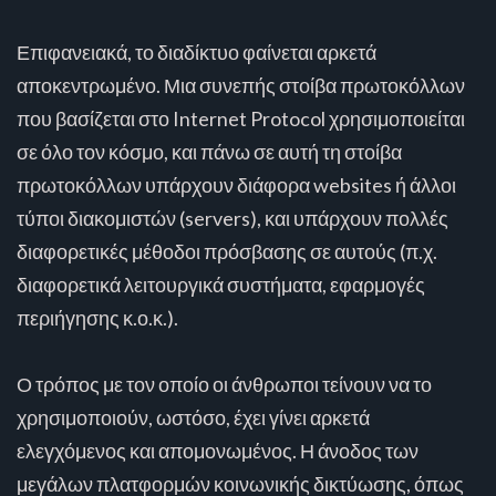
Επιφανειακά, το διαδίκτυο φαίνεται αρκετά
αποκεντρωμένο. Μια συνεπής στοίβα πρωτοκόλλων
που βασίζεται στο Internet Protocol χρησιμοποιείται
σε όλο τον κόσμο, και πάνω σε αυτή τη στοίβα
πρωτοκόλλων υπάρχουν διάφορα websites ή άλλοι
τύποι διακομιστών (servers), και υπάρχουν πολλές
διαφορετικές μέθοδοι πρόσβασης σε αυτούς (π.χ.
διαφορετικά λειτουργικά συστήματα, εφαρμογές
περιήγησης κ.ο.κ.).
Ο τρόπος με τον οποίο οι άνθρωποι τείνουν να το
χρησιμοποιούν, ωστόσο, έχει γίνει αρκετά
ελεγχόμενος και απομονωμένος. Η άνοδος των
μεγάλων πλατφορμών κοινωνικής δικτύωσης, όπως