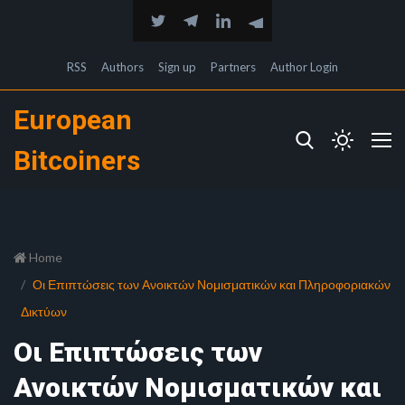
RSS
Authors
Sign up
Partners
Author Login
European
Bitcoiners
Home
Οι Επιπτώσεις των Ανοικτών Νομισματικών και Πληροφοριακών
Δικτύων
Οι Επιπτώσεις των
Ανοικτών Νομισματικών και