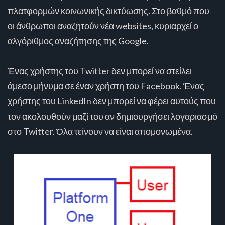
πλατφορμών κοινωνικής δικτύωσης. Στο βαθμό που
οι άνθρωποι αναζητούν νέα websites, κυριαρχεί ο
αλγόριθμος αναζήτησης της Google.
Ένας χρήστης του Twitter δεν μπορεί να στείλει
άμεσο μήνυμα σε έναν χρήστη του Facebook. Ένας
χρήστης του LinkedIn δεν μπορεί να φέρει αυτούς που
τον ακολουθούν μαζί του αν δημιουργήσει λογαριασμό
στο Twitter. Όλα τείνουν να είναι απομονωμένα.