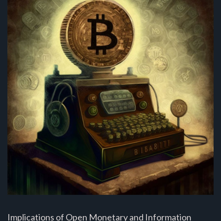
Implications of Open Monetary and Information