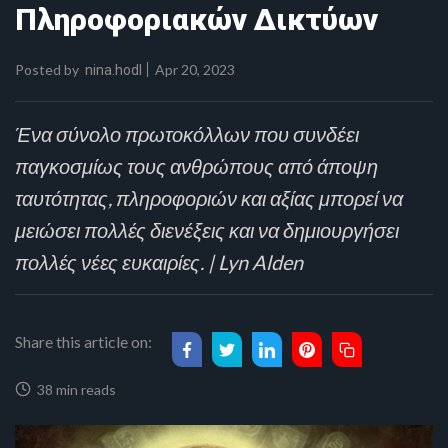
Πληροφοριακών Δικτύων
Posted by
Apr 20, 2023
nina.hodl
Ένα σύνολο πρωτοκόλλων που συνδέει
παγκοσμίως τους ανθρώπους από άποψη
ταυτότητας, πληροφοριών και αξίας μπορεί να
μειώσει πολλές διενέξεις και να δημιουργήσει
πολλές νέες ευκαιρίες. | Lyn Alden
Share this article on:
38 min reads