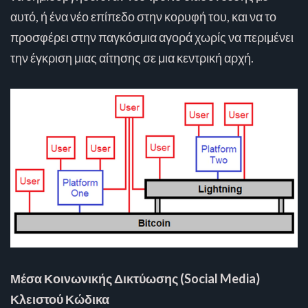
αυτό, ή ένα νέο επίπεδο στην κορυφή του, και να το
προσφέρει στην παγκόσμια αγορά χωρίς να περιμένει
την έγκριση μιας αίτησης σε μια κεντρική αρχή.
Μέσα Κοινωνικής Δικτύωσης (Social Media)
Κλειστού Κώδικα