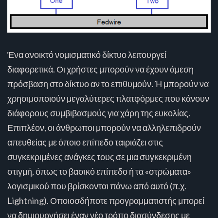
Ένα ανοικτό νομισματικό δίκτυο λειτουργεί
διαφορετικά. Οι χρήστες μπορούν να έχουν άμεση
πρόσβαση στο δίκτυο αν το επιθυμούν. Ή μπορούν να
χρησιμοποιούν μεγαλύτερες πλατφόρμες που κάνουν
διάφορους συμβιβασμούς για χάρη της ευκολίας.
Επιπλέον, οι άνθρωποι μπορούν να αλληλεπιδρούν
απευθείας με όποιο επίπεδο ταιριάζει στις
συγκεκριμένες ανάγκες τους σε μια συγκεκριμένη
στιγμή, όπως το βασικό επίπεδο ή τα «στρώματα»
λογισμικού που βρίσκονται πάνω από αυτό (π.χ.
Lightning). Οποιοσδήποτε προγραμματιστής μπορεί
να δημιουργήσει έναν νέο τρόπο διασύνδεσης με