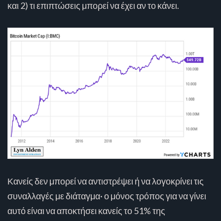
και 2) τι επιπτώσεις μπορεί να έχει αν το κάνει.
Κανείς δεν μπορεί να αντιστρέψει ή να λογοκρίνει τις
συναλλαγές με διάταγμα· ο μόνος τρόπος για να γίνει
αυτό είναι να αποκτήσει κανείς το 51% της