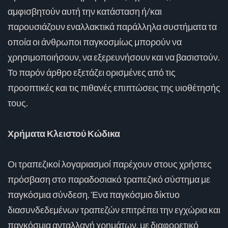
αμφισβητούν αυτή την κατάσταση ή/και
παρουσιάζουν εναλλακτικά παράλληλα συστήματα τα
οποία οι άνθρωποι παγκοσμίως μπορούν να
χρησιμοποιήσουν, να εξερευνήσουν και να βασιστούν.
Το παρόν άρθρο εξετάζει ορισμένες από τις
προοπτικές και τις πιθανές επιπτώσεις της υιοθέτησής
τους.
Χρήματα Κλειστού Κώδικα
Οι τραπεζικοί λογαριασμοί παρέχουν στους χρήστες
πρόσβαση στο παραδοσιακό τραπεζικό σύστημα με
παγκόσμια σύνδεση. Ένα παγκόσμιο δίκτυο
διασυνδεδεμένων τραπεζών επιτρέπει την εγχώρια και
παγκόσμια ανταλλαγή χρημάτων, με διαφορετικό