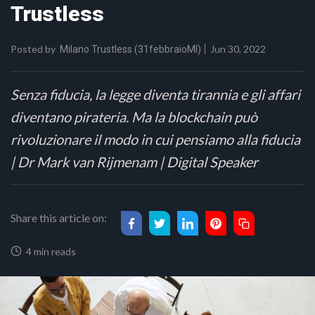
Trustless
Posted by
Jun 30, 2022
Milano Trustless (31febbraioMI)
Senza fiducia, la legge diventa tirannia e gli affari
diventano pirateria. Ma la blockchain può
rivoluzionare il modo in cui pensiamo alla fiducia
| Dr Mark van Rijmenam | Digital Speaker
Share this article on:
4 min reads