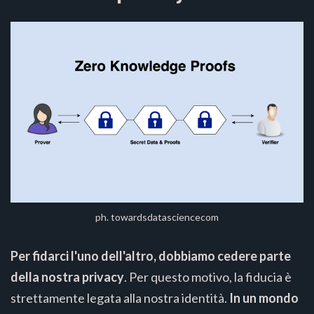
ph. towardsdatasciencecom
Per fidarci l'uno dell'altro, dobbiamo cedere parte
della nostra privacy
. Per questo motivo, la fiducia è
strettamente legata alla nostra identità.
In un mondo