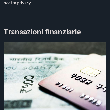
nostra privacy.
Transazioni finanziarie