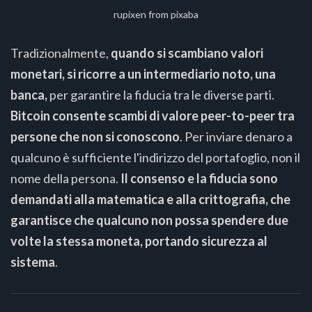
rupixen from pixaba
Tradizionalmente,
quando si scambiano valori
monetari, si ricorre a un intermediario noto, una
banca,
per garantire la fiducia tra le diverse parti.
Bitcoin consente scambi di valore peer-to-peer tra
persone che non si conoscono
. Per inviare denaro a
qualcuno è sufficiente l'indirizzo del portafoglio, non il
nome della persona.
Il consenso e la fiducia sono
demandati alla matematica e alla crittografia, che
garantisce che qualcuno non possa spendere due
volte la stessa moneta, portando sicurezza al
sistema
.