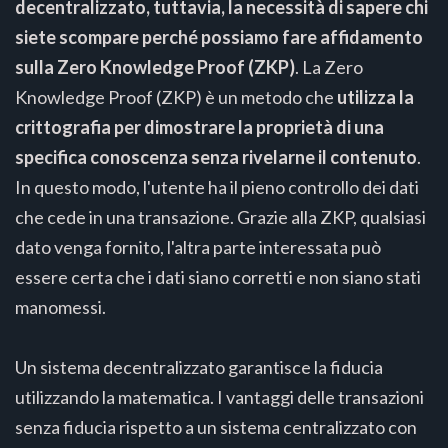
decentralizzato, tuttavia, la necessità di sapere chi
siete scompare perché possiamo fare affidamento
sulla Zero Knowledge Proof (ZKP)
. La Zero
Knowledge Proof (ZKP) è un metodo che
utilizza la
crittografia per dimostrare la proprietà di una
specifica conoscenza senza rivelarne il contenuto
.
In questo modo, l'utente ha il pieno controllo dei dati
che cede in una transazione. Grazie alla ZKP, qualsiasi
dato venga fornito, l'altra parte interessata può
essere certa che i dati siano corretti e non siano stati
manomessi.
Un sistema decentralizzato garantisce la fiducia
utilizzando la matematica. I vantaggi delle transazioni
senza fiducia rispetto a un sistema centralizzato con