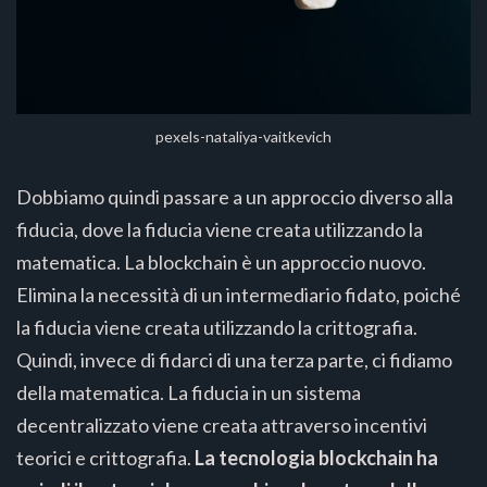
pexels-nataliya-vaitkevich
Dobbiamo quindi passare a un approccio diverso alla
fiducia, dove la fiducia viene creata utilizzando la
matematica. La blockchain è un approccio nuovo.
Elimina la necessità di un intermediario fidato, poiché
la fiducia viene creata utilizzando la crittografia.
Quindi, invece di fidarci di una terza parte, ci fidiamo
della matematica. La fiducia in un sistema
decentralizzato viene creata attraverso incentivi
teorici e crittografia.
La tecnologia blockchain ha