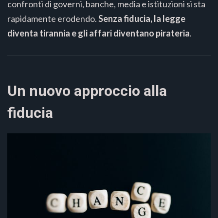
confronti di governi, banche, media e istituzioni si sta
rapidamente erodendo.
Senza fiducia, la legge
diventa tirannia e gli affari diventano pirateria
.
Un nuovo approccio alla
fiducia