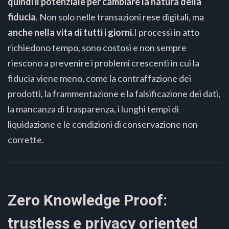
quindi il potenziale per cambiare la natura della
fiducia
. Non solo nelle transazioni rese digitali, ma
anche nella vita di tutti i giorni.
I processi in atto
richiedono tempo, sono costosi e non sempre
riescono a prevenire i problemi crescenti in cui la
fiducia viene meno, come la contraffazione dei
prodotti, la frammentazione e la falsificazione dei dati,
la mancanza di trasparenza, i lunghi tempi di
liquidazione e le condizioni di conservazione non
corrette.
Zero Knowledge Proof:
trustless e privacy oriented