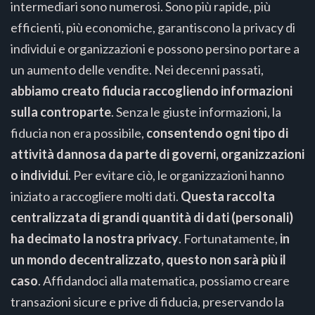
intermediari sono numerosi. Sono più rapide, più
efficienti, più economiche, garantiscono la privacy di
individui e organizzazioni e possono persino portare a
un aumento delle vendite. Nei decenni passati,
abbiamo creato fiducia raccogliendo informazioni
sulla controparte
. Senza le giuste informazioni, la
fiducia non era possibile,
consentendo ogni tipo di
attività dannosa da parte di governi, organizzazioni
o individui
. Per evitare ciò, le organizzazioni hanno
iniziato a raccogliere molti dati.
Questa raccolta
centralizzata di grandi quantità di dati (personali)
ha decimato la nostra privacy
. Fortunatamente,
in
un mondo decentralizzato, questo non sarà più il
caso
. Affidandoci alla matematica, possiamo creare
transazioni sicure e prive di fiducia, preservando la