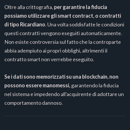
Oltre alla crittografia,
per garantire la fiducia
possiamo utilizzare gli smart contract, o contratti
di tipo Ricardiano
. Una volta soddisfatte le condizioni
questi contratti vengono eseguiti automaticamente.
Non esiste controversia sul fatto che la controparte
abbia adempiuto ai propri obblighi, altrimenti il
contratto smart non verrebbe eseguito.
Se i dati sono memorizzati su una blockchain, non
possono essere manomessi,
garantendo la fiducia
nel sistema e impedendo all'acquirente di adottare un
comportamento dannoso.