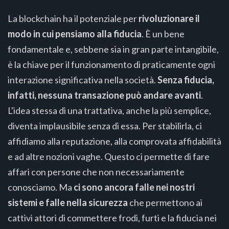
La blockchain ha il potenziale per
rivoluzionare il
modo in cui pensiamo alla fiducia
. È un bene
fondamentale e, sebbene sia in gran parte intangibile,
è la chiave per il funzionamento di praticamente ogni
interazione significativa nella società.
Senza fiducia,
infatti, nessuna transazione può andare avanti
.
L'idea stessa di una trattativa, anche la più semplice,
diventa implausibile senza di essa. Per stabilirla, ci
affidiamo alla reputazione, alla comprovata affidabilità
e ad altre nozioni vaghe. Questo ci permette di fare
affari con persone che non necessariamente
conosciamo. Ma
ci sono ancora falle nei nostri
sistemi e falle nella sicurezza
che permettono ai
cattivi attori di commettere frodi, furti e la fiducia nei