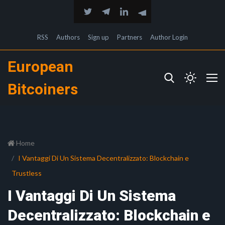
RSS
Authors
Sign up
Partners
Author Login
European
Bitcoiners
Home
I Vantaggi Di Un Sistema Decentralizzato: Blockchain e
Trustless
I Vantaggi Di Un Sistema
Decentralizzato: Blockchain e