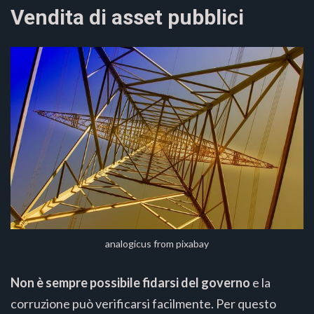
Vendita di asset pubblici
analogicus from pixabay
Non è sempre possibile fidarsi del governo
e la
corruzione può verificarsi facilmente. Per questo