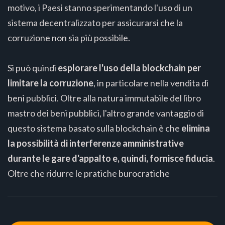
motivo, i Paesi stanno sperimentando l'uso di un
sistema decentralizzato per assicurarsi che la
corruzione non sia più possibile.
Si può quindi
esplorare l'uso della blockchain per
limitare la corruzione
, in particolare nella vendita di
beni pubblici. Oltre alla natura immutabile del libro
mastro dei beni pubblici, l'altro grande vantaggio di
questo sistema basato sulla blockchain è che
elimina
la possibilità di interferenze amministrative
durante le gare d'appalto e, quindi, fornisce fiducia
.
Oltre che ridurre le pratiche burocratiche