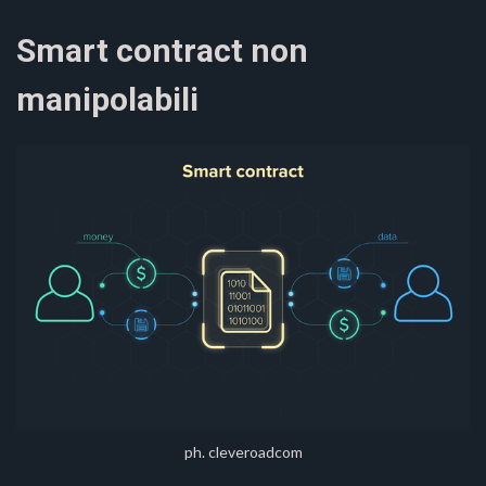
Smart contract non
manipolabili
ph. cleveroadcom