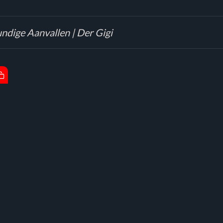
ndige Aanvallen | Der Gigi