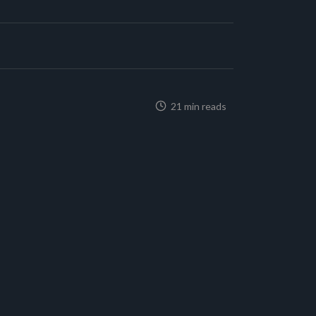
21 min reads