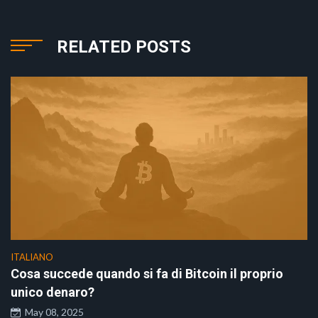
RELATED POSTS
ITALIANO
Cosa succede quando si fa di Bitcoin il proprio
unico denaro?
May 08, 2025