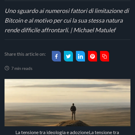
Uno sguardo ai numerosi fattori di limitazione di
Bitcoin e al motivo per cui la sua stessa natura
rende difficile affrontarli. | Michael Matulef
Share this article on:
7 min reads
La tensione tra ideologia e adozioneLa tensione tra 