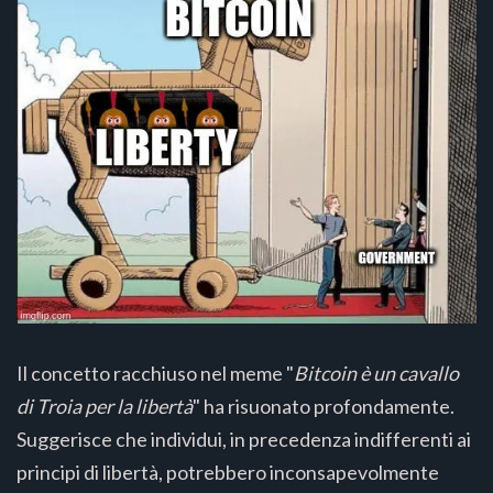
Il concetto racchiuso nel meme "
Bitcoin è un cavallo
di Troia per la libertà
" ha risuonato profondamente.
Suggerisce che individui, in precedenza indifferenti ai
principi di libertà, potrebbero inconsapevolmente