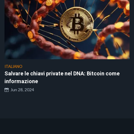
ITALIANO
Salvare le chiavi private nel DNA: Bitcoin come
informazione
Jun 28, 2024