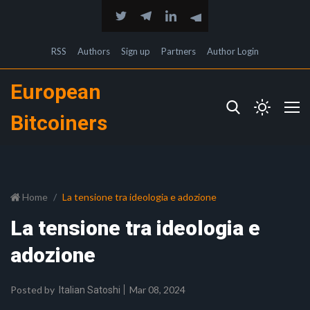
RSS
Authors
Sign up
Partners
Author Login
European
Bitcoiners
Home
La tensione tra ideologia e adozione
La tensione tra ideologia e
adozione
Posted by
Mar 08, 2024
Italian Satoshi