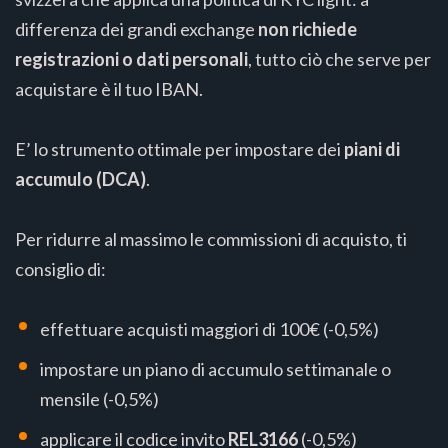
differenza dei grandi exchange
non richiede
registrazioni o dati personali
, tutto ciò che serve per
acquistare è il tuo IBAN.
E’ lo strumento ottimale per impostare dei
piani di
accumulo (DCA)
.
Per ridurre al massimo le commissioni di acquisto, ti
consiglio di:
effettuare acquisti maggiori di 100€ (-0,5%)
impostare un piano di accumulo settimanale o
mensile (-0,5%)
applicare il codice invito
REL3166
(-0,5%)