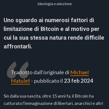
ideologia e adozione
Uno sguardo ai numerosi fattori di
limitazione di Bitcoin e al motivo per
cui la sua stessa natura rende difficile
affrontarli.
Tradotto dall’originale di
Michael
Matulef
- pubblicato il
23 feb 2024
Sin dalla sua nascita, oltre 15 anni fa, il Bitcoin ha
catturato l'immaginazione di libertari, anarchici e altri