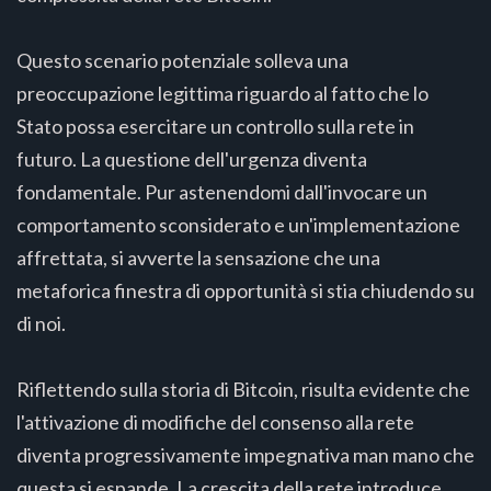
Questo scenario potenziale solleva una
preoccupazione legittima riguardo al fatto che lo
Stato possa esercitare un controllo sulla rete in
futuro. La questione dell'urgenza diventa
fondamentale. Pur astenendomi dall'invocare un
comportamento sconsiderato e un'implementazione
affrettata, si avverte la sensazione che una
metaforica finestra di opportunità si stia chiudendo su
di noi.
Riflettendo sulla storia di Bitcoin, risulta evidente che
l'attivazione di modifiche del consenso alla rete
diventa progressivamente impegnativa man mano che
questa si espande. La crescita della rete introduce