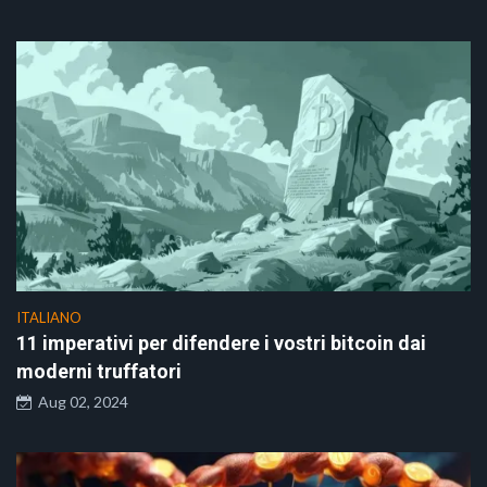
ITALIANO
11 imperativi per difendere i vostri bitcoin dai
moderni truffatori
Aug 02, 2024