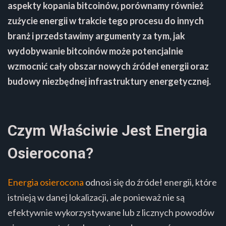
aspekty kopania bitcoinów, porównamy również
zużycie energii w trakcie tego procesu do innych
branż i przedstawimy argumenty za tym, jak
wydobywanie bitcoinów może potencjalnie
wzmocnić cały obszar nowych źródeł energii oraz
budowy niezbędnej infrastruktury energetycznej.
Czym Właściwie Jest Energia
Osierocona?
Energia osierocona
odnosi się do źródeł energii, które
istnieją w danej lokalizacji, ale ponieważ nie są
efektywnie wykorzystywane lub z licznych powodów