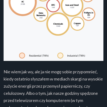
Nie wiem jak wy, ale ja nie mogę sobie przypomnieć,
kiedy ostatnio słyszałem w mediach skargi na wysokie
zużycie energii przez przemysł papierniczy, czy
celulozowy. Albo o tym, jak nasze godziny spędzone
przed telewizorem czy komputerem (w tym