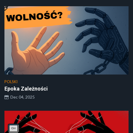
POLSKI
Epoka Zależności
Dec 04, 2025