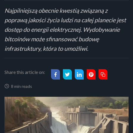
Najpilniejszą obecnie kwestią związaną z
poprawą jakości życia ludzi na całej planecie jest
dostęp do energii elektrycznej. Wydobywanie
bitcoinów może sfinansować budowę
infrastruktury, która to umożliwi.
Share this article on:
8 min reads