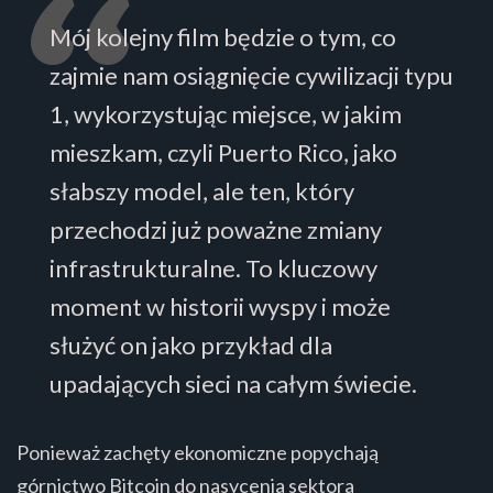
Mój kolejny film będzie o tym, co
zajmie nam osiągnięcie cywilizacji typu
1, wykorzystując miejsce, w jakim
mieszkam, czyli Puerto Rico, jako
słabszy model, ale ten, który
przechodzi już poważne zmiany
infrastrukturalne. To kluczowy
moment w historii wyspy i może
służyć on jako przykład dla
upadających sieci na całym świecie.
Ponieważ zachęty ekonomiczne popychają
górnictwo Bitcoin do nasycenia sektora