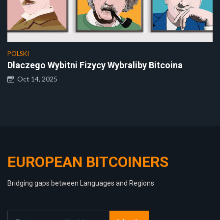
POLSKI
Dlaczego Wybitni Fizycy Wybraliby Bitcoina
Oct 14, 2025
EUROPEAN BITCOINERS
Bridging gaps between Languages and Regions