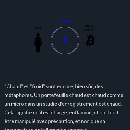
"Chaud" et "froid" sont encore, bien sûr, des
métaphores. Un portefeuille chaud est chaud comme
un micro dans un studio d'enregistrement est chaud.
Cela signifie qu'il est chargé, enflammé, et qu'il doit
être manipulé avec précaution, et non que sa
température a réellement augmenté.