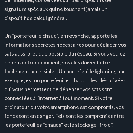
signature spéciaux qui ne touchent jamais un
dispositif de calcul général.
Un "portefeuille chaud", en revanche, apporte les
informations secrètes nécessaires pour déplacer vos
sats aussi près que possible du réseau. Si vous voulez
dépenser fréquemment, vos clés doivent être
facilement accessibles. Un portefeuille lightning, par
exemple, est un portefeuille "chaud" : les clés privées
qui vous permettent de dépenser vos sats sont
connectées à l'internet à tout moment. Si votre
ordinateur ou votre smartphone est compromis, vos
fonds sont en danger. Tels sont les compromis entre
les portefeuilles "chauds" et le stockage "froid".