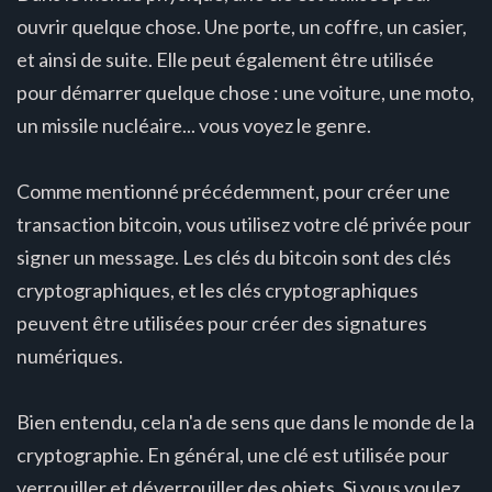
ouvrir quelque chose. Une porte, un coffre, un casier,
et ainsi de suite. Elle peut également être utilisée
pour démarrer quelque chose : une voiture, une moto,
un missile nucléaire... vous voyez le genre.
Comme mentionné précédemment, pour créer une
transaction bitcoin, vous utilisez votre clé privée pour
signer un message. Les clés du bitcoin sont des clés
cryptographiques, et les clés cryptographiques
peuvent être utilisées pour créer des signatures
numériques.
Bien entendu, cela n'a de sens que dans le monde de la
cryptographie. En général, une clé est utilisée pour
verrouiller et déverrouiller des objets. Si vous voulez