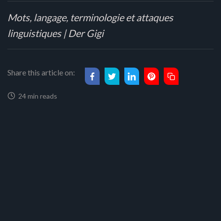
Mots, langage, terminologie et attaques
linguistiques | Der Gigi
Share this article on:
24 min reads