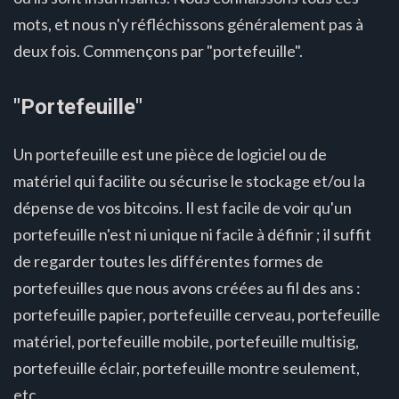
mots, et nous n'y réfléchissons généralement pas à
deux fois. Commençons par "portefeuille".
"Portefeuille"
Un portefeuille est une pièce de logiciel ou de
matériel qui facilite ou sécurise le stockage et/ou la
dépense de vos bitcoins. Il est facile de voir qu'un
portefeuille n'est ni unique ni facile à définir ; il suffit
de regarder toutes les différentes formes de
portefeuilles que nous avons créées au fil des ans :
portefeuille papier, portefeuille cerveau, portefeuille
matériel, portefeuille mobile, portefeuille multisig,
portefeuille éclair, portefeuille montre seulement,
etc.