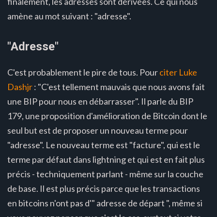
finalement, les adresses sont dérivées. Ce qui nous
amène au mot suivant : "adresse".
"Adresse"
C'est probablement le pire de tous. Pour
citer Luke
Dashjr
: "C'est tellement mauvais que nous avons fait
une BIP pour nous en débarrasser". Il parle du BIP
179, une proposition d'amélioration de Bitcoin dont le
seul but est de proposer un nouveau terme pour
"adresse". Le nouveau terme est "facture", qui est le
terme par défaut dans lightning et qui est en fait plus
précis - techniquement parlant - même sur la couche
de base. Il est plus précis parce que les transactions
en bitcoins n'ont pas d'" adresse de départ ", même si