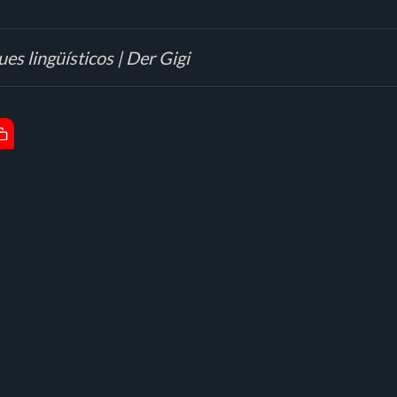
es lingüísticos | Der Gigi