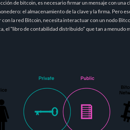
cción de bitcoin, es necesario firmar un mensaje con una cl
onedero: el almacenamiento de la clave y la firma. Pero eso
con la red Bitcoin, necesita interactuar con un nodo Bitc
a, el "libro de contabilidad distribuido" que tan a menudo 