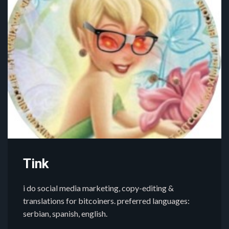
Tink
i do social media marketing, copy-editing &
translations for bitcoiners. preferred languages:
serbian, spanish, english.