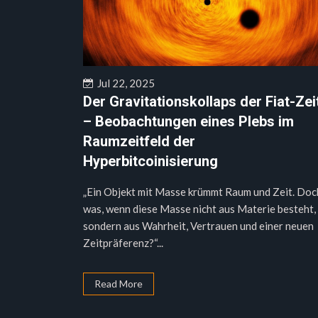
Jul 22, 2025
Der Gravitationskollaps der Fiat-Zei
– Beobachtungen eines Plebs im
Raumzeitfeld der
Hyperbitcoinisierung
„Ein Objekt mit Masse krümmt Raum und Zeit. Doc
was, wenn diese Masse nicht aus Materie besteht,
sondern aus Wahrheit, Vertrauen und einer neuen
Zeitpräferenz?“...
Read More