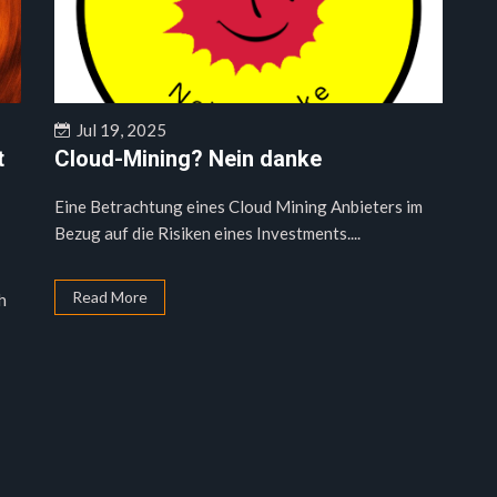
Jul 19, 2025
t
Cloud-Mining? Nein danke
Eine Betrachtung eines Cloud Mining Anbieters im
Bezug auf die Risiken eines Investments....
Read More
h