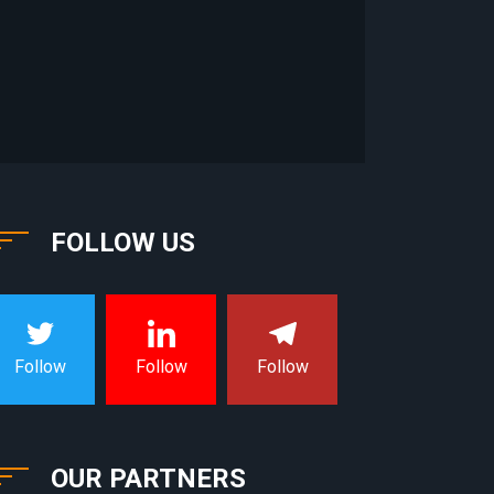
FOLLOW US
Follow
Follow
Follow
OUR PARTNERS