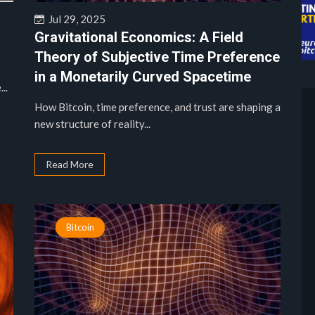
Jul 29, 2025
Gravitational Economics: A Field
Theory of Subjective Time Preference
in a Monetarily Curved Spacetime
..
How Bitcoin, time preference, and trust are shaping a
new structure of reality...
Read More
Bitcoin