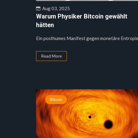
Aug 03, 2025
Warum Physiker Bitcoin gewählt
hätten
Ein posthumes Manifest gegen monetäre Entropie.
Read More
Bitcoin