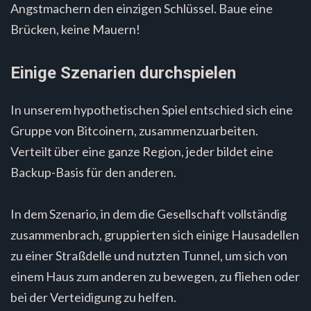
Angstmachern den einzigen Schlüssel. Baue eine
Brücken, keine Mauern!
Einige Szenarien durchspielen
In unserem hypothetischen Spiel entschied sich eine
Gruppe von Bitcoinern, zusammenzuarbeiten.
Verteilt über eine ganze Region, jeder bildet eine
Backup-Basis für den anderen.
In dem Szenario, in dem die Gesellschaft vollständig
zusammenbrach, gruppierten sich einige Hausadellen
zu einer Straßdelle und nutzten Tunnel, um sich von
einem Haus zum anderen zu bewegen, zu fliehen oder
bei der Verteidigung zu helfen.