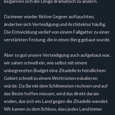
begannen sich die Dinge dramatisch zu ändern.
Da immer wieder fiktive Gegner auftauchten,
änderten sich Verteidigung und Architektur häufig.
Die Entwicklung verlief von einem Fallgatter zu einer
verstärkten Festung, die in einen Berg gebaut wurde.
Aber so gut unsere Verteidigung auch aufgebaut war,
wir sahen schnell ein, wie selbst mit einem
unbegrenzten Budget eine Zitadelle in feindlichem
Gebiet schnell zu einem Wettrüsten eskalieren
würde. Da Sie mit dem Schlimmsten rechnen und auf
das Beste hoffen müssen, wird das direkt darain
enden, das sich ein Land gegen die Zitadelle wendet.
Wir kamen zu dem Schluss, dass jedes Land immer