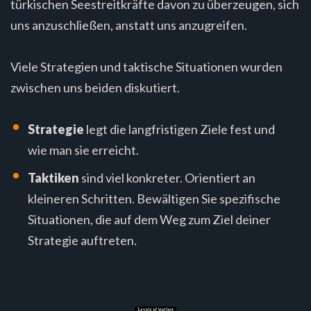
türkischen Seestreitkräfte davon zu überzeugen, sich
uns anzuschließen, anstatt uns anzugreifen.
Viele Strategien und taktische Situationen wurden
zwischen uns beiden diskutiert.
Strategie
legt die langfristigen Ziele fest und
wie man sie erreicht.
Taktiken
sind viel konkreter. Orientiert an
kleineren Schritten. Bewältigen Sie spezifische
Situationen, die auf dem Weg zum Ziel deiner
Strategie auftreten.