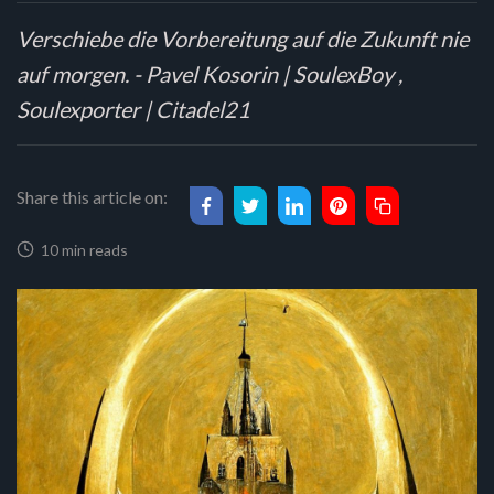
Verschiebe die Vorbereitung auf die Zukunft nie
auf morgen. - Pavel Kosorin | SoulexBoy ,
Soulexporter | Citadel21
Share this article on:
10 min reads