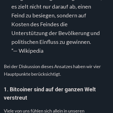
es zielt nicht nur darauf ab, einen
Feind zu besiegen, sondern auf
Kosten des Feindes die
Unterstützung der Bevölkerung und
politischen Einfluss zu gewinnen.
”— Wikipedia
Bei der Diskussion dieses Ansatzes haben wir vier
Hauptpunkte berücksichtigt.
1. Bitcoiner sind auf der ganzen Welt
verstreut
Viele von uns fühlen sich allein in unseren