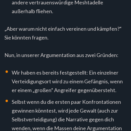
andere vertrauenswürdige Meshtadelle
außerhalb fliehen.
„Aber warum nicht einfach vereinen und kämpfen?“
Sie könnten fragen.
Nun, in unserer Argumentation aus zwei Gründen:
Wir haben es bereits festgestellt: Ein einzelner
Verteidigungsort wird zu einem Gefängnis, wenn
er einem „großen“ Angreifer gegenübersteht.
Selbst wenn du die ersten paar Konfrontationen
gewinnen könntest, wird jede Gewalt (auch zur
Selbstverteidigung) die Narrative gegen dich
wenden, wenn die Massen deine Argumentation