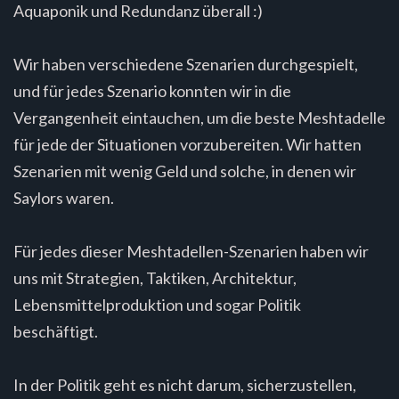
Aquaponik und Redundanz überall :)
Wir haben verschiedene Szenarien durchgespielt,
und für jedes Szenario konnten wir in die
Vergangenheit eintauchen, um die beste Meshtadelle
für jede der Situationen vorzubereiten. Wir hatten
Szenarien mit wenig Geld und solche, in denen wir
Saylors waren.
Für jedes dieser Meshtadellen-Szenarien haben wir
uns mit Strategien, Taktiken, Architektur,
Lebensmittelproduktion und sogar Politik
beschäftigt.
In der Politik geht es nicht darum, sicherzustellen,