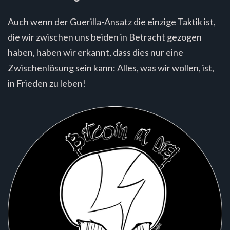
Auch wenn der Guerilla-Ansatz die einzige Taktik ist,
die wir zwischen uns beiden in Betracht gezogen
haben, haben wir erkannt, dass dies nur eine
Zwischenlösung sein kann: Alles, was wir wollen, ist,
in Frieden zu leben!