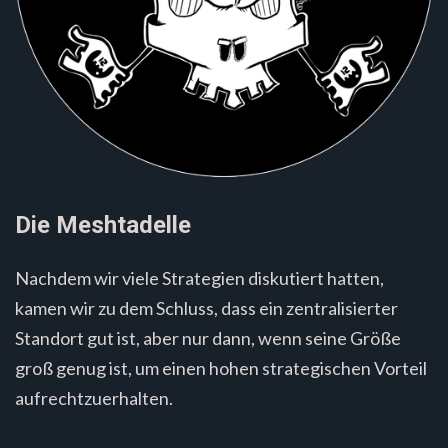
Die Meshtadelle
Nachdem wir viele Strategien diskutiert hatten,
kamen wir zu dem Schluss, dass ein zentralisierter
Standort gut ist, aber nur dann, wenn seine Größe
groß genug ist, um einen hohen strategischen Vorteil
aufrechtzuerhalten.