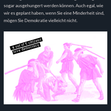
sogar ausgehungert werden können. Auch egal, wie
wir es geplant haben, wenn Sie eine Minderheit sind,
mögen Sie Demokratie vielleicht nicht.