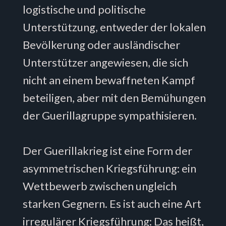
logistische und politische
Unterstützung, entweder der lokalen
Bevölkerung oder ausländischer
Unterstützer angewiesen, die sich
nicht an einem bewaffneten Kampf
beteiligen, aber mit den Bemühungen
der Guerillagruppe sympathisieren.
Der Guerillakrieg ist eine Form der
asymmetrischen Kriegsführung: ein
Wettbewerb zwischen ungleich
starken Gegnern. Es ist auch eine Art
irregulärer Kriegsführung: Das heißt,