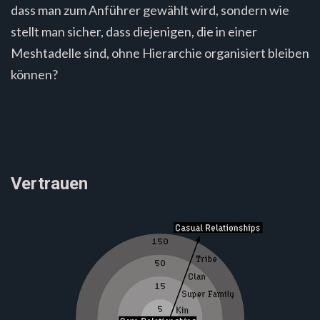
dass man zum Anführer gewählt wird, sondern wie
stellt man sicher, dass diejenigen, die in einer
Meshtadelle sind, ohne Hierarchie organisiert bleiben
können?
Vertrauen