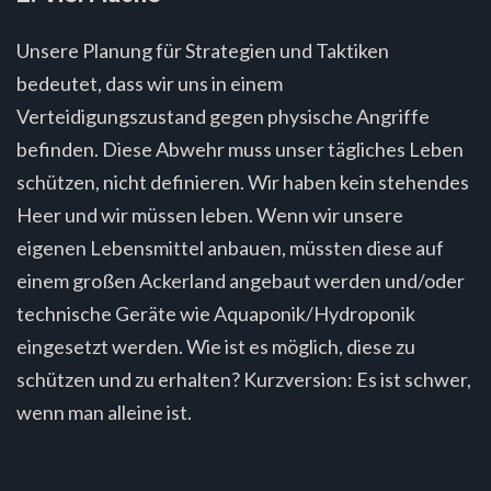
Unsere Planung für Strategien und Taktiken
bedeutet, dass wir uns in einem
Verteidigungszustand gegen physische Angriffe
befinden. Diese Abwehr muss unser tägliches Leben
schützen, nicht definieren. Wir haben kein stehendes
Heer und wir müssen leben. Wenn wir unsere
eigenen Lebensmittel anbauen, müssten diese auf
einem großen Ackerland angebaut werden und/oder
technische Geräte wie Aquaponik/Hydroponik
eingesetzt werden. Wie ist es möglich, diese zu
schützen und zu erhalten? Kurzversion: Es ist schwer,
wenn man alleine ist.