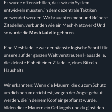
Es wurde offensichtlich, dass wir ein System
entwickeln mussten, in dem dezentrale Taktiken
verwendet werden. Wir brauchten mehr und kleinere
Zitadellen, verbunden wie ein Mesh-Netzwerk! Und
so wurde die
Meshtadel
le
geboren.
Eine Meshtadelle war der nächste logische Schritt für
unsere auf der ganzen Welt verstreuten Hausadelle,
die kleinste Einheit einer Zitadelle, eines Bitcoin-
Haushalts.
Wir erkannten: Wenn die Mauern, die du zum Schutz
um dich herum errichtest, wegen der Angst gebaut
werden, die in deinem Kopf eingepflanzt wurde,
bilden diese Mauern ein Gefängnis und du gibst den