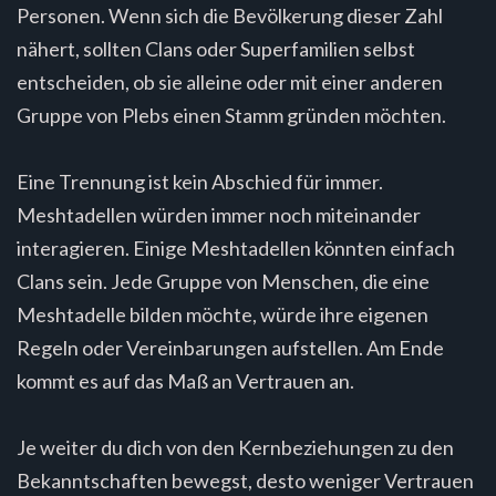
Personen. Wenn sich die Bevölkerung dieser Zahl
nähert, sollten Clans oder Superfamilien selbst
entscheiden, ob sie alleine oder mit einer anderen
Gruppe von Plebs einen Stamm gründen möchten.
Eine Trennung ist kein Abschied für immer.
Meshtadellen würden immer noch miteinander
interagieren. Einige Meshtadellen könnten einfach
Clans sein. Jede Gruppe von Menschen, die eine
Meshtadelle bilden möchte, würde ihre eigenen
Regeln oder Vereinbarungen aufstellen. Am Ende
kommt es auf das Maß an Vertrauen an.
Je weiter du dich von den Kernbeziehungen zu den
Bekanntschaften bewegst, desto weniger Vertrauen