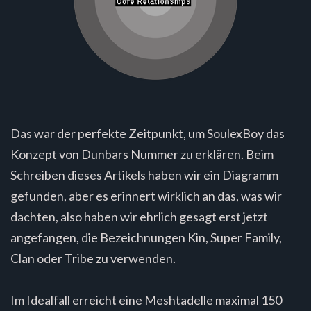
Das war der perfekte Zeitpunkt, um SoulexBoy das
Konzept von Dunbars Nummer zu erklären. Beim
Schreiben dieses Artikels haben wir ein Diagramm
gefunden, aber es erinnert wirklich an das, was wir
dachten, also haben wir ehrlich gesagt erst jetzt
angefangen, die Bezeichnungen Kin, Super Family,
Clan oder Tribe zu verwenden.
Im Idealfall erreicht eine Meshtadelle maximal 150