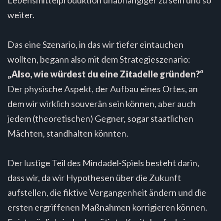
weiter.
Das eine Szenario, in das wir tiefer eintauchen
wollten, begann also mit dem Strategieszenario:
„Also, wie würdest du eine Zitadelle gründen?“
Der physische Aspekt, der Aufbau eines Ortes, an
dem wir wirklich souverän sein können, aber auch
jedem (theoretischen) Gegner, sogar staatlichen
Mächten, standhalten könnten.
Der lustige Teil des Mindadel-Spiels besteht darin,
dass wir, da wir Hypothesen über die Zukunft
aufstellen, die fiktive Vergangenheit ändern und die
ersten ergriffenen Maßnahmen korrigieren können.