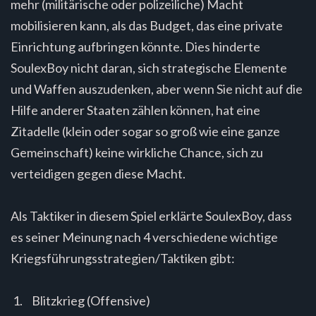
mehr (militärische oder polizeiliche) Macht
mobilisieren kann, als das Budget, das eine private
Einrichtung aufbringen könnte. Dies hinderte
SoulexBoy nicht daran, sich strategische Elemente
und Waffen auszudenken, aber wenn Sie nicht auf die
Hilfe anderer Staaten zählen können, hat eine
Zitadelle (klein oder sogar so groß wie eine ganze
Gemeinschaft) keine wirkliche Chance, sich zu
verteidigen gegen diese Macht.
Als Taktiker in diesem Spiel erklärte SoulexBoy, dass
es seiner Meinung nach 4 verschiedene wichtige
Kriegsführungsstrategien/Taktiken gibt:
Blitzkrieg (Offensive)