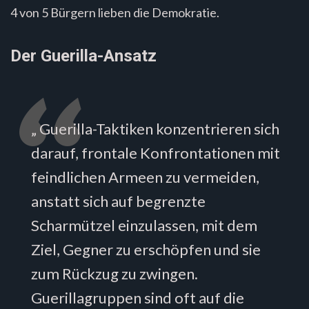
4 von 5 Bürgern lieben die Demokratie.
Der Guerilla-Ansatz
„ Guerilla-Taktiken konzentrieren sich
darauf, frontale Konfrontationen mit
feindlichen Armeen zu vermeiden,
anstatt sich auf begrenzte
Scharmützel einzulassen, mit dem
Ziel, Gegner zu erschöpfen und sie
zum Rückzug zu zwingen.
Guerillagruppen sind oft auf die