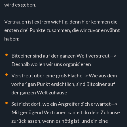
wird es geben.
Vertrauen ist extrem wichtig, denn hier kommen die
ersten drei Punkte zusammen, die wir zuvor erwähnt
haben:
Bitcoiner sind auf der ganzen Welt verstreut—>
Deshalb wollen wir uns organisieren
Verstreut über eine groß Fläche -> Wie aus dem
vorherigen Punkt ersichtlich, sind Bitcoiner auf
der ganzen Welt zuhause
Sei nicht dort, wo ein Angreifer dich erwartet—>
Mit genügend Vertrauen kannst du dein Zuhause
zurücklassen, wenn es nötig ist, und ein eine