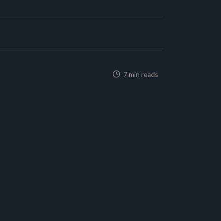
7 min reads