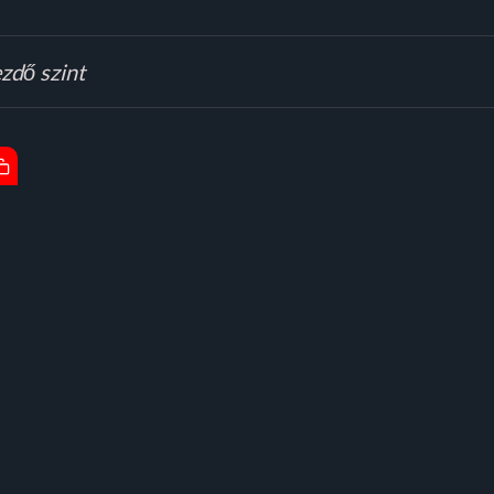
zdő szint