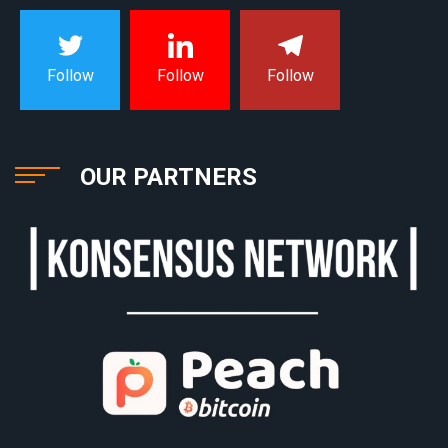
Follow
Follow
Follow
OUR PARTNERS