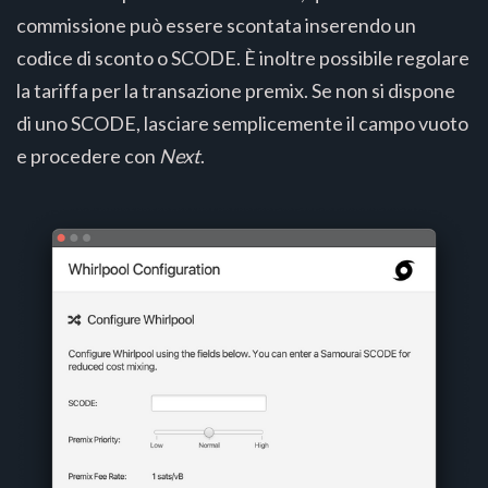
commissione può essere scontata inserendo un
codice di sconto o SCODE. È inoltre possibile regolare
la tariffa per la transazione premix. Se non si dispone
di uno SCODE, lasciare semplicemente il campo vuoto
e procedere con
Next
.