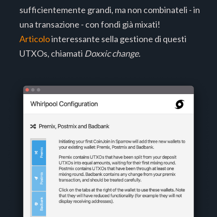
sufficientemente grandi, ma non combinateli - in
una transazione - con fondi già mixati!
Articolo
interessante sella gestione di questi
UTXOs, chiamati
Doxxic change.