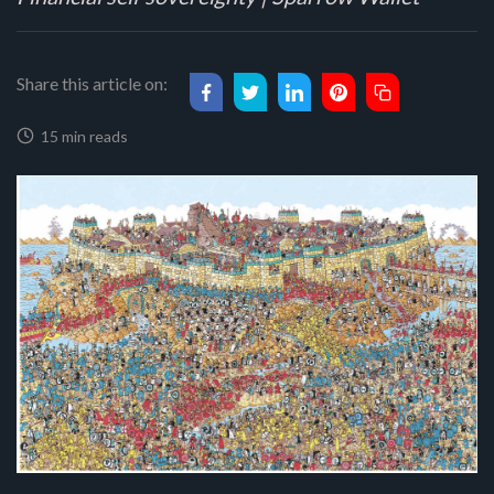
Share this article on:
15 min reads