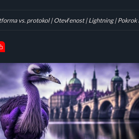
atforma vs. protokol | Otevřenost | Lightning | Pokrok