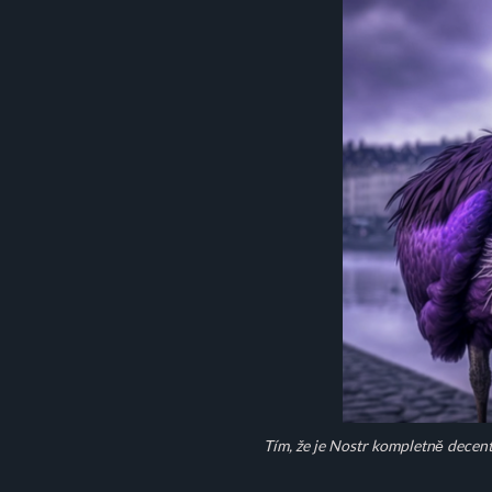
Tím, že je Nostr kompletně decentr