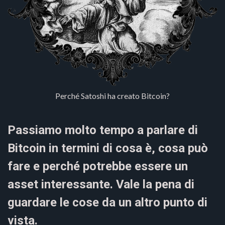
Perché Satoshi ha creato Bitcoin?
Passiamo molto tempo a parlare di
Bitcoin in termini di cosa è, cosa può
fare e perché potrebbe essere un
asset interessante. Vale la pena di
guardare le cose da un altro punto di
vista.