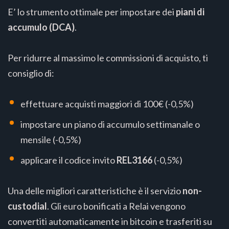
E’ lo strumento ottimale per impostare dei
piani di
accumulo (DCA)
.
Per ridurre al massimo le commissioni di acquisto, ti
consiglio di:
effettuare acquisti maggiori di 100€ (-0,5%)
impostare un piano di accumulo settimanale o
mensile (-0,5%)
applicare il codice invito
REL3166
(-0,5%)
Una delle migliori caratteristiche è il servizio
non-
custodial
. Gli euro bonificati a Relai vengono
convertiti automaticamente in bitcoin e trasferiti su