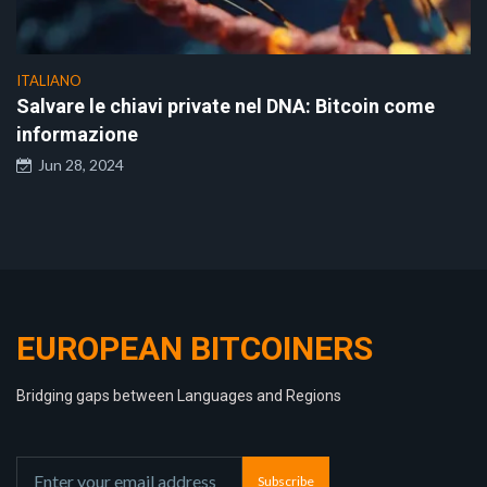
ITALIANO
Salvare le chiavi private nel DNA: Bitcoin come
informazione
Jun 28, 2024
EUROPEAN BITCOINERS
Bridging gaps between Languages and Regions
Subscribe