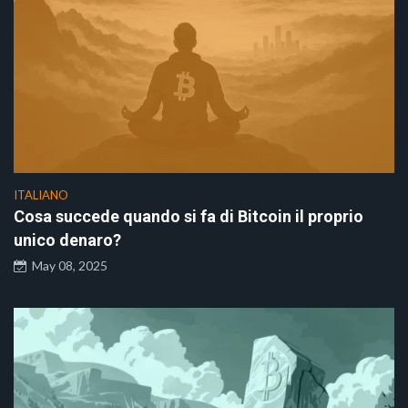
ITALIANO
Cosa succede quando si fa di Bitcoin il proprio
unico denaro?
May 08, 2025