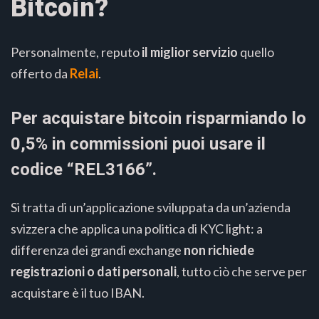
Bitcoin?
Personalmente, reputo
il miglior servizio
quello
offerto da
Relai
.
Per acquistare bitcoin risparmiando lo
0,5% in commissioni puoi usare il
codice “REL3166”.
Si tratta di un’applicazione sviluppata da un’azienda
svizzera che applica una politica di KYC light: a
differenza dei grandi exchange
non richiede
registrazioni o dati personali
, tutto ciò che serve per
acquistare è il tuo IBAN.