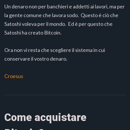
Un denaro non per banchieri e addetti ai lavori, ma per
la gente comune che lavora sodo. Questo è ciò che
Satoshi voleva per il mondo. Ed è per questo che
Satoshi ha creato Bitcoin.
Ora non vi resta che scegliere il sistema in cui
conservare il vostro denaro.
Croesus
Come acquistare