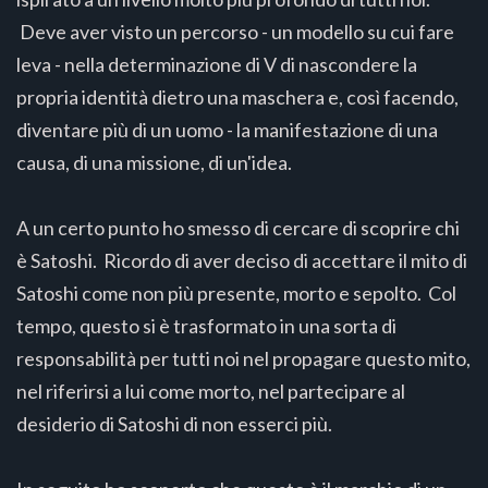
Deve aver visto un percorso - un modello su cui fare
leva - nella determinazione di V di nascondere la
propria identità dietro una maschera e, così facendo,
diventare più di un uomo - la manifestazione di una
causa, di una missione, di un'idea.
A un certo punto ho smesso di cercare di scoprire chi
è Satoshi. Ricordo di aver deciso di accettare il mito di
Satoshi come non più presente, morto e sepolto. Col
tempo, questo si è trasformato in una sorta di
responsabilità per tutti noi nel propagare questo mito,
nel riferirsi a lui come morto, nel partecipare al
desiderio di Satoshi di non esserci più.