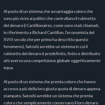
Al posto di un sistema che avvantaggia coloro che
sono più vicini ai politici che controllano il rubinetto
del denaro (i Cantillonaires, come sono stati chiamati,
in riferimento a Richard Cantillon, l'economista del
XVIII secolo che per primo ha descritto questo
fenomeno), Satoshi avrebbe un sistema in cui il
rubinetto del denaro è predefinito, finito e distribuito
attraverso una competizione globale oggettivamente
equa.
Al posto di un sistema che premia coloro che hanno
accesso a più della loro giusta quota di denaro appena
stampato, Satoshi avrebbe un sistema che premia
coloro che semplicemente conservano il loro denaro