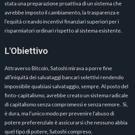
stata una preparazione proattiva di un sistema che
avrebbe imposto il cambiamento, la trasparenza e
l'equità creando incentivi finanziari superiori per i
risparmiatori ordinari rispetto al sistema esistente.
L'Obiettivo
Attraverso Bitcoin, Satoshi mirava a porre fine
all'iniquità dei salvataggi bancari selettivi rendendo
impossibile qualsiasi salvataggio, sempre. Al posto del
finto-capitalismo, avrebbe creato un sistema radicale
di capitalismo senza compromessi e senza remore. Sì,
è dura, ma l'unico modo per prevenire l'abuso di
potere preferenziale è assicurarsi che nessuno abbia
quel tipo di potere, Satoshi compreso.