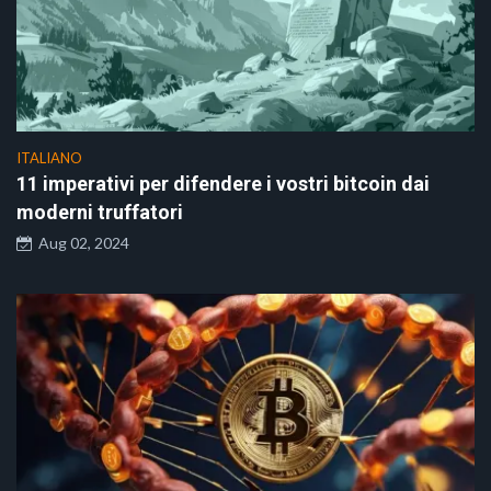
ITALIANO
11 imperativi per difendere i vostri bitcoin dai
moderni truffatori
Aug 02, 2024