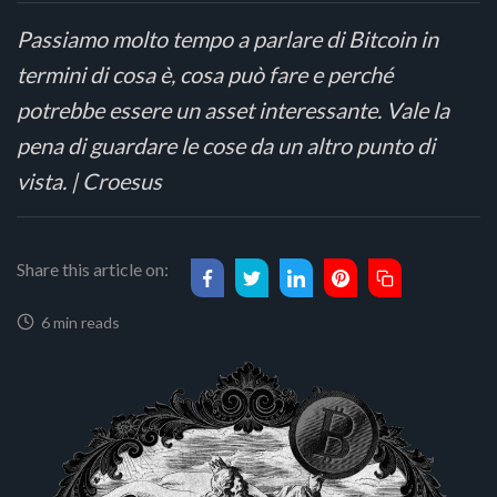
Passiamo molto tempo a parlare di Bitcoin in
termini di cosa è, cosa può fare e perché
potrebbe essere un asset interessante. Vale la
pena di guardare le cose da un altro punto di
vista. | Croesus
Share this article on:
6 min reads