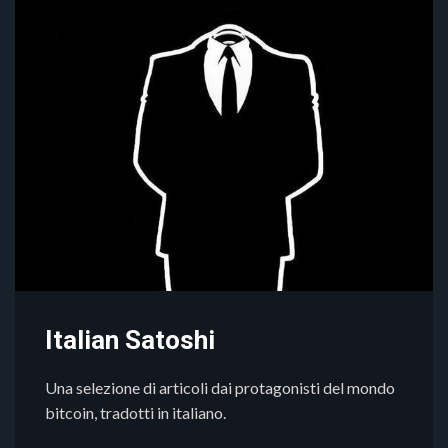
Italian Satoshi
Una selezione di articoli dai protagonisti del mondo
bitcoin, tradotti in italiano.