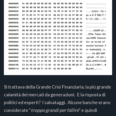
Si trattava della Grande Crisi Finanziaria, la più grande
calamità dei mercati da generazioni. E la risposta di
politici ed esperti? I salvataggi. Alcune banche erano
considerate "
troppo grandi per fallire
" e quindi