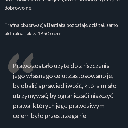
dobrowolne.
Trafna obserwacja Bastiata pozostaje dziś tak samo
aktualna, jak w 1850 roku:
Prawo zostało użyte do zniszczenia
jego własnego celu: Zastosowano je,
by obalić sprawiedliwość, którą miało
utrzymywać; by ograniczać i niszczyć
prawa, których jego prawdziwym
celem było przestrzeganie.