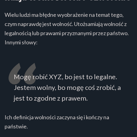
Wielu ludzi ma błędne wyobrażenie na temat tego,
czym naprawdę jest wolność. Utożsamiają wolność z
legalnością lub prawami przyznanymi przez państwo.
Innymi słowy:
Mogę robić XYZ, bo jest to legalne.
Jestem wolny, bo mogę coś zrobić, a
jest to zgodne z prawem.
Ich definicja wolności zaczyna się i kończy na
państwie.