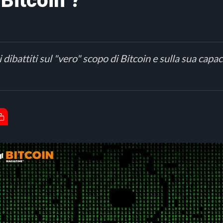
Bitcoin ?
 dibattiti sul "vero" scopo di Bitcoin e sulla sua capac