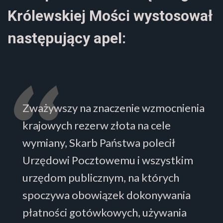
Królewskiej Mości wystosował
następujący apel:
Zważywszy na znaczenie wzmocnienia
krajowych rezerw złota na cele
wymiany, Skarb Państwa polecił
Urzędowi Pocztowemu i wszystkim
urzędom publicznym, na których
spoczywa obowiązek dokonywania
płatności gotówkowych, używania