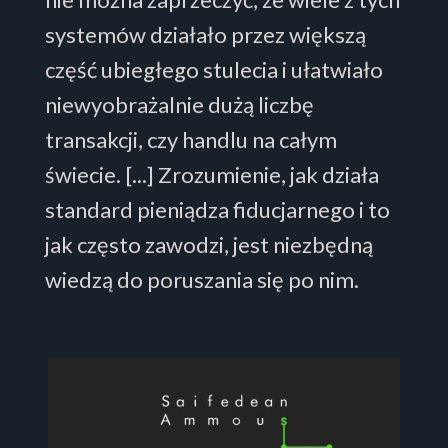
systemów działało przez większą
część ubiegłego stulecia i ułatwiało
niewyobrażalnie dużą liczbę
transakcji, czy handlu na całym
świecie. [...] Zrozumienie, jak działa
standard pieniądza fiducjarnego i to
jak często zawodzi, jest niezbędną
wiedzą do poruszania się po nim.