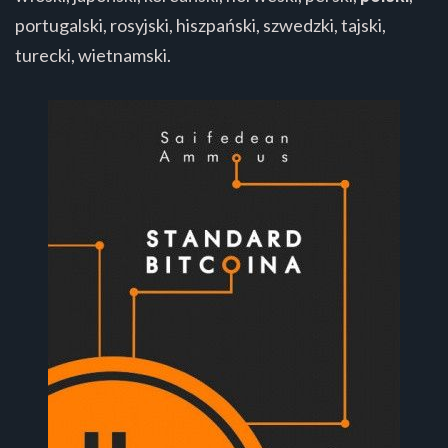
portugalski, rosyjski, hiszpański, szwedzki, tajski,
turecki, wietnamski.