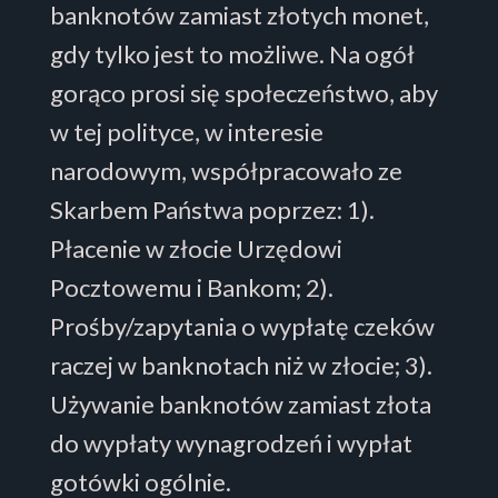
banknotów zamiast złotych monet,
gdy tylko jest to możliwe. Na ogół
gorąco prosi się społeczeństwo, aby
w tej polityce, w interesie
narodowym, współpracowało ze
Skarbem Państwa poprzez: 1).
Płacenie w złocie Urzędowi
Pocztowemu i Bankom; 2).
Prośby/zapytania o wypłatę czeków
raczej w banknotach niż w złocie; 3).
Używanie banknotów zamiast złota
do wypłaty wynagrodzeń i wypłat
gotówki ogólnie.