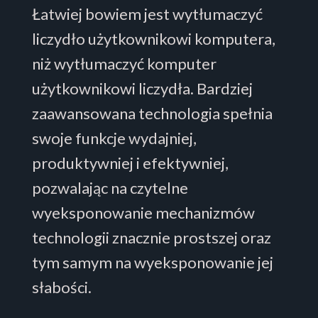
Łatwiej bowiem jest wytłumaczyć
liczydło użytkownikowi komputera,
niż wytłumaczyć komputer
użytkownikowi liczydła. Bardziej
zaawansowana technologia spełnia
swoje funkcje wydajniej,
produktywniej i efektywniej,
pozwalając na czytelne
wyeksponowanie mechanizmów
technologii znacznie prostszej oraz
tym samym na wyeksponowanie jej
słabości.‍