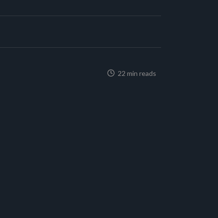
22 min reads