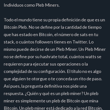
Individuos como Pleb Miners.
Todo el mundo tiene su propia definición de que es un
Bitcoin Pleb. No se define por la cantidad de tiempo
que has estado en Bitcoin, el número de sats en tu
stack, o cuántos followers tienes en Twitter. Lo
mismo puede decirse de un Pleb Miner. Un Pleb Miner
no se define por su hashrate total, cuántos watts se
requieren para ejecutar sus operaciones o la
complejidad de su configuración. El título no es algo
que alguien te otorgue o te conceda un rito de paso.
Así pues, la pregunta definitiva nos pide una
respuesta. ¿Quién y qué es un pleb miner? Un pleb
miner es simplemente un pleb de Bitcoin que mina
Bitcoin. Un pleb miner está dedicado a la red Bitcoin,