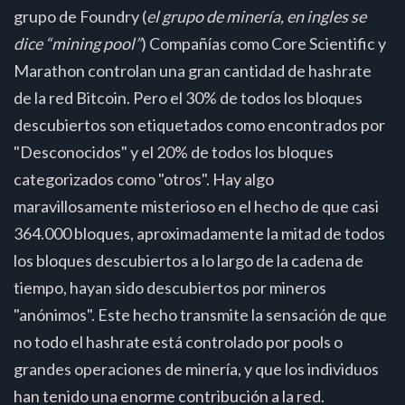
grupo de Foundry (
el grupo de minería, en ingles se
dice “mining pool”
) Compañías como Core Scientific y
Marathon controlan una gran cantidad de hashrate
de la red Bitcoin. Pero el 30% de todos los bloques
descubiertos son etiquetados como encontrados por
"Desconocidos" y el 20% de todos los bloques
categorizados como "otros". Hay algo
maravillosamente misterioso en el hecho de que casi
364.000 bloques, aproximadamente la mitad de todos
los bloques descubiertos a lo largo de la cadena de
tiempo, hayan sido descubiertos por mineros
"anónimos". Este hecho transmite la sensación de que
no todo el hashrate está controlado por pools o
grandes operaciones de minería, y que los individuos
han tenido una enorme contribución a la red.