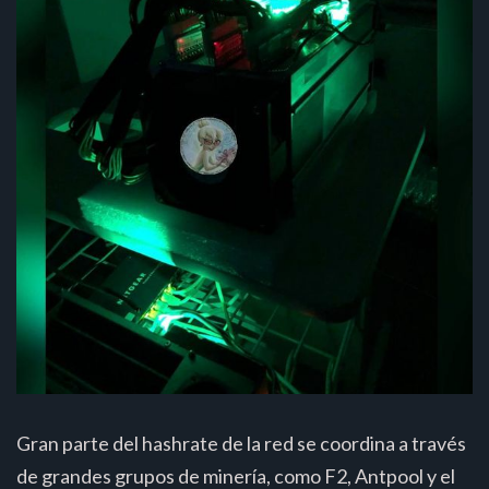
Gran parte del hashrate de la red se coordina a través
de grandes grupos de minería, como F2, Antpool y el