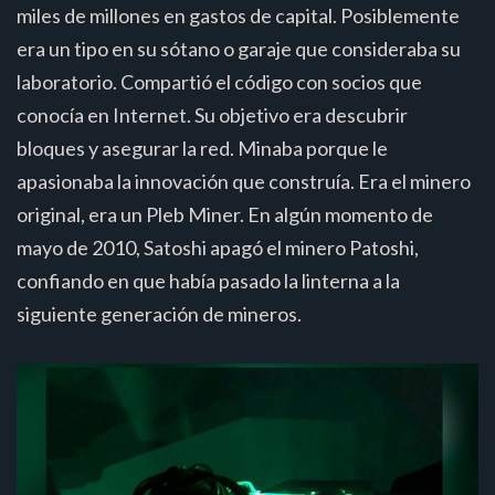
miles de millones en gastos de capital. Posiblemente
era un tipo en su sótano o garaje que consideraba su
laboratorio. Compartió el código con socios que
conocía en Internet. Su objetivo era descubrir
bloques y asegurar la red. Minaba porque le
apasionaba la innovación que construía. Era el minero
original, era un Pleb Miner. En algún momento de
mayo de 2010, Satoshi apagó el minero Patoshi,
confiando en que había pasado la linterna a la
siguiente generación de mineros.