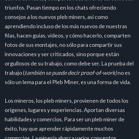
triunfos. Pasan tiempo en los chats ofreciendo
consejos a los nuevos pleb miners, así como
aprendiendo incluso de los más nuevos de nuestras
filas, hacen guías, vídeos, y cómo hacerlo, comparten
fotos de sus montajes, no sólo para compartir sus
innovaciones y ser criticados, sino porque están
orgullosos de su trabajo, como debe ser. La prueba del
trabajo (
también se puede decir proof-of-work)
no es
sólo un lema para el Pleb Miner, es una forma de vida.
Los mineros, los pleb miners, provienen de todos los
orígenes, lugares y experiencias. Aportan diversas
habilidades y comercios. Para ser un pleb miner de
éxito, hay que aprender rápidamente muchos
comercios. La minería abarca varios conceptos