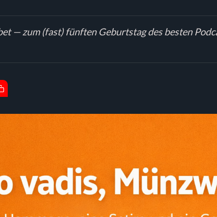
bet — zum (fast) fünften Geburtstag des besten Podc