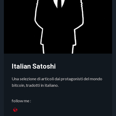
Italian Satoshi
Una selezione di articoli dai protagonisti del mondo
bitcoin, tradotti in italiano.
follow me :