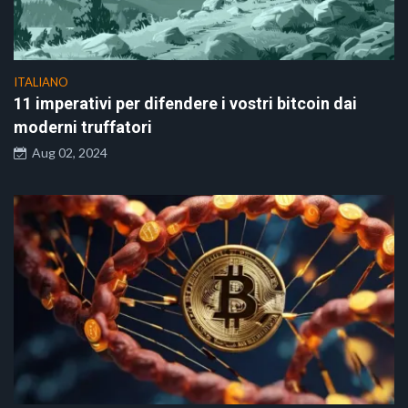
ITALIANO
11 imperativi per difendere i vostri bitcoin dai
moderni truffatori
Aug 02, 2024