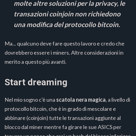
molte altre soluzioni per la privacy, le
transazioni coinjoin non richiedono
una modifica del protocollo bitcoin.
Ma... qualcuno deve fare questo lavoro e credo che
dovrebbero essere i miners. Altre considerazioni in
merito a questo più avanti.
Start dreaming
Nel mio sogno c'è una
scatola nera magica
, a livello di
protocollo bitcoin, che è in grado di mescolare e
abbinare (coinjoin) tutte le transazioni aggiunte al
blocco dal miner mentre fa girare le sue ASICS per