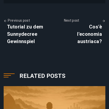
Previous post
Next post
Tutorial zu dem
Cos'è
Sunnydecree
l'economia
Gewinnspiel
austriaca?
RELATED POSTS