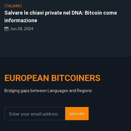
ITALIANO
Salvare le chiavi private nel DNA: Bitcoin come
informazione
Jun 28, 2024
EUROPEAN BITCOINERS
Bridging gaps between Languages and Regions
Subscribe