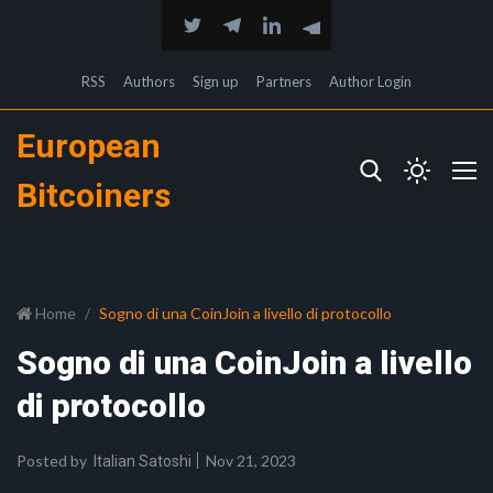
RSS
Authors
Sign up
Partners
Author Login
European
Bitcoiners
Home
Sogno di una CoinJoin a livello di protocollo
Sogno di una CoinJoin a livello
di protocollo
Posted by
Nov 21, 2023
Italian Satoshi