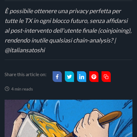
È possibile ottenere una privacy perfetta per
tutte le TX in ogni blocco futuro, senza affidarsi
al post-intervento dell'utente finale (coinjoining),
rendendo inutile qualsiasi chain-analysis? |
@italiansatoshi
Share this article on:
4 min reads