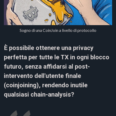
Sogno di una CoinJoin a livello di protocollo
È possibile ottenere una privacy
perfetta per tutte le TX in ogni blocco
futuro, senza affidarsi al post-
intervento dell'utente finale
(coinjoining), rendendo inutile
qualsiasi chain-analysis?