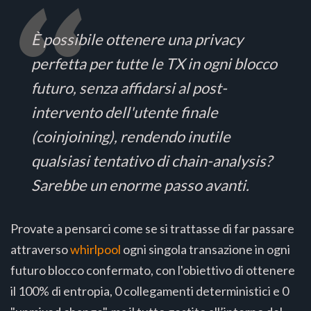
È possibile ottenere una privacy
perfetta per tutte le TX in ogni blocco
futuro, senza affidarsi al post-
intervento dell'utente finale
(coinjoining), rendendo inutile
qualsiasi tentativo di chain-analysis?
Sarebbe un enorme passo avanti.
Provate a pensarci come se si trattasse di far passare
attraverso
whirlpool
ogni singola transazione in ogni
futuro blocco confermato, con l'obiettivo di ottenere
il 100% di entropia, 0 collegamenti deterministici e 0