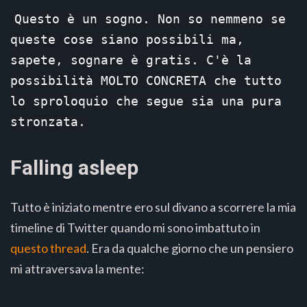
Questo è un sogno. Non so nemmeno se
queste cose siano possibili ma,
sapete, sognare è gratis. C'è la
possibilità MOLTO CONCRETA che tutto
lo sproloquio che segue sia una pura
stronzata.
Falling asleep
Tutto è iniziato mentre ero sul divano a scorrere la mia
timeline di Twitter quando mi sono imbattuto in
questo thread
. Era da qualche giorno che un pensiero
mi attraversava la mente: