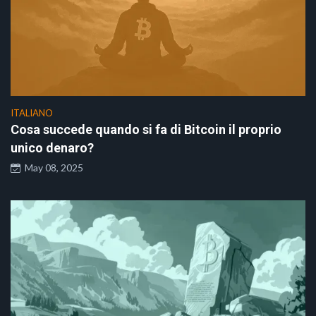
ITALIANO
Cosa succede quando si fa di Bitcoin il proprio
unico denaro?
May 08, 2025