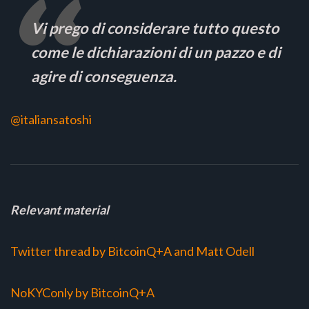
Vi prego di considerare tutto questo
come le dichiarazioni di un pazzo e di
agire di conseguenza.
@italiansatoshi
Relevant material
Twitter thread by BitcoinQ+A and Matt Odell
NoKYConly by BitcoinQ+A