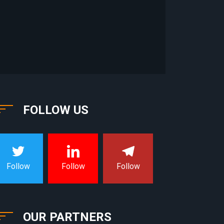
FOLLOW US
Follow
Follow
Follow
OUR PARTNERS