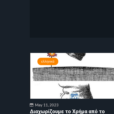
ελληνικά
May 11, 2023
Διαχωρίζουμε το Χρήμα από το