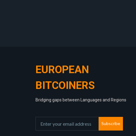
EUROPEAN
BITCOINERS
Bridging gaps between Languages and Regions
Subscribe