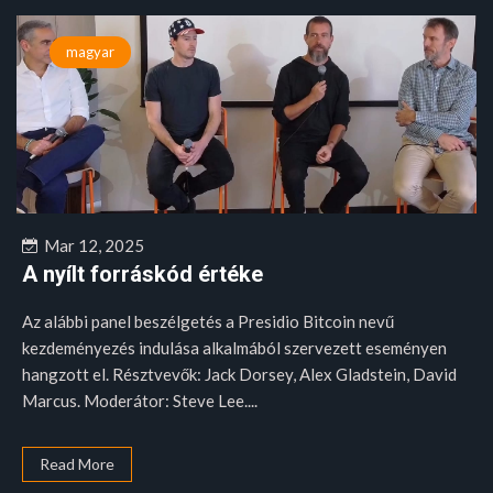
magyar
Mar 12, 2025
A nyílt forráskód értéke
Az alábbi panel beszélgetés a Presidio Bitcoin nevű
kezdeményezés indulása alkalmából szervezett eseményen
hangzott el. Résztvevők: Jack Dorsey, Alex Gladstein, David
Marcus. Moderátor: Steve Lee....
Read More