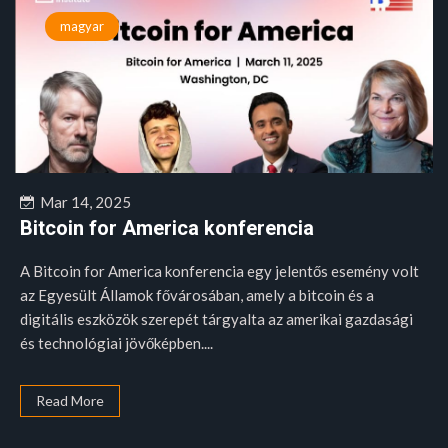
magyar
Mar 14, 2025
Bitcoin for America konferencia
A Bitcoin for America konferencia egy jelentős esemény volt
az Egyesült Államok fővárosában, amely a bitcoin és a
digitális eszközök szerepét tárgyalta az amerikai gazdasági
és technológiai jövőképben....
Read More