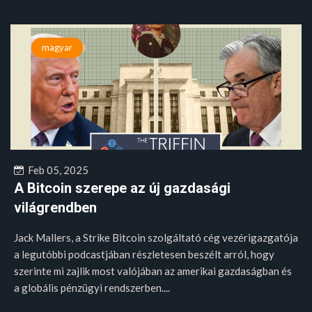
magyar
Feb 05, 2025
A Bitcoin szerepe az új gazdasági
világrendben
Jack Mallers, a Strike Bitcoin szolgáltató cég vezérigazgatója
a legutóbbi podcastjában részletesen beszélt arról, hogy
szerinte mi zajlik most valójában az amerikai gazdaságban és
a globális pénzügyi rendszerben....