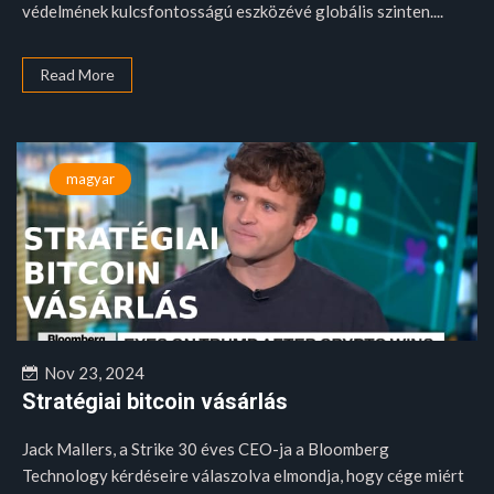
védelmének kulcsfontosságú eszközévé globális szinten....
Read More
magyar
Nov 23, 2024
Stratégiai bitcoin vásárlás
Jack Mallers, a Strike 30 éves CEO-ja a Bloomberg
Technology kérdéseire válaszolva elmondja, hogy cége miért