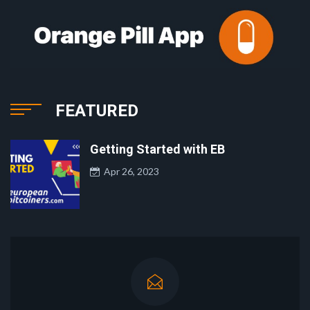
FEATURED
Getting Started with EB
Apr 26, 2023