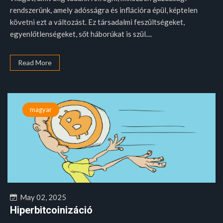
rendszerünk, amely adósságra és inflációra épül, képtelen
követni ezt a változást. Ez társadalmi feszültségeket,
egyenlőtlenségeket, sőt háborúkat is szül....
Read More
magyar
May 02, 2025
Hiperbitcoinizáció