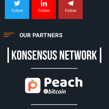
Follow
Follow
Follow
OUR PARTNERS