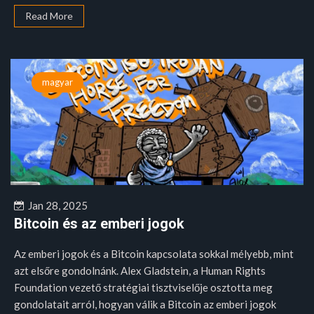
Read More
magyar
Jan 28, 2025
Bitcoin és az emberi jogok
Az emberi jogok és a Bitcoin kapcsolata sokkal mélyebb, mint
azt elsőre gondolnánk. Alex Gladstein, a Human Rights
Foundation vezető stratégiai tisztviselője osztotta meg
gondolatait arról, hogyan válik a Bitcoin az emberi jogok