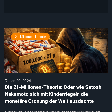
21-Millionen-Theorie
Jan 20, 2026
Die 21-Millionen-Theorie: Oder wie Satoshi
Nakamoto sich mit Kinderriegeln die
monetäre Ordnung der Welt ausdachte