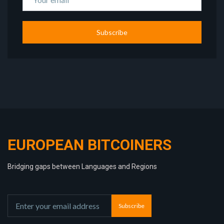
Subscribe
EUROPEAN BITCOINERS
Bridging gaps between Languages and Regions
Subscribe