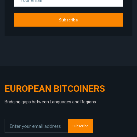
Subscribe
EUROPEAN BITCOINERS
Bridging gaps between Languages and Regions
Subscribe