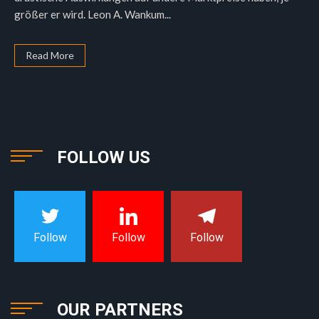
größer er wird. Leon A. Wankum...
Read More
FOLLOW US
Follow
Follow
Follow
OUR PARTNERS