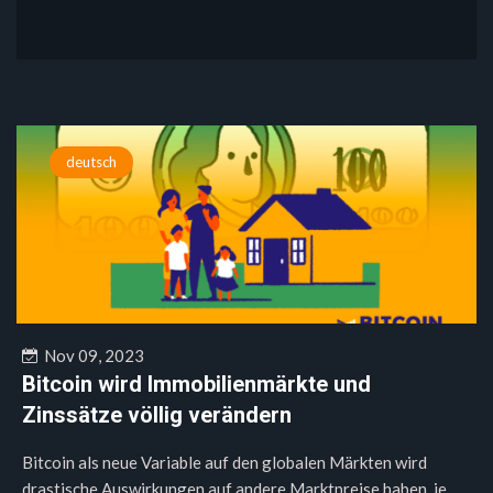
deutsch
Nov 09, 2023
Bitcoin wird Immobilienmärkte und
Zinssätze völlig verändern
Bitcoin als neue Variable auf den globalen Märkten wird
drastische Auswirkungen auf andere Marktpreise haben, je