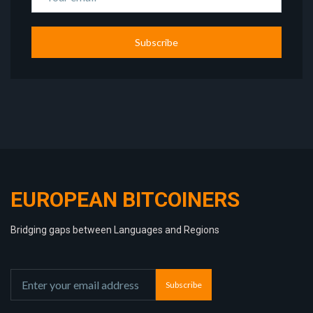
Subscribe
EUROPEAN BITCOINERS
Bridging gaps between Languages and Regions
Subscribe