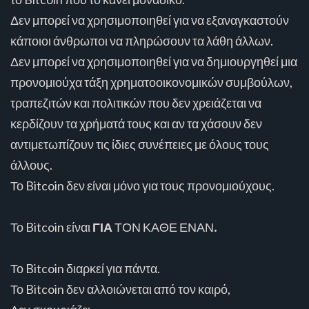
Δεν μπορεί να χρησιμοποιηθεί για να εξαναγκαστούν
κάποιοι άνθρωποι να πληρώσουν τα λάθη άλλων.
Δεν μπορεί να χρησιμοποιηθεί για να δημιουργηθεί μια
προνομιούχα τάξη χρηματοοικονομικών συμβούλων,
τραπεζιτών και πολιτικών που δεν χρειάζεται να
κερδίζουν τα χρήματά τους και αν τα χάσουν δεν
αντιμετωπίζουν τις ίδιες συνέπειες με όλους τους
άλλους.
Το Bitcoin δεν είναι μόνο για τους προνομιούχους.
Το Bitcoin είναι
ΓΙΑ
ΤΟΝ ΚΑΘΕ ΕΝΑΝ
.
Το Bitcoin διαρκεί για πάντα.
Το Bitcoin δεν αλλοιώνεται από τον καιρό,