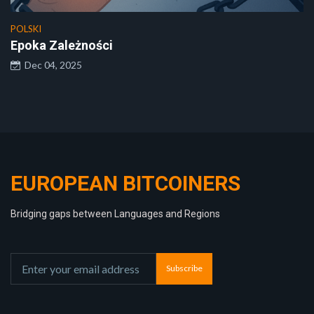
POLSKI
Epoka Zależności
Dec 04, 2025
EUROPEAN BITCOINERS
Bridging gaps between Languages and Regions
Subscribe