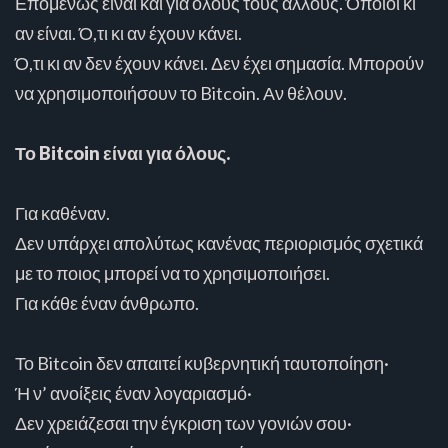
Επομένως είναι και για όλους τους άλλους. Όποιοι κι
αν είναι. Ό,τι κι αν έχουν κάνει.
Ό,τι κι αν δεν έχουν κάνει. Δεν έχει σημασία. Μπορούν
να χρησιμοποιήσουν το Bitcoin. Αν θέλουν.
Το Bitcoin είναι για όλους.
Για καθέναν.
Δεν υπάρχει απολύτως κανένας περιορισμός σχετικά
με το ποιος μπορεί να το χρησιμοποιήσει.
Για κάθε έναν άνθρωπο.
Το Bitcoin δεν απαιτεί κυβερνητική ταυτοποίηση·
Ή ν’ ανοίξεις έναν λογαριασμό·
Δεν χρειάζεσαι την έγκριση των γονιών σου·