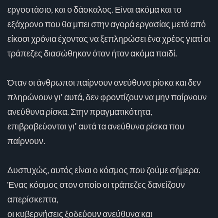
εργοστάσιο, και ο δάσκαλος. Είναι ακόμα και το
εξάχρονο που θα μπει στην αγορά εργασίας μετά από
είκοσι χρόνια έχοντας να ξεπληρώσει ένα χρέος γιατί οι
τράπεζες διασώθηκαν όταν ήταν ακόμα παιδί.
Όταν οι άνθρωποι παίρνουν ανεύθυνα ρίσκα και δεν
πληρώνουν γι’ αυτά, δεν φροντίζουν να μην παίρνουν
ανεύθυνα ρίσκα. Στην πραγματικότητα,
επιβραβεύονται γι’ αυτά τα ανεύθυνα ρίσκα που
παίρνουν.
Δυστυχώς, αυτός είναι ο κόσμος που ζούμε σήμερα.
Ένας κόσμος στον οποίο οι τράπεζες δανείζουν
απερίσκεπτα,
οι κυβερνήσεις ξοδεύουν ανεύθυνα και