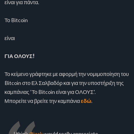
είναι για πάντα.
Το Bitcoin
είναι
ΓΙΑ
ΟΛΟΥΣ!
Το κείμενο γράφτηκε με αφορμή την νομιμοποίηση του
Bitcoin στο Ελ Σαλβαδόρ και για την υποστήριξη της
καμπάνιας ‘Το Bitcoin είναι για ΟΛΟΥΣ’.
Μπορείτε να βρείτε την καμπάνια
εδώ
.
I think
@jack
would really appreciate