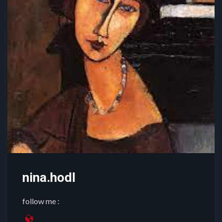
nina.hodl
follow me :