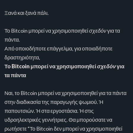
Ξανά και ξανά πάλι.
Το Bitcoin μπορεί να χρησιμοποιηθεί
σχεδόν
για τα
πάντα.
Από οποιοδήποτε επάγγελμα, για οποιαδήποτε
δραστηριότητα,
Το Bitcoin μπορεί να χρησιμοποιηθεί
σχεδόν
για
τα πάντα
Ναι, το Bitcoin μπορεί να χρησιμοποιηθεί για τα πάντα
στην διαδικασία της παραγωγής ψωμιού. Ή
παπουτσιών. Ή στα εργοστάσια. Ή στις
υδροηλεκτρικές γεννήτριες. Θα μπορούσατε να
ρωτήσετε “Το Bitcoin δεν μπορεί να χρησιμοποιηθεί