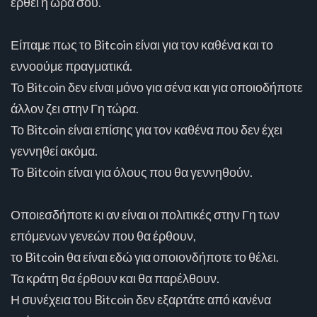
έρθει η ώρα σου.
Είπαμε πως το Bitcoin είναι για τον καθένα και το
εννοούμε πραγματικά.
Το Bitcoin δεν είναι μόνο για σένα και για οποιοδήποτε
άλλον ζει στην Γη τώρα.
Το Bitcoin είναι επίσης για τον καθένα που δεν έχει
γεννηθεί ακόμα.
Το Bitcoin είναι για όλους που θα γεννηθούν.
Οποιεσδήποτε κι αν είναι οι πολιτικές στην Γη των
επόμενων γενεών που θα έρθουν,
το Bitcoin θα είναι εδώ για οποιονδήποτε το θέλει.
Τα κράτη θα έρθουν και θα παρέλθουν.
Η συνέχεια του Bitcoin δεν εξαρτάτε από κανένα