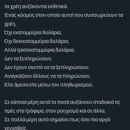
τα χρέη αυξάνονται εκθετικά.
Ένας κόσμος στον οποίο αυτοί που συσσωρεύουν τα
χρέη,
Όχι εκατομμύρια δολάρια,
Όχι δισεκατομμύρια δολάρια,
Αλλά τρισεκατομμύρια δολάρια,
Δεν τα ξεπληρώνουν.
Δεν έχουν σκοπό να τα ξεπληρώσουν.
Αναγκάζουν άλλους να τα πληρώνουν,
Είτε άμεσα είτε μέσω του πληθωρισμού.
Σε κάποια μέρη αυτά τα ποσά αυξάνουν σταδιακά τις
τιμές στα τρόφιμα, στον ρουχισμό και σε άλλα.
Σε πολλά μέρη αυτό σημαίνει πως όσο πιο αργά
γεννηθείς,