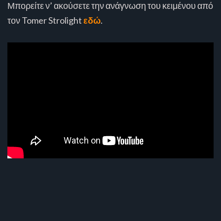
Μπορείτε ν’ ακούσετε την ανάγνωση του κειμένου από
τον Tomer Strolight
εδώ
.