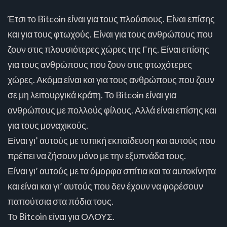
Έτσι το Bitcoin είναι για τους πλούσιους. Είναι επίσης
και για τους φτωχούς. Είναι για τους ανθρώπους που
ζουν στις πλουσιότερες χώρες της Γης. Είναι επίσης
για τους ανθρώπους που ζουν στις φτωχότερες
χώρες. Ακόμα είναι και για τους ανθρώπους που ζουν
σε μη λειτουργικά κράτη. Το Bitcoin είναι για
ανθρώπους με πολλούς φίλους. Αλλά είναι επίσης και
για τους μοναχικούς.
Είναι γι’ αυτούς με τυπική εκπαίδευση και αυτούς που
πρέπει να ζήσουν μόνο με την εξυπνάδα τους.
Είναι γι’ αυτούς με τα όμορφα σπίτια και τα αυτοκίνητα
και είναι και γι’ αυτούς που δεν έχουν να φορέσουν
παπούτσια στα πόδια τους.
Το Bitcoin είναι για ΟΛΟΥΣ.