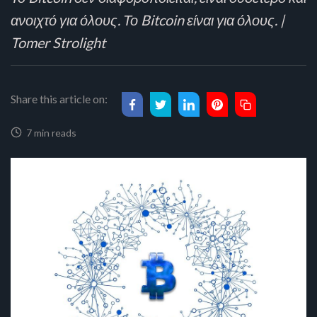
ανοιχτό για όλους. Το Bitcoin είναι για όλους. |
Tomer Strolight
Share this article on:
7 min reads