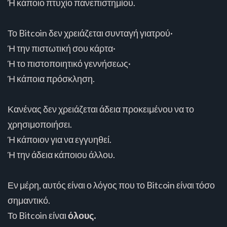
Ή κάποιο πτυχίο πανεπιστημίου.
Το Bitcoin δεν χρειάζεται συνταγή γιατρού·
Ή την πιστωτική σου κάρτα·
Ή το πιστοποιητικό γεννήσεως·
Ή κάποια πρόσκληση.
Κανένας δεν χρειάζεται άδεια προκειμένου να το
χρησιμοποιήσει.
Ή κάποιον για να εγγυηθεί.
Ή την άδεια κάποιου άλλου.
Εν μέρη, αυτός είναι ο λόγος που το Bitcoin είναι τόσο
σημαντικό.
Το Bitcoin είναι
όλους.