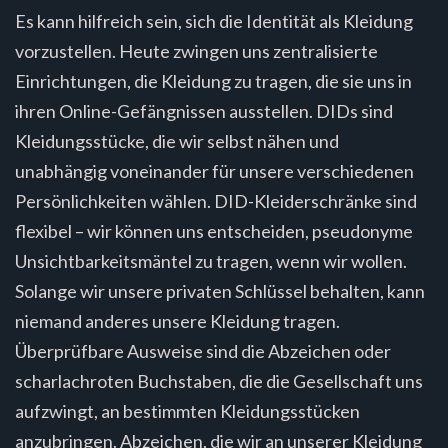
Es kann hilfreich sein, sich die Identität als Kleidung
vorzustellen. Heute zwingen uns zentralisierte
Einrichtungen, die Kleidung zu tragen, die sie uns in
ihren Online-Gefängnissen ausstellen. DIDs sind
Kleidungsstücke, die wir selbst nähen und
unabhängig voneinander für unsere verschiedenen
Persönlichkeiten wählen. DID-Kleiderschränke sind
flexibel – wir können uns entscheiden, pseudonyme
Unsichtbarkeitsmäntel zu tragen, wenn wir wollen.
Solange wir unsere privaten Schlüssel behalten, kann
niemand anderes unsere Kleidung tragen.
Überprüfbare Ausweise sind die Abzeichen oder
scharlachroten Buchstaben, die die Gesellschaft uns
aufzwingt, an bestimmten Kleidungsstücken
anzubringen. Abzeichen, die wir an unserer Kleidung