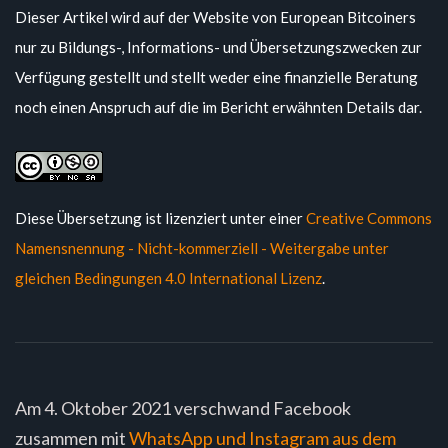
Dieser Artikel wird auf der Website von European Bitcoiners
nur zu Bildungs-, Informations- und Übersetzungszwecken zur
Verfügung gestellt und stellt weder eine finanzielle Beratung
noch einen Anspruch auf die im Bericht erwähnten Details dar.
Diese Übersetzung ist lizenziert unter einer
Creative Commons
Namensnennung - Nicht-kommerziell - Weitergabe unter
gleichen Bedingungen 4.0 International Lizenz
.
Am 4. Oktober 2021 verschwand Facebook
zusammen mit
WhatsApp und Instagram aus dem