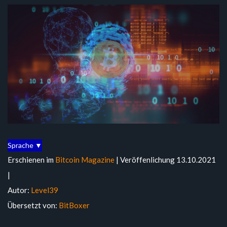
Sprache ▼
Erschienen im
Bitcoin Magazine
| Veröffenlichung 13.10.2021
|
Autor:
Level39
Übersetzt von:
BitBoxer