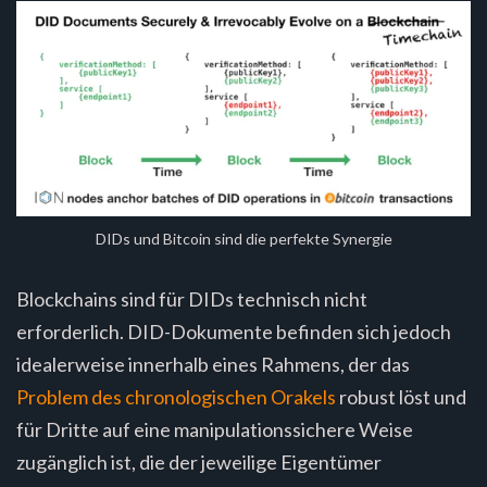
DIDs und Bitcoin sind die perfekte Synergie
Blockchains sind für DIDs technisch nicht
erforderlich. DID-Dokumente befinden sich jedoch
idealerweise innerhalb eines Rahmens, der das
Problem des chronologischen Orakels
robust löst und
für Dritte auf eine manipulationssichere Weise
zugänglich ist, die der jeweilige Eigentümer