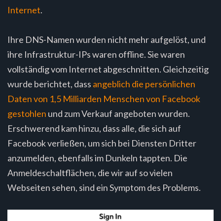
Internet
.
Ihre DNS-Namen wurden nicht mehr aufgelöst, und
ihre Infrastruktur-IPs waren offline. Sie waren
vollständig vom Internet abgeschnitten. Gleichzeitig
wurde berichtet, dass
angeblich die persönlichen
Daten von 1,5 Milliarden Menschen von Facebook
gestohlen
und zum Verkauf angeboten wurden.
Erschwerend kam hinzu, dass alle, die sich auf
Facebook verließen, um sich bei Diensten Dritter
anzumelden, ebenfalls im Dunkeln tappten. Die
Anmeldeschaltflächen, die wir auf so vielen
Webseiten sehen, sind ein Symptom des Problems.