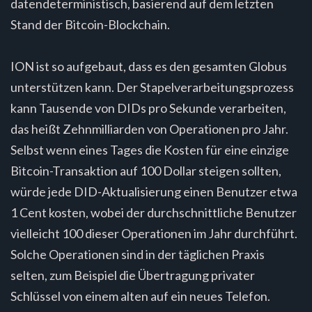
datendeterministisch, basierend auf dem letzten
Stand der Bitcoin-Blockchain.
ION ist so aufgebaut, dass es den gesamten Globus
unterstützen kann. Der Stapelverarbeitungsprozess
kann Tausende von DIDs pro Sekunde verarbeiten,
das heißt Zehnmilliarden von Operationen pro Jahr.
Selbst wenn eines Tages die Kosten für eine einzige
Bitcoin-Transaktion auf 100 Dollar steigen sollten,
würde jede DID-Aktualisierung einen Benutzer etwa
1 Cent kosten, wobei der durchschnittliche Benutzer
vielleicht 100 dieser Operationen im Jahr durchführt.
Solche Operationen sind in der täglichen Praxis
selten, zum Beispiel die Übertragung privater
Schlüssel von einem alten auf ein neues Telefon.