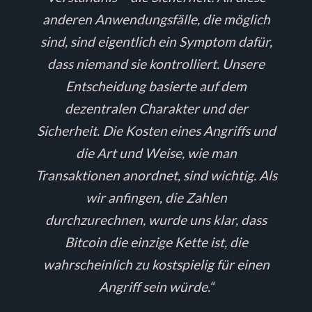
anderen Anwendungsfälle, die möglich
sind, sind eigentlich ein Symptom dafür,
dass niemand sie kontrolliert. Unsere
Entscheidung basierte auf dem
dezentralen Charakter und der
Sicherheit. Die Kosten eines Angriffs und
die Art und Weise, wie man
Transaktionen anordnet, sind wichtig. Als
wir anfingen, die Zahlen
durchzurechnen, wurde uns klar, dass
Bitcoin die einzige Kette ist, die
wahrscheinlich zu kostspielig für einen
Angriff sein würde.“