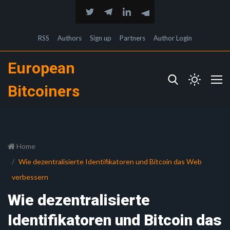
RSS
Authors
Sign up
Partners
Author Login
European
Bitcoiners
Home
Wie dezentralisierte Identifikatoren und Bitcoin das Web
verbessern
Wie dezentralisierte
Identifikatoren und Bitcoin das