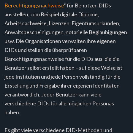
Berechtigungsnachweise
“ für Benutzer-DIDs
ausstellen, zum Beispiel digitale Diplome,
Arbeitsnachweise, Lizenzen, Eigentumsurkunden,
Anwaltsbescheinigungen, notarielle Beglaubigungen
usw. Die Organisationen verwalten ihre eigenen
DIDs und stellen die überprüfbaren
Berechtigungsnachweise für die DIDs aus, die die
Benutzer selbst erstellt haben – auf diese Weise ist
jede Institution und jede Person vollständig für die
Erstellung und Freigabe ihrer eigenen Identitäten
verantwortlich. Jeder Benutzer kann viele
verschiedene DIDs für alle möglichen Personas
haben.
Es gibt viele verschiedene DID-Methoden und