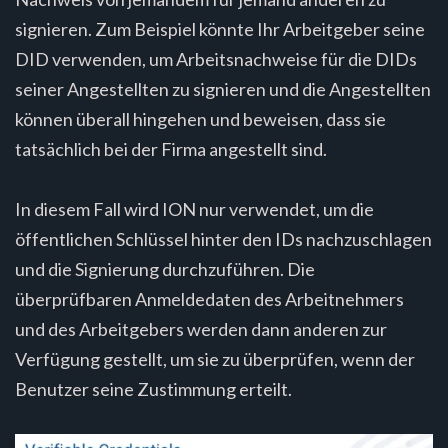
signieren. Zum Beispiel könnte Ihr Arbeitgeber seine
DID verwenden, um Arbeitsnachweise für die DIDs
seiner Angestellten zu signieren und die Angestellten
können überall hingehen und beweisen, dass sie
tatsächlich bei der Firma angestellt sind.
In diesem Fall wird ION nur verwendet, um die
öffentlichen Schlüssel hinter den IDs nachzuschlagen
und die Signierung durchzuführen. Die
überprüfbaren Anmeldedaten des Arbeitnehmers
und des Arbeitgebers werden dann anderen zur
Verfügung gestellt, um sie zu überprüfen, wenn der
Benutzer seine Zustimmung erteilt.