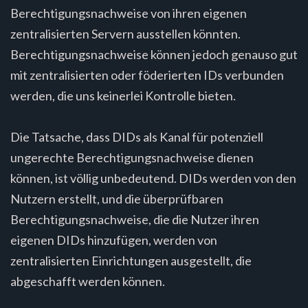
Berechtigungsnachweise von ihren eigenen
zentralisierten Servern ausstellen könnten.
Berechtigungsnachweise können jedoch genauso gut
mit zentralisierten oder föderierten IDs verbunden
werden, die uns keinerlei Kontrolle bieten.
Die Tatsache, dass DIDs als Kanal für potenziell
ungerechte Berechtigungsnachweise dienen
können, ist völlig unbedeutend. DIDs werden von den
Nutzern erstellt, und die überprüfbaren
Berechtigungsnachweise, die die Nutzer ihren
eigenen DIDs hinzufügen, werden von
zentralisierten Einrichtungen ausgestellt, die
abgeschafft werden können.