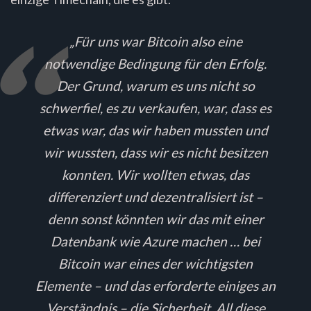
„Für uns war Bitcoin also eine
notwendige Bedingung für den Erfolg.
Der Grund, warum es uns nicht so
schwerfiel, es zu verkaufen, war, dass es
etwas war, das wir haben mussten und
wir wussten, dass wir es nicht besitzen
konnten. Wir wollten etwas, das
differenziert und dezentralisiert ist –
denn sonst könnten wir das mit einer
Datenbank wie Azure machen … bei
Bitcoin war eines der wichtigsten
Elemente – und das erforderte einiges an
Verständnis – die Sicherheit. All diese