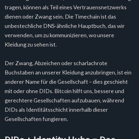
tragen, können als Teil eines Vertrauensnetzwerks
dienen oder Zwang sein. Die Timechain ist das
unbestechliche DNS-ähnliche Hauptbuch, das wir
verwenden, um zu kommunizieren, wo unsere
Kleidung zu sehen ist.
Der Zwang, Abzeichen oder scharlachrote
Buchstaben an unserer Kleidung anzubringen, ist ein
anderer Name für die Gesellschaft – dies geschieht
mit oder ohne DIDs. Bitcoin hilft uns, bessere und
gerechtere Gesellschaften aufzubauen, während
DIDs als Identitätsschicht innerhalb dieser
Gesellschaften fungieren.