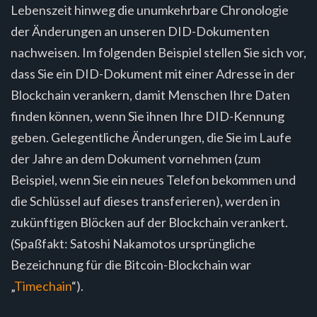
Lebenszeit hinweg die unumkehrbare Chronologie
der Änderungen an unseren DID-Dokumenten
nachweisen. Im folgenden Beispiel stellen Sie sich vor,
dass Sie ein DID-Dokument mit einer Adresse in der
Blockchain verankern, damit Menschen Ihre Daten
finden können, wenn Sie ihnen Ihre DID-Kennung
geben. Gelegentliche Änderungen, die Sie im Laufe
der Jahre an dem Dokument vornehmen (zum
Beispiel, wenn Sie ein neues Telefon bekommen und
die Schlüssel auf dieses transferieren), werden in
zukünftigen Blöcken auf der Blockchain verankert.
(Spaßfakt: Satoshi Nakamotos ursprüngliche
Bezeichnung für die Bitcoin-Blockchain war
„
Timechain
“).