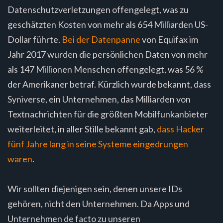
Datenschutzverletzungen offengelegt, was zu
geschätzten Kosten von mehr als 654 Milliarden US-
Dollar führte.
Bei der Datenpanne
von Equifax im
Jahr 2017 wurden die persönlichen Daten von mehr
als 147 Millionen Menschen offengelegt, was 56 %
der Amerikaner betraf. Kürzlich wurde bekannt, dass
Syniverse, ein Unternehmen, das Milliarden von
Textnachrichten für die größten Mobilfunkanbieter
weiterleitet, in aller Stille bekannt gab,
dass Hacker
fünf Jahre lang in seine Systeme eingedrungen
waren
.
Wir sollten diejenigen sein, denen unsere IDs
gehören, nicht den Unternehmen. Da Apps und
Unternehmen de facto zu unseren