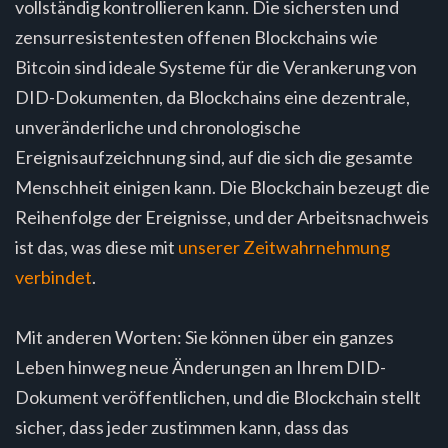
vollständig kontrollieren kann. Die sichersten und
zensurresistentesten offenen Blockchains wie
Bitcoin sind ideale Systeme für die Verankerung von
DID-Dokumenten, da Blockchains eine dezentrale,
unveränderliche und chronologische
Ereignisaufzeichnung sind, auf die sich die gesamte
Menschheit einigen kann. Die Blockchain bezeugt die
Reihenfolge der Ereignisse, und der Arbeitsnachweis
ist das, was diese mit
unserer Zeitwahrnehmung
verbindet
.
Mit anderen Worten: Sie können über ein ganzes
Leben hinweg neue Änderungen an Ihrem DID-
Dokument veröffentlichen, und die Blockchain stellt
sicher, dass jeder zustimmen kann, dass das