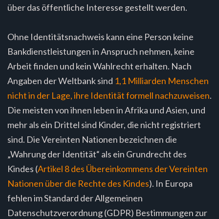
über das öffentliche Interesse gestellt werden.
Ohne Identitätsnachweis kann eine Person keine
Bankdienstleistungen in Anspruch nehmen, keine
Arbeit finden und kein Wahlrecht erhalten. Nach
Angaben der Weltbank sind
1,1 Milliarden Menschen
nicht in der Lage, ihre Identität formell nachzuweisen
.
Die meisten von ihnen leben in Afrika und Asien, und
mehr als ein Drittel sind Kinder, die nicht registriert
sind. Die Vereinten Nationen bezeichnen die
„Wahrung der Identität“ als ein Grundrecht des
Kindes (
Artikel 8 des Übereinkommens der Vereinten
Nationen über die Rechte des Kindes
). In Europa
fehlen im Standard der Allgemeinen
Datenschutzverordnung (GDPR) Bestimmungen zur