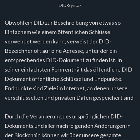
DID-Syntax
Obwohl ein DID zur Beschreibung von etwas so
Einfachem wie einem öffentlichen Schlüssel
verwendet werden kann, verweist der DID-
Bezeichner oft auf eine Adresse, unter der ein
entsprechendes DID-Dokument zu finden ist. In
seiner einfachsten Form enthält das öffentliche DID-
Dokument öffentliche Schlüssel und Endpunkte.
Endpunkte sind Ziele im Internet, an denen unsere
verschlüsselten und privaten Daten gespeichert sind.
Durch die Verankerung des ursprünglichen DID-
Dokuments und aller nachfolgenden Änderungen in
der Blockchain können wir über unsere gesamte