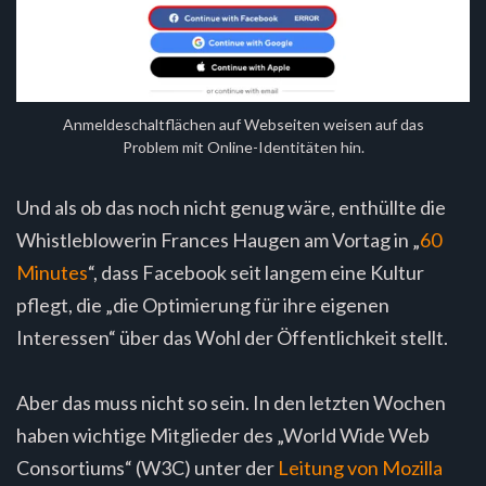
Anmeldeschaltflächen auf Webseiten weisen auf das
Problem mit Online-Identitäten hin.
Und als ob das noch nicht genug wäre, enthüllte die
Whistleblowerin Frances Haugen am Vortag in „
60
Minutes
“, dass Facebook seit langem eine Kultur
pflegt, die „die Optimierung für ihre eigenen
Interessen“ über das Wohl der Öffentlichkeit stellt.
Aber das muss nicht so sein. In den letzten Wochen
haben wichtige Mitglieder des „World Wide Web
Consortiums“ (W3C) unter der
Leitung von Mozilla