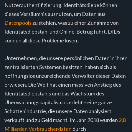
Nutzerauthentifizierung. Identitätsdiebe können
dieses Versäumnis ausnutzen, um Daten aus
Datenpools
zu stehlen, was zu einer Zunahme von
Identitätsdiebstahl und Online-Betrug führt. DIDs
können all diese Probleme lösen.
Unternehmen, die unsere persönlichen Daten in ihren
zentralisierten Systemen besitzen, haben sich als
hoffnungslos unzureichende Verwalter dieser Daten
erwiesen. Die Welt hat einen massiven Anstieg des
Identitätsdiebstahls und das Wachstum des
Überwachungskapitalismus erlebt – eine ganze
Schattenindustrie, die unsere Daten analysiert,
verkauft und zu Geld macht. Im Jahr 2018 wurden
2,8
Milliarden Verbraucherdaten
durch