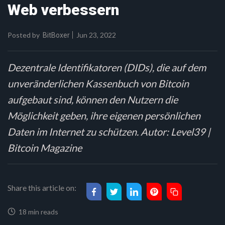
Web verbessern
Posted by
Jun 23, 2022
BitBoxer
Dezentrale Identifikatoren (DIDs), die auf dem
unveränderlichen Kassenbuch von Bitcoin
aufgebaut sind, können den Nutzern die
Möglichkeit geben, ihre eigenen persönlichen
Daten im Internet zu schützen. Autor: Level39 |
Bitcoin Magazine
Share this article on:
18 min reads