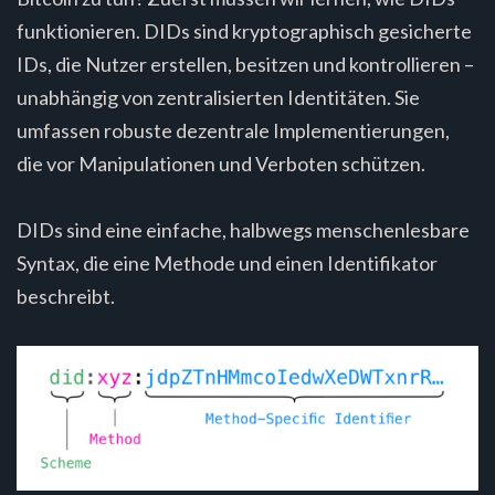
funktionieren. DIDs sind kryptographisch gesicherte
IDs, die Nutzer erstellen, besitzen und kontrollieren –
unabhängig von zentralisierten Identitäten. Sie
umfassen robuste dezentrale Implementierungen,
die vor Manipulationen und Verboten schützen.
DIDs sind eine einfache, halbwegs menschenlesbare
Syntax, die eine Methode und einen Identifikator
beschreibt.