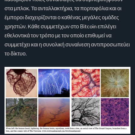
στα μπλοκ. Τα ανταλλακτήρια, τα πορτοφόλια και οι
έμποροι διαχειρίζονται ο καθένας μεγάλες ομάδες
χρηστών. Κάθε συμμετέχων στο Bitcoin επιλέγει
εθελοντικά τον τρόπο με τον οποίο επιθυμεί να
συμμετέχει και η συνολική συναίνεση αντιπροσωπεύει
το δίκτυο.