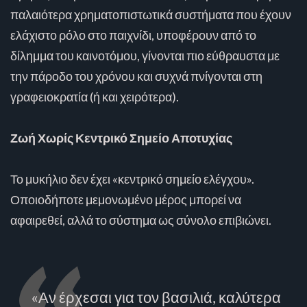
παλαιότερα χρηματοπιστωτικά συστήματα που έχουν
ελάχιστο ρόλο στο παιχνίδι, υποφέρουν από το
δίλημμα του καινοτόμου, γίνονται πιο εύθραυστα με
την πάροδο του χρόνου και συχνά πνίγονται στη
γραφειοκρατία (ή και χειρότερα).
Ζωή Χωρίς Κεντρικό Σημείο Αποτυχίας
Το μυκήλιο δεν έχει «κεντρικό σημείο ελέγχου».
Οποιοδήποτε μεμονωμένο μέρος μπορεί να
αφαιρεθεί, αλλά το σύστημα ως σύνολο επιβιώνει.
«Αν έρχεσαι για τον βασιλιά, καλύτερα