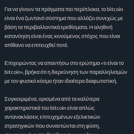
Για να γίνουν τα πράγματα πιο περίπλοκα, το bitcoin
είναι ένα ζωντανό σύστημα που αλλάζει συνεχώς με
βάση τα περιβαλλοντικά ερεθίσματα. Η αληθινή
κατανόηση είναι ένας κινούμενος στόχος που είναι
απίθανο να επιτευχθεί ποτέ.
Επιχειρώντας να απαντήσω στο ερώτημα «τι είναι το
bitcoin», βρήκα ότι η διερεύνηση των παραλληλισμών
με τον φυσικό κόσμο ήταν ιδιαίτερα διαφωτιστική.
Συγκεκριμένα, ορισμένα από τα καλύτερα
χαρακτηριστικά του bitcoin είναι απλώς
αντανακλάσεις επιτυχημένων εξελικτικών
στρατηγικών που συναντώνται στη φύση,