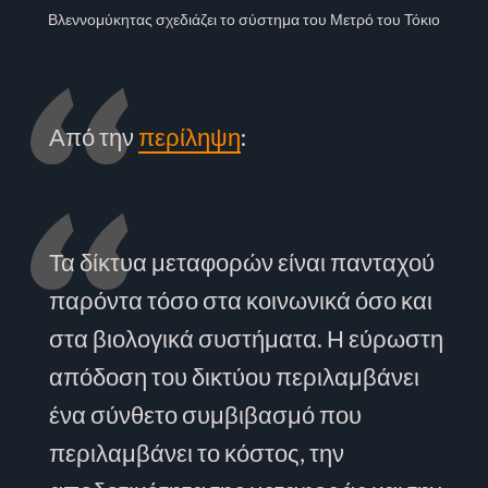
Βλεννομύκητας σχεδιάζει το σύστημα του Μετρό του Τόκιο
Από την
περίληψη
:
Τα δίκτυα μεταφορών είναι πανταχού
παρόντα τόσο στα κοινωνικά όσο και
στα βιολογικά συστήματα. Η εύρωστη
απόδοση του δικτύου περιλαμβάνει
ένα σύνθετο συμβιβασμό που
περιλαμβάνει το κόστος, την