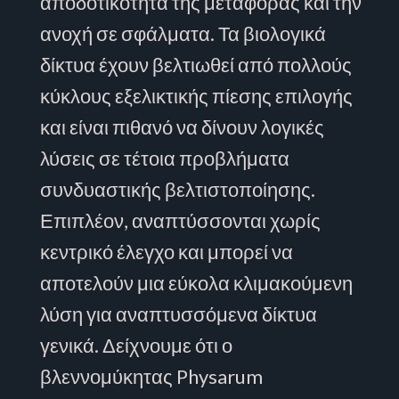
αποδοτικότητα της μεταφοράς και την
ανοχή σε σφάλματα. Τα βιολογικά
δίκτυα έχουν βελτιωθεί από πολλούς
κύκλους εξελικτικής πίεσης επιλογής
και είναι πιθανό να δίνουν λογικές
λύσεις σε τέτοια προβλήματα
συνδυαστικής βελτιστοποίησης.
Επιπλέον, αναπτύσσονται χωρίς
κεντρικό έλεγχο και μπορεί να
αποτελούν μια εύκολα κλιμακούμενη
λύση για αναπτυσσόμενα δίκτυα
γενικά. Δείχνουμε ότι ο
βλεννομύκητας Physarum