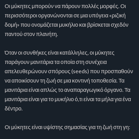
Οι μύκητες μπορούν να πάρουν πολλές μορφές. Οι
περισσότεροι οργανώνονται σε μια υπόγεια «ριζική
δομή» που ονομάζεται μυκήλιο και βρίσκεται σχεδόν
παντού στον πλανήτη.
Όταν οι συνθήκες είναι κατάλληλες, οι μύκητες
παράγουν μανιτάρια τα οποία στη συνέχεια
απελευθερώνουν σπόρους (seeds) που προσπαθούν
να αποικίσουν τη ζωή σε μια κοντινή τοποθεσία. Τα
μανιτάρια είναι απλώς το αναπαραγωγικό όργανο. Τα
μανιτάρια είναι για το μυκήλιο ό,τι είναι τα μήλα για ένα
δέντρο.
Οι μύκητες είναι υψίστης σημασίας για τη ζωή στη γη: