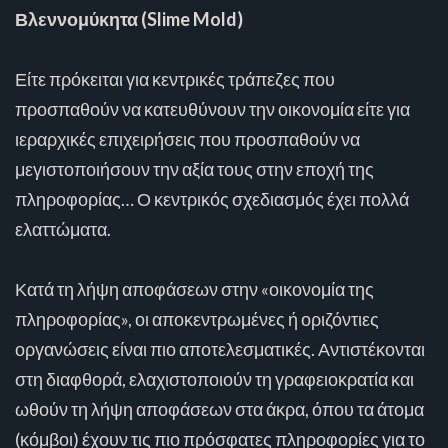
Βλεννομύκητα (Slime Mold)
Είτε πρόκειται για κεντρικές τράπεζες που
προσπαθούν να κατευθύνουν την οικονομία είτε για
ιεραρχικές επιχειρήσεις που προσπαθούν να
μεγιστοποιήσουν την αξία τους στην εποχή της
πληροφορίας… Ο κεντρικός σχεδιασμός έχει πολλά
ελαττώματα.
Κατά τη λήψη αποφάσεων στην «οικονομία της
πληροφορίας», οι αποκεντρωμένες ή οριζόντιες
οργανώσεις είναι πιο αποτελεσματικές. Αντιστέκονται
στη διαφθορά, ελαχιστοποιούν τη γραφειοκρατία και
ωθούν τη λήψη αποφάσεων στα άκρα, όπου τα άτομα
(κόμβοι) έχουν τις πιο πρόσφατες πληροφορίες για το