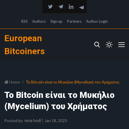
RSS
Authors
Sign up
Partners
Author Login
European
Bitcoiners
Home
Το Bitcoin είναι το Μυκήλιο (Mycelium) του Χρήματος
Το Bitcoin είναι το Μυκήλιο
(Mycelium) του Χρήματος
Posted by
Jan 18, 2023
nina.hodl