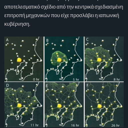
αποτελεσματικό σχέδιο από την κεντρικά σχεδιασμένη
επιτροπή μηχανικών που είχε προσλάβει η ιαπωνική
κυβέρνηση.