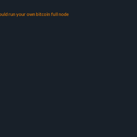
uld run your own bitcoin full node