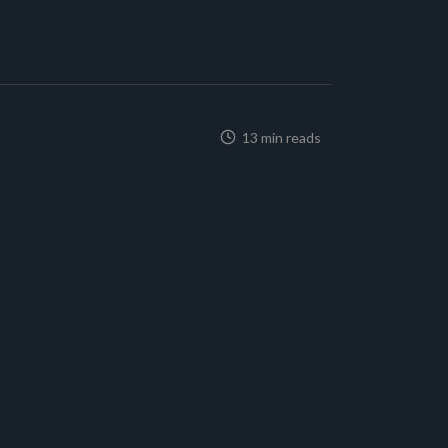
13 min reads