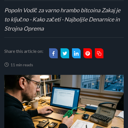
Popoln Vodič za varno hrambo bitcoina Zakaj je
to ključno · Kako začeti · Najboljše Denarnice in
Strojna Oprema
Share this article on:
11 min reads