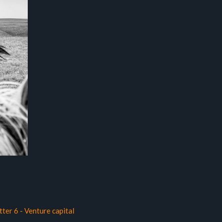
ter 6 - Venture capital