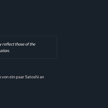
reflect those of the 
ation.
 von ein paar Satoshi an