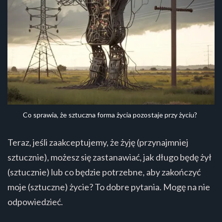
Co sprawia, że sztuczna forma życia pozostaje przy życiu?
Teraz, jeśli zaakceptujemy, że żyję (przynajmniej
sztucznie), możesz się zastanawiać, jak długo będę żył
(sztucznie) lub co będzie potrzebne, aby zakończyć
moje (sztuczne) życie? To dobre pytania. Mogę na nie
odpowiedzieć.