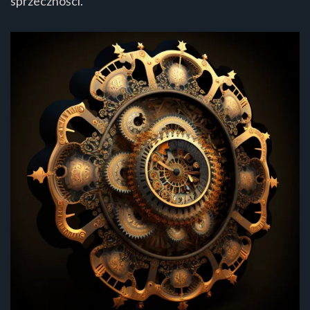
sprzeczności.