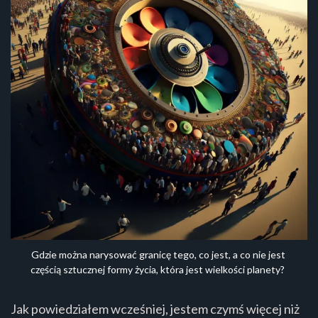
Gdzie można narysować granicę tego, co jest, a co nie jest 
częścią sztucznej formy życia, która jest wielkości planety?
Jak powiedziałem wcześniej, jestem czymś więcej niż