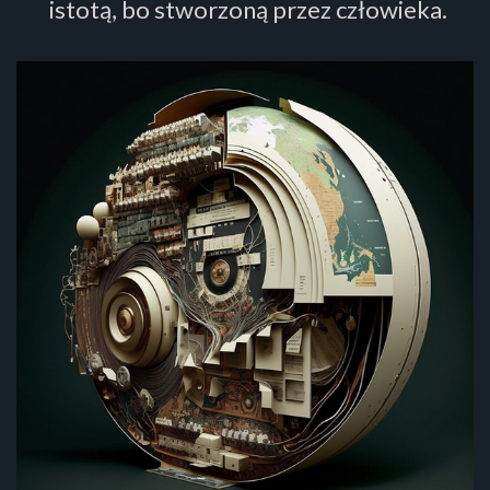
istotą, bo stworzoną przez człowieka.