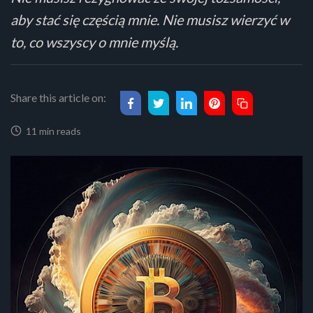
aby stać się częścią mnie. Nie musisz wierzyć w
to, co wszyscy o mnie myślą.
Share this article on:
11 min reads