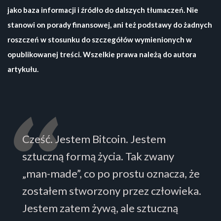
jako baza informacji i źródło do dalszych tłumaczeń. Nie
stanowi on porady finansowej, ani też podstawy do żadnych
roszczeń w stosunku do szczegółów wymienionych w
opublikowanej treści. Wszelkie prawa należą do autora
artykułu.
Cześć. Jestem Bitcoin. Jestem
sztuczną formą życia. Tak zwany
„man-made”, co po prostu oznacza, że
zostałem stworzony przez człowieka.
Jestem zatem żywą, ale sztuczną