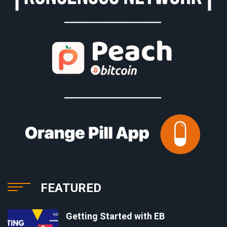
FEATURED
Getting Started with EB