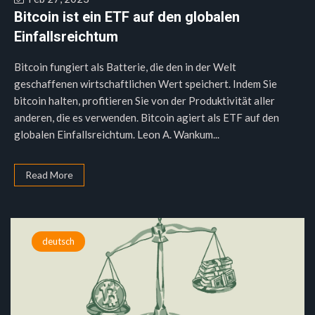
Bitcoin ist ein ETF auf den globalen
Einfallsreichtum
Bitcoin fungiert als Batterie, die den in der Welt
geschaffenen wirtschaftlichen Wert speichert. Indem Sie
bitcoin halten, profitieren Sie von der Produktivität aller
anderen, die es verwenden. Bitcoin agiert als ETF auf den
globalen Einfallsreichtum. Leon A. Wankum...
Read More
deutsch