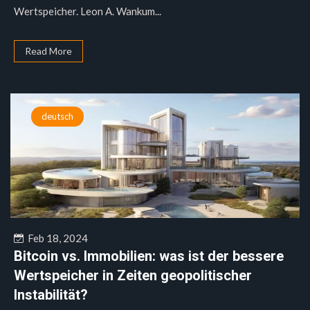
Wertspeicher. Leon A. Wankum...
Read More
deutsch
Feb 18, 2024
Bitcoin vs. Immobilien: was ist der bessere
Wertspeicher in Zeiten geopolitischer
Instabilität?