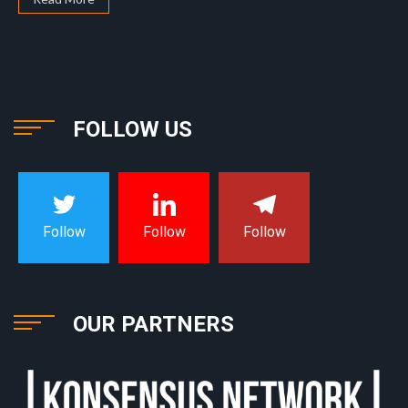
FOLLOW US
Follow
Follow
Follow
OUR PARTNERS