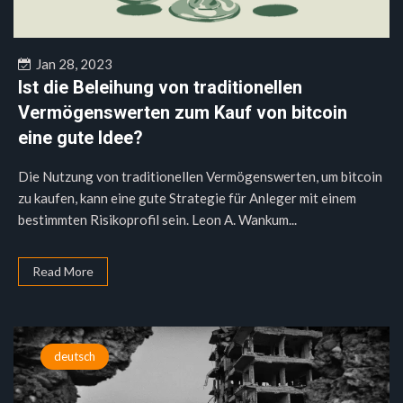
Jan 28, 2023
Ist die Beleihung von traditionellen
Vermögenswerten zum Kauf von bitcoin
eine gute Idee?
Die Nutzung von traditionellen Vermögenswerten, um bitcoin
zu kaufen, kann eine gute Strategie für Anleger mit einem
bestimmten Risikoprofil sein. Leon A. Wankum...
Read More
deutsch