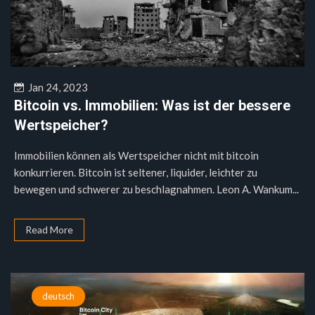
Jan 24, 2023
Bitcoin vs. Immobilien: Was ist der bessere
Wertspeicher?
Immobilien können als Wertspeicher nicht mit bitcoin
konkurrieren. Bitcoin ist seltener, liquider, leichter zu
bewegen und schwerer zu beschlagnahmen. Leon A. Wankum...
Read More
deutsch