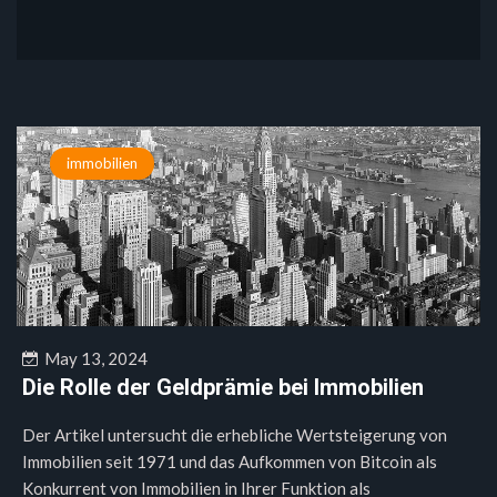
immobilien
May 13, 2024
Die Rolle der Geldprämie bei Immobilien
Der Artikel untersucht die erhebliche Wertsteigerung von
Immobilien seit 1971 und das Aufkommen von Bitcoin als
Konkurrent von Immobilien in Ihrer Funktion als