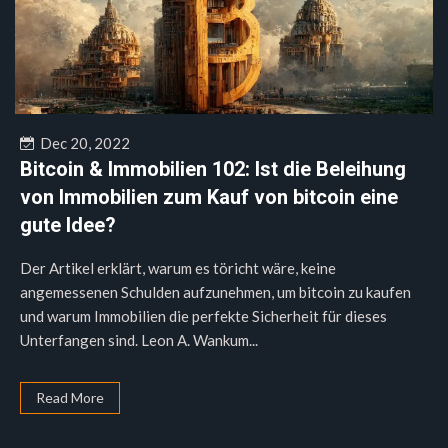
Dec 20, 2022
Bitcoin & Immobilien 102: Ist die Beleihung
von Immobilien zum Kauf von bitcoin eine
gute Idee?
Der Artikel erklärt, warum es töricht wäre, keine
angemessenen Schulden aufzunehmen, um bitcoin zu kaufen
und warum Immobilien die perfekte Sicherheit für dieses
Unterfangen sind. Leon A. Wankum...
Read More