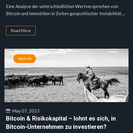
Eine Analyse der unterschiedlichen Wertversprechen von
Bitcoin und Immobilien in Zeiten geopolitischer Instabilität....
Read More
deutsch
May 07, 2023
Bitcoin & Risikokapital – lohnt es sich, in
Bitcoin-Unternehmen zu investieren?