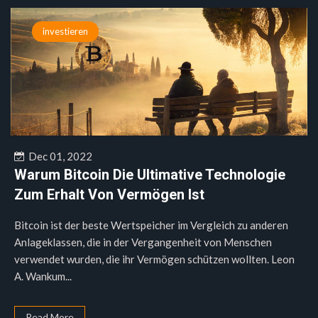
investieren
Dec 01, 2022
Warum Bitcoin Die Ultimative Technologie
Zum Erhalt Von Vermögen Ist
Bitcoin ist der beste Wertspeicher im Vergleich zu anderen
Anlageklassen, die in der Vergangenheit von Menschen
verwendet wurden, die ihr Vermögen schützen wollten. Leon
A. Wankum...
Read More