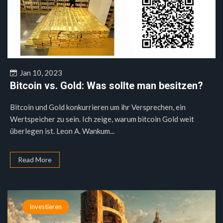
Jan 10, 2023
Bitcoin vs. Gold: Was sollte man besitzen?
Bitcoin und Gold konkurrieren um ihr Versprechen, ein
Wertspeicher zu sein. Ich zeige, warum bitcoin Gold weit
überlegen ist. Leon A. Wankum...
Read More
investieren