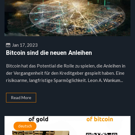
Jan 17, 2023
Bitcoin sind die neuen Anleihen
Bitcoin hat das Potential die Rolle zu spielen, die Anleihen in
der Vergangenheit für den Kreditgeber gespielt haben. Eine
risikoarme, langfristige Sparmöglichkeit. Leon A. Wankum...
Read More
deutsch