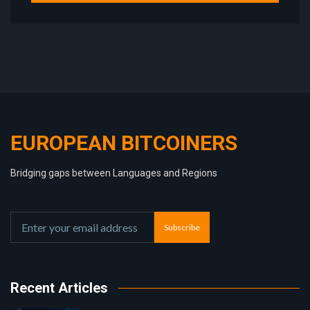
EUROPEAN BITCOINERS
Bridging gaps between Languages and Regions
Subscribe
Recent Articles