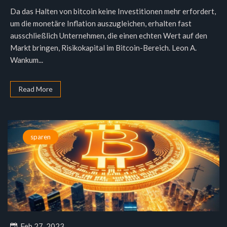
Da das Halten von bitcoin keine Investitionen mehr erfordert,
um die monetäre Inflation auszugleichen, erhalten fast
ausschließlich Unternehmen, die einen echten Wert auf den
Markt bringen, Risikokapital im Bitcoin-Bereich. Leon A.
Wankum...
Read More
sparen
Feb 27, 2023