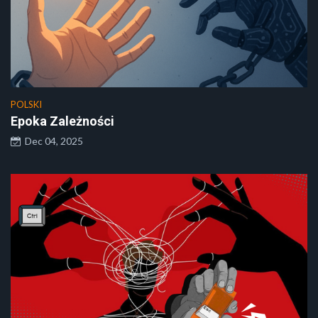
POLSKI
Epoka Zależności
Dec 04, 2025