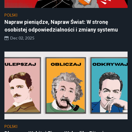
POLSKI
Napraw pieniądze, Napraw Świat: W stronę
osobistej odpowiedzialności i zmiany systemu
Dec 02, 2025
POLSKI