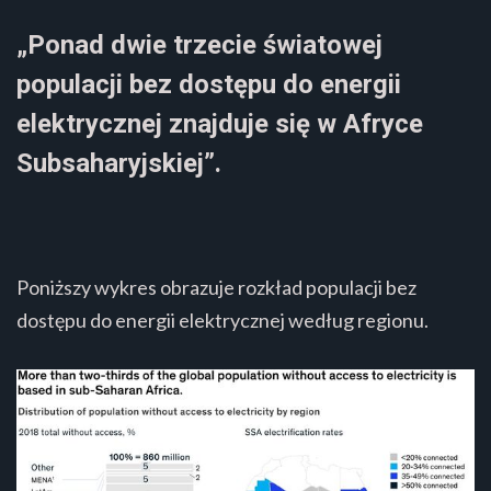
„Ponad dwie trzecie światowej
populacji bez dostępu do energii
elektrycznej znajduje się w Afryce
Subsaharyjskiej”.
Poniższy wykres obrazuje rozkład populacji bez
dostępu do energii elektrycznej według regionu.