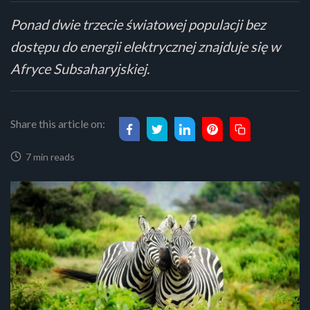
Ponad dwie trzecie światowej populacji bez
dostępu do energii elektrycznej znajduje się w
Afryce Subsaharyjskiej.
Share this article on:
7 min reads