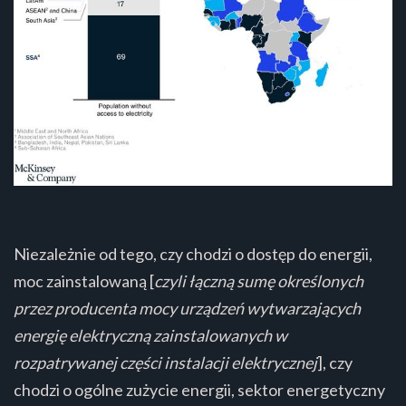
Niezależnie od tego, czy chodzi o dostęp do energii,
moc zainstalowaną [
czyli łączną sumę określonych
przez producenta mocy urządzeń wytwarzających
energię elektryczną zainstalowanych w
rozpatrywanej części instalacji elektrycznej
], czy
chodzi o ogólne zużycie energii, sektor energetyczny