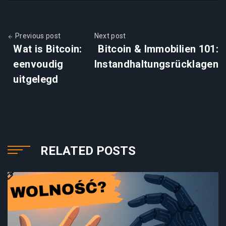
Previous post
Next post
Wat is Bitcoin:
Bitcoin & Immobilien 101:
eenvoudig
Instandhaltungsrücklagen
uitgelegd
RELATED POSTS