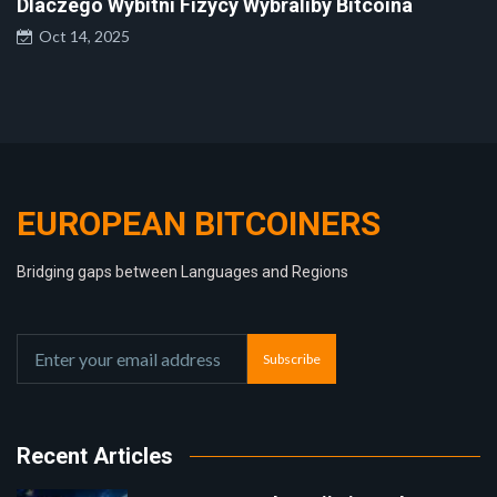
Dlaczego Wybitni Fizycy Wybraliby Bitcoina
Oct 14, 2025
EUROPEAN BITCOINERS
Bridging gaps between Languages and Regions
Subscribe
Recent Articles