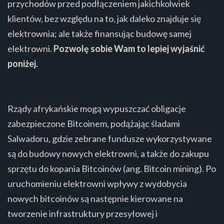
przychodów przed podłączeniem jakichkolwiek
klientów, bez względu na to, jak daleko znajduje się
elektrownia; ale także finansując budowę samej
elektrowni.
Pozwolę sobie Wam to lepiej wyjaśnić
poniżej.
Rządy afrykańskie mogą wypuszczać obligacje
zabezpieczone Bitcoinem, podążając śladami
Salwadoru, gdzie zebrane fundusze wykorzystywane
są do budowy nowych elektrowni, a także do zakupu
sprzętu do kopania Bitcoinów (ang. Bitcoin mining). Po
uruchomieniu elektrowni wpływy z wydobycia
nowych bitcoinów są następnie kierowane na
tworzenie infrastruktury przesyłowej i