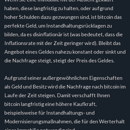
haben, diese langfristig zu halten, oder aufgrund
hoher Schulden dazu gezwungen sind, ist bitcoin das
perfekte Geld, um Instandhaltungsrücklagen zu
bilden, da es disinflationär ist (was bedeutet, dass die
Inflationsrate mit der Zeit geringer wird). Bleibt das
Angebot eines Geldes nahezu konstant oder sinkt und
die Nachfrage steigt, steigt der Preis des Geldes.
Aufgrund seiner außergewöhnlichen Eigenschaften
als Geld und Besitz wird die Nachfrage nach bitcoin im
Laufe der Zeit steigen. Damit verschafft Ihnen
bitcoin langfristig eine höhere Kaufkraft,
beispielsweise für Instandhaltungs- und
Modernisierungsmaßnahmen, die für den Werterhalt