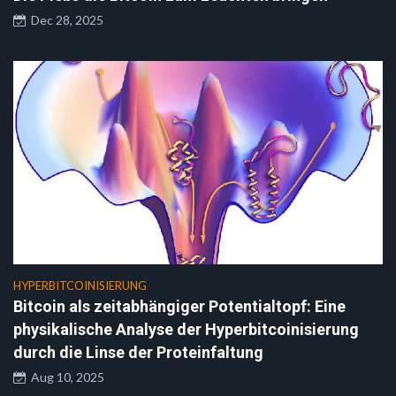
Dec 28, 2025
HYPERBITCOINISIERUNG
Bitcoin als zeitabhängiger Potentialtopf: Eine
physikalische Analyse der Hyperbitcoinisierung
durch die Linse der Proteinfaltung
Aug 10, 2025