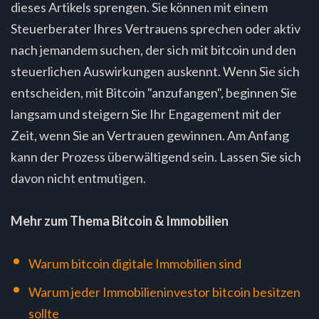
dieses Artikels sprengen. Sie können mit einem
Steuerberater Ihres Vertrauens sprechen oder aktiv
nach jemandem suchen, der sich mit bitcoin und den
steuerlichen Auswirkungen auskennt. Wenn Sie sich
entscheiden, mit Bitcoin "anzufangen", beginnen Sie
langsam und steigern Sie Ihr Engagement mit der
Zeit, wenn Sie an Vertrauen gewinnen. Am Anfang
kann der Prozess überwältigend sein. Lassen Sie sich
davon nicht entmutigen.
Mehr zum Thema Bitcoin & Immobilien
Warum bitcoin digitale Immobilien sind
Warum jeder Immobilieninvestor bitcoin besitzen
sollte