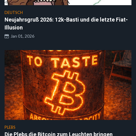
DEUTSCH
Neujahrsgruß 2026: 12k-Basti und die letzte Fiat-
Illusion
Jan 01, 2026
PLEBS
Die Plebs die Bitcoin zum Leuchten bringen