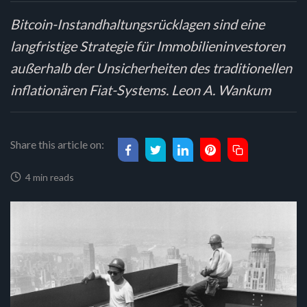
Bitcoin-Instandhaltungsrücklagen sind eine
langfristige Strategie für Immobilieninvestoren
außerhalb der Unsicherheiten des traditionellen
inflationären Fiat-Systems. Leon A. Wankum
Share this article on:
4 min reads