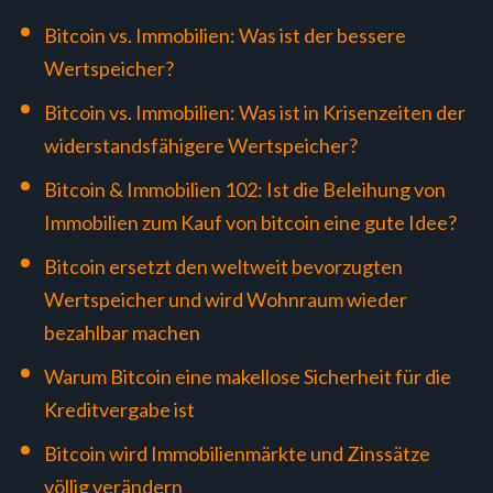
Bitcoin vs. Immobilien: Was ist der bessere
Wertspeicher?
Bitcoin vs. Immobilien: Was ist in Krisenzeiten der
widerstandsfähigere Wertspeicher?
Bitcoin & Immobilien 102: Ist die Beleihung von
Immobilien zum Kauf von bitcoin eine gute Idee?
Bitcoin ersetzt den weltweit bevorzugten
Wertspeicher und wird Wohnraum wieder
bezahlbar machen
Warum Bitcoin eine makellose Sicherheit für die
Kreditvergabe ist
Bitcoin wird Immobilienmärkte und Zinssätze
völlig verändern