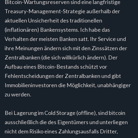
Bitcoin-Wartungsreserven sind eine langfristige
Treasury-Management-Strategie außerhalb der
aktuellen Unsicherheit des traditionellen
(inflationären) Bankensystems. Ich habe das
Verhalten der meisten Banken satt. Ihr Service und
ihre Meinungen ändern sich mit den Zinssätzen der
Zentralbanken (die sich willkürlich ändern). Der
Aufbau eines Bitcoin-Bestands schützt vor
Fehlentscheidungen der Zentralbanken und gibt
Immobilieninvestoren die Möglichkeit, unabhängiger
zu werden.
Bei Lagerung im Cold Storage (offline), sind bitcoin
ausschließlich die des Eigentümers und unterliegen
nicht dem Risiko eines Zahlungsausfalls Dritter,