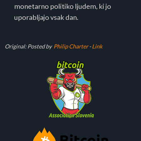
monetarno politiko ljudem, ki jo
uporabljajo vsak dan.
Original: Posted by
Philip Charter
-
Link