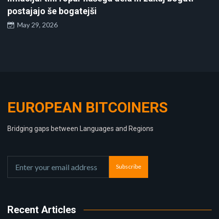
postajajo še bogatejši
May 29, 2026
EUROPEAN BITCOINERS
Bridging gaps between Languages and Regions
Subscribe
Recent Articles