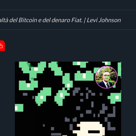
tà del Bitcoin e del denaro Fiat. | Levi Johnson