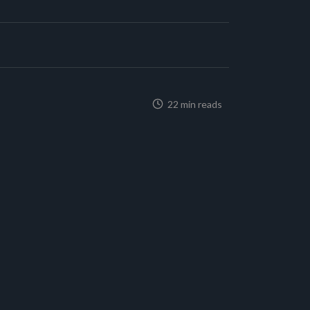
22 min reads