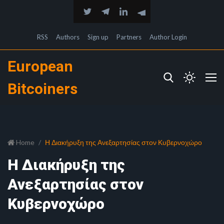
RSS
Authors
Sign up
Partners
Author Login
European
Bitcoiners
Home
Η Διακήρυξη της Ανεξαρτησίας στον Κυβερνοχώρο
Η Διακήρυξη της
Ανεξαρτησίας στον
Κυβερνοχώρο