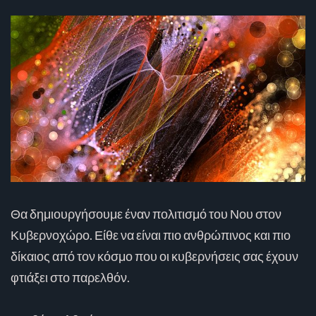
Θα δημιουργήσουμε έναν πολιτισμό του Νου στον
Κυβερνοχώρο. Είθε να είναι πιο ανθρώπινος και πιο
δίκαιος από τον κόσμο που οι κυβερνήσεις σας έχουν
φτιάξει στο παρελθόν.