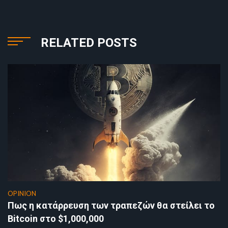
RELATED POSTS
OPINION
Πως η κατάρρευση των τραπεζών θα στείλει το
Bitcoin στο $1,000,000