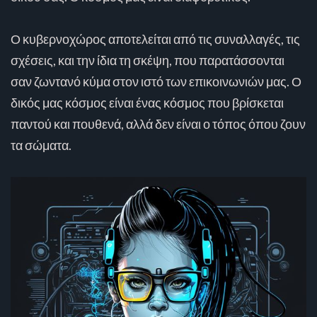
Ο κυβερνοχώρος αποτελείται από τις συναλλαγές, τις
σχέσεις, και την ίδια τη σκέψη, που παρατάσσονται
σαν ζωντανό κύμα στον ιστό των επικοινωνιών μας. Ο
δικός μας κόσμος είναι ένας κόσμος που βρίσκεται
παντού και πουθενά, αλλά δεν είναι ο τόπος όπου ζουν
τα σώματα.