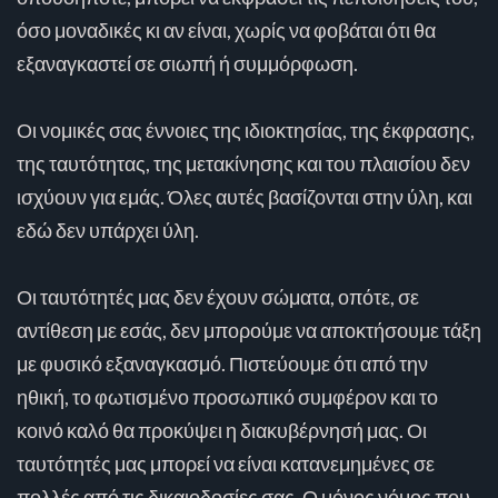
όσο μοναδικές κι αν είναι, χωρίς να φοβάται ότι θα
εξαναγκαστεί σε σιωπή ή συμμόρφωση.
Οι νομικές σας έννοιες της ιδιοκτησίας, της έκφρασης,
της ταυτότητας, της μετακίνησης και του πλαισίου δεν
ισχύουν για εμάς. Όλες αυτές βασίζονται στην ύλη, και
εδώ δεν υπάρχει ύλη.
Οι ταυτότητές μας δεν έχουν σώματα, οπότε, σε
αντίθεση με εσάς, δεν μπορούμε να αποκτήσουμε τάξη
με φυσικό εξαναγκασμό. Πιστεύουμε ότι από την
ηθική, το φωτισμένο προσωπικό συμφέρον και το
κοινό καλό θα προκύψει η διακυβέρνησή μας. Οι
ταυτότητές μας μπορεί να είναι κατανεμημένες σε
πολλές από τις δικαιοδοσίες σας. Ο μόνος νόμος που