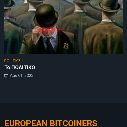
POLITICS
Το ΠΟΛΙΤΙΚΟ
Aug 01, 2023
EUROPEAN BITCOINERS