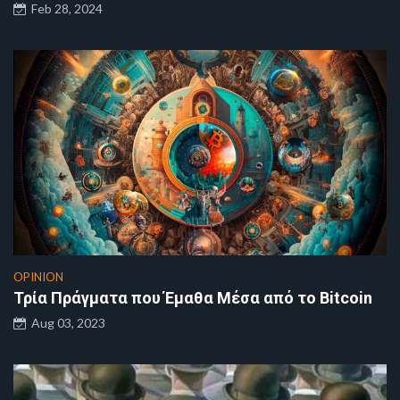
Feb 28, 2024
OPINION
Τρία Πράγματα που Έμαθα Μέσα από το Bitcoin
Aug 03, 2023