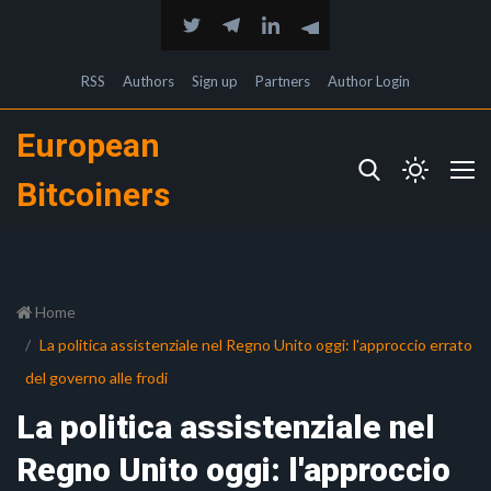
RSS
Authors
Sign up
Partners
Author Login
European
Bitcoiners
Home
La politica assistenziale nel Regno Unito oggi: l'approccio errato
del governo alle frodi
La politica assistenziale nel
Regno Unito oggi: l'approccio