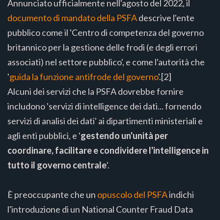
Annunciato ufficialmente nell'agosto del 2022, il
documento di mandato della PSFA
descrive l'ente
pubblico come il 'Centro di competenza del governo
britannico per la gestione delle frodi (e degli errori
associati) nel settore pubblico', e come l'autorità che
'
guida la funzione antifrode del governo
'.[2]
Alcuni dei servizi che la PSFA dovrebbe fornire
includono 'servizi di intelligence dei dati... fornendo
servizi di analisi dei dati' ai dipartimenti ministeriali e
agli enti pubblici, e '
gestendo un'unità per
coordinare, facilitare e condividere l'intelligence in
tutto il governo centrale
'.
È preoccupante che un
opuscolo del PSFA
indichi
l'introduzione di un National Counter Fraud Data