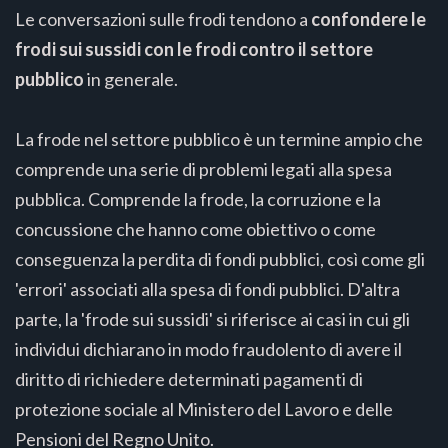
Le conversazioni sulle frodi tendono a
confondere le
frodi sui sussidi con le frodi contro il settore
pubblico
in generale.
La frode nel settore pubblico è un termine ampio che
comprende una serie di problemi legati alla spesa
pubblica. Comprende la frode, la corruzione e la
concussione che hanno come obiettivo o come
conseguenza la perdita di fondi pubblici, così come gli
'errori' associati alla spesa di fondi pubblici. D'altra
parte, la 'frode sui sussidi' si riferisce ai casi in cui gli
individui dichiarano in modo fraudolento di avere il
diritto di richiedere determinati pagamenti di
protezione sociale al Ministero del Lavoro e delle
Pensioni del Regno Unito.