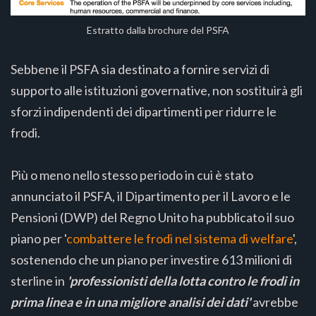
Estratto dalla brochure del PSFA
Sebbene il PSFA sia destinato a fornire servizi di
supporto alle istituzioni governative, non sostituirà gli
sforzi indipendenti dei dipartimenti per ridurre le
frodi.
Più o meno nello stesso periodo in cui è stato
annunciato il PSFA, il Dipartimento per il Lavoro e le
Pensioni (DWP) del Regno Unito ha pubblicato il suo
piano per '
combattere le frodi nel sistema di welfare
',
sostenendo che un piano per investire 613 milioni di
sterline in
'professionisti della lotta contro le frodi in
prima linea e in una migliore analisi dei dati'
avrebbe