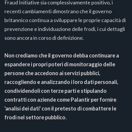
Fraud Initiative sia complessivamente positivo, i
recenti cambiamenti dimostrano che il governo
britannico continua a sviluppare le proprie capacità di
prevenzione e individuazione delle frodi, i cui dettagli
sono ancora in corso di definizione.
Non crediamo che il governo debba continuare a
espandere i propri poteri di monitoraggio delle
persone che accedono ai servizi pubblici,
raccogliendo e analizzando i loro dati personali,
condividendoli con terze parti e stipulando
contratti con aziende come Palantir per fornire
'analisi dei dati' con il pretesto di combattere le
frodi nel settore pubblico.