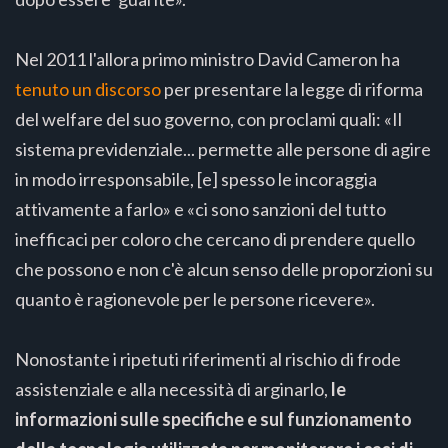
Nel 2011 l'allora primo ministro David Cameron ha
tenuto un discorso
per presentare la legge di riforma
del welfare del suo governo, con proclami quali: «Il
sistema previdenziale... permette alle persone di agire
in modo irresponsabile, [e] spesso le incoraggia
attivamente a farlo» e «ci sono sanzioni del tutto
inefficaci per coloro che cercano di prendere quello
che possono e non c'è alcun senso delle proporzioni su
quanto è ragionevole per le persone ricevere».
Nonostante i ripetuti riferimenti al rischio di frode
assistenziale e alla necessità di arginarlo,
le
informazioni sulle specifiche e sul funzionamento