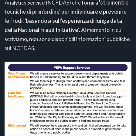
Analytics Service (NCFDAS) che fornirà
'strumenti e
tecniche di prim'ordine' per individuare e prevenire
le frodi, 'basandosi sull'esperienza di lunga data
della National Fraud Initiative'
. Al momento in cui
scriviamo, non sono disponibili informazioni pubbliche
sul NCFDAS.