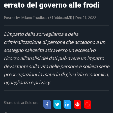
errato del governo alle frodi
Posted by
Dec 21, 2022
Milano Trustless (31febbraioMI)
L'impatto della sorveglianza e della
criminalizzazione di persone che accedono a un
sostegno salvavita attraverso un eccessivo
ricorso all'analisi dei dati può avere un impatto
devastante sulla vita delle persone e solleva serie
preoccupazioni in materia di giustizia economica,
uguaglianza e privacy
Share this article on: