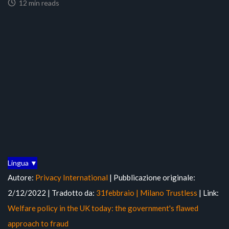
12 min reads
Lingua ▼
Autore:
Privacy International
| Pubblicazione originale:
2/12/2022 | Tradotto da:
31febbraio | Milano Trustless
| Link:
Welfare policy in the UK today: the government's flawed
approach to fraud