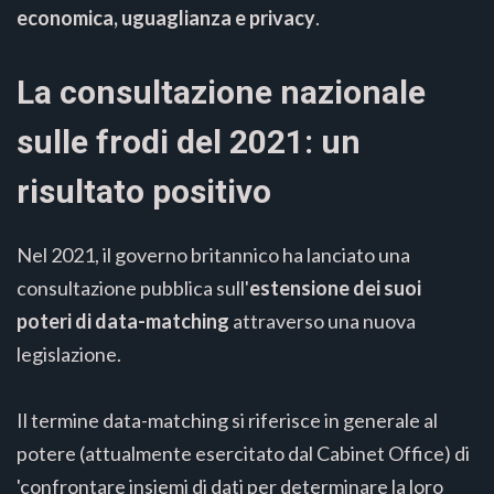
economica, uguaglianza e privacy
.
La consultazione nazionale
sulle frodi del 2021: un
risultato positivo
Nel 2021, il governo britannico ha lanciato una
consultazione pubblica sull'
estensione dei suoi
poteri di data-matching
attraverso una nuova
legislazione.
Il termine data-matching si riferisce in generale al
potere (attualmente esercitato dal Cabinet Office) di
'confrontare insiemi di dati per determinare la loro