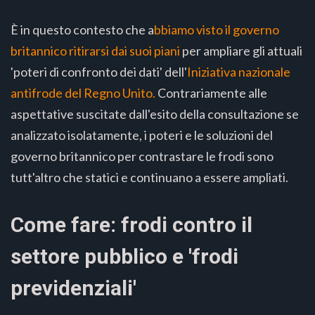
È in questo contesto che a
bbiamo visto il governo
britannico ritirarsi dai suoi piani
per ampliare gli attuali
'poteri di confronto dei dati' dell'
Iniziativa nazionale
antifrode del Regno Unito.
Contrariamente alle
aspettative suscitate dall'esito della consultazione se
analizzato isolatamente, i poteri e le soluzioni del
governo britannico per contrastare le frodi sono
tutt'altro che statici e continuano a essere ampliati.
Come fare: frodi contro il
settore pubblico e 'frodi
previdenziali'