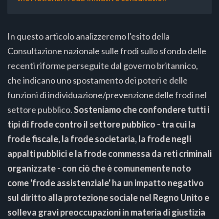
In questo articolo analizzeremo l'esito della
Consultazione nazionale sulle frodi sullo sfondo delle
recenti riforme perseguite dal governo britannico,
che indicano uno spostamento dei poteri e delle
funzioni di individuazione/prevenzione delle frodi nel
settore pubblico.
Sosteniamo che confondere tutti i
tipi di frode contro il settore pubblico - tra cui la
frode fiscale, la frode societaria, la frode negli
appalti pubblici e la frode commessa da reti criminali
organizzate - con ciò che è comunemente noto
come 'frode assistenziale' ha un impatto negativo
sul diritto alla protezione sociale nel Regno Unito e
solleva gravi preoccupazioni in materia di giustizia