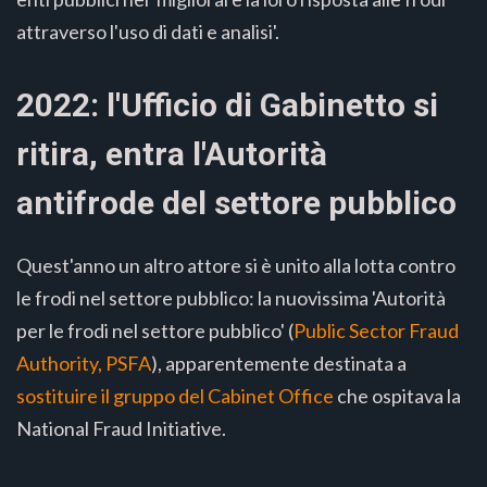
attraverso l'uso di dati e analisi'.
2022: l'Ufficio di Gabinetto si
ritira, entra l'Autorità
antifrode del settore pubblico
Quest'anno un altro attore si è unito alla lotta contro
le frodi nel settore pubblico: la nuovissima 'Autorità
per le frodi nel settore pubblico' (
Public Sector Fraud
Authority, PSFA
), apparentemente destinata a
sostituire il gruppo del Cabinet Office
che ospitava la
National Fraud Initiative.