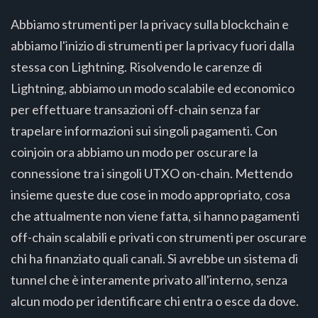
Abbiamo strumenti per la privacy sulla blockchain e
abbiamo l'inizio di strumenti per la privacy fuori dalla
stessa con Lightning. Risolvendo le carenze di
Lightning, abbiamo un modo scalabile ed economico
per effettuare transazioni off-chain senza far
trapelare informazioni sui singoli pagamenti. Con
coinjoin ora abbiamo un modo per oscurare la
connessione tra i singoli UTXO on-chain. Mettendo
insieme queste due cose in modo appropriato, cosa
che attualmente non viene fatta, si hanno pagamenti
off-chain scalabili e privati con strumenti per oscurare
chi ha finanziato quali canali. Si avrebbe un sistema di
tunnel che è interamente privato all'interno, senza
alcun modo per identificare chi entra o esce da dove.