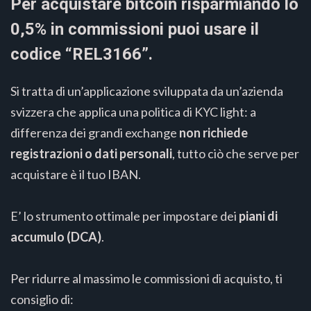
Per acquistare bitcoin risparmiando lo
0,5% in commissioni puoi usare il
codice “REL3166”.
Si tratta di un’applicazione sviluppata da un’azienda
svizzera che applica una politica di KYC light: a
differenza dei grandi exchange
non richiede
registrazioni o dati personali
, tutto ciò che serve per
acquistare è il tuo IBAN.
E’ lo strumento ottimale per impostare dei
piani di
accumulo (DCA)
.
Per ridurre al massimo le commissioni di acquisto, ti
consiglio di: