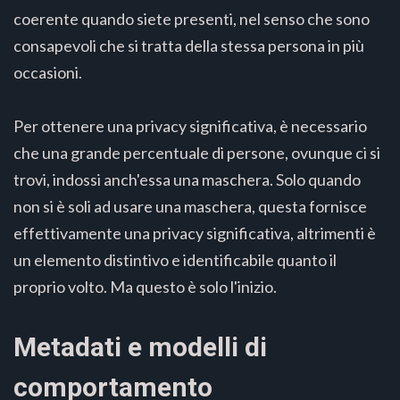
coerente quando siete presenti, nel senso che sono
consapevoli che si tratta della stessa persona in più
occasioni.
Per ottenere una privacy significativa, è necessario
che una grande percentuale di persone, ovunque ci si
trovi, indossi anch'essa una maschera. Solo quando
non si è soli ad usare una maschera, questa fornisce
effettivamente una privacy significativa, altrimenti è
un elemento distintivo e identificabile quanto il
proprio volto. Ma questo è solo l'inizio.
Metadati e modelli di
comportamento