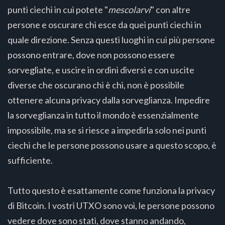
punti ciechi in cui potete "
mescolarvi
" con altre
persone e oscurare chi esce da quei punti ciechi in
quale direzione. Senza questi luoghi in cui più persone
possono entrare, dove non possono essere
sorvegliate, e uscire in ordini diversi e con uscite
diverse che oscurano chi è chi, non è possibile
ottenere alcuna privacy dalla sorveglianza. Impedire
la sorveglianza in tutto il mondo è essenzialmente
impossibile, ma se si riesce a impedirla solo nei punti
ciechi che le persone possono usare a questo scopo, è
sufficiente.
Tutto questo è esattamente come funziona la privacy
di Bitcoin. I vostri UTXO sono voi, le persone possono
vedere dove sono stati, dove stanno andando,