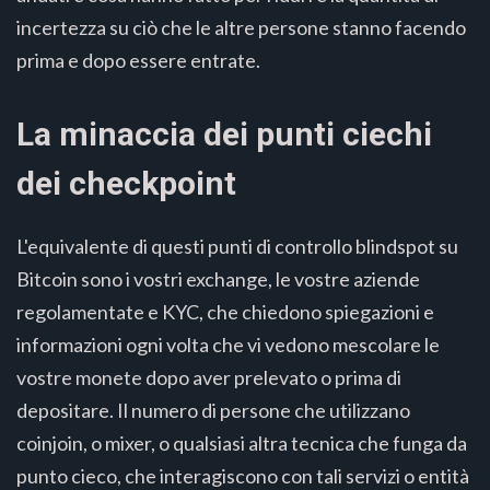
incertezza su ciò che le altre persone stanno facendo
prima e dopo essere entrate.
La minaccia dei punti ciechi
dei checkpoint
L'equivalente di questi punti di controllo blindspot su
Bitcoin sono i vostri exchange, le vostre aziende
regolamentate e KYC, che chiedono spiegazioni e
informazioni ogni volta che vi vedono mescolare le
vostre monete dopo aver prelevato o prima di
depositare. Il numero di persone che utilizzano
coinjoin, o mixer, o qualsiasi altra tecnica che funga da
punto cieco, che interagiscono con tali servizi o entità