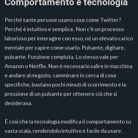
Comportamento e tecnologia
Perché tante persone usano cose come Twitter?
Perché è intuitivo e semplice. Non c'è un processo
laborioso per interagire con esso, né un elevato carico
mentale per capire come usarlo. Pulsante, digitare,
pulsante. Funzione compiuta. Lo stesso vale per
Amazon o Netflix. Non è necessario salire in macchina
e andare al negozio, camminare in cerca di cose
specifiche, bastano pochi minuti di scorrimento e la
pressione di un pulsante per ottenere ciò che si
desiderava.
È così che la tecnologia modifica il comportamento su
vasta scala, rendendolo intuitivo e facile da usare.