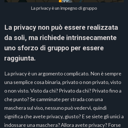
La privacy è un impegno di gruppo
La privacy non può essere realizzata
da soli, ma richiede intrinsecamente
uno sforzo di gruppo per essere
raggiunta.
La privacy è un argomento complicato. Non è sempre
una semplice cosa binaria, privato o non privato, visto
o non visto. Visto da chi? Privato da chi? Privato fino a
che punto? Se camminate per strada con una
maschera sul viso, nessuno può vedervi, quindi
significa che avete privacy, giusto? E se siete gli unici a
indossare una maschera? Allora avete privacy? Forse