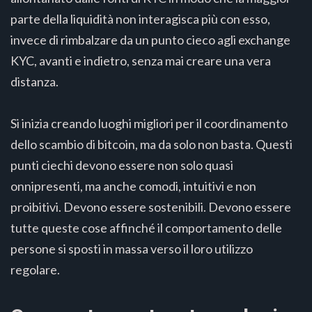
parte della liquidità non interagisca più con esso,
invece di rimbalzare da un punto cieco agli exchange
KYC, avanti e indietro, senza mai creare una vera
distanza.
Si inizia creando luoghi migliori per il coordinamento
dello scambio di bitcoin, ma da solo non basta. Questi
punti ciechi devono essere non solo quasi
onnipresenti, ma anche comodi, intuitivi e non
proibitivi. Devono essere sostenibili. Devono essere
tutte queste cose affinché il comportamento delle
persone si sposti in massa verso il loro utilizzo
regolare.