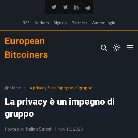
RSS
Authors
Sign up
Partners
Author Login
European
Bitcoiners
Home
La privacy è un impegno di gruppo
La privacy è un impegno di
gruppo
Posted by
Nov 10, 2023
Italian Satoshi