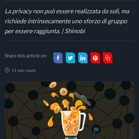
La privacy non può essere realizzata da soli, ma
richiede intrinsecamente uno sforzo di gruppo
per essere raggiunta. | Shinobi
Share this article on:
11 min reads