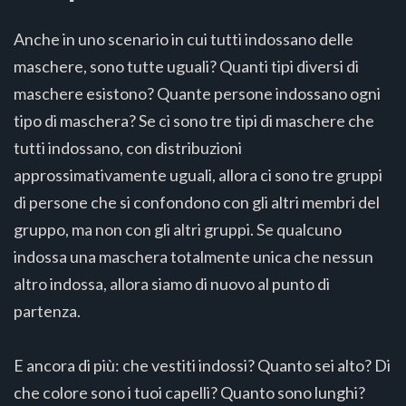
Anche in uno scenario in cui tutti indossano delle
maschere, sono tutte uguali? Quanti tipi diversi di
maschere esistono? Quante persone indossano ogni
tipo di maschera? Se ci sono tre tipi di maschere che
tutti indossano, con distribuzioni
approssimativamente uguali, allora ci sono tre gruppi
di persone che si confondono con gli altri membri del
gruppo, ma non con gli altri gruppi. Se qualcuno
indossa una maschera totalmente unica che nessun
altro indossa, allora siamo di nuovo al punto di
partenza.
E ancora di più: che vestiti indossi? Quanto sei alto? Di
che colore sono i tuoi capelli? Quanto sono lunghi?