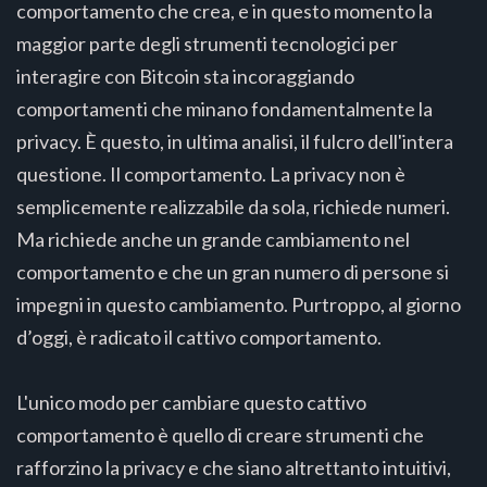
comportamento che crea, e in questo momento la
maggior parte degli strumenti tecnologici per
interagire con Bitcoin sta incoraggiando
comportamenti che minano fondamentalmente la
privacy. È questo, in ultima analisi, il fulcro dell'intera
questione. Il comportamento. La privacy non è
semplicemente realizzabile da sola, richiede numeri.
Ma richiede anche un grande cambiamento nel
comportamento e che un gran numero di persone si
impegni in questo cambiamento. Purtroppo, al giorno
d’oggi, è radicato il cattivo comportamento.
L'unico modo per cambiare questo cattivo
comportamento è quello di creare strumenti che
rafforzino la privacy e che siano altrettanto intuitivi,