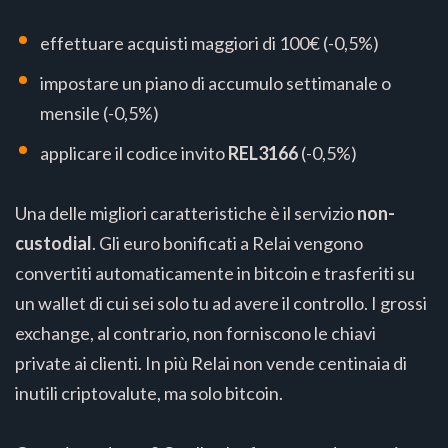
effettuare acquisti maggiori di 100€ (-0,5%)
impostare un piano di accumulo settimanale o
mensile (-0,5%)
applicare il codice invito
REL3166
(-0,5%)
Una delle migliori caratteristiche è il servizio
non-
custodial
. Gli euro bonificati a Relai vengono
convertiti automaticamente in bitcoin e trasferiti su
un wallet di cui sei solo tu ad avere il controllo. I grossi
exchange, al contrario, non forniscono le chiavi
private ai clienti. In più Relai non vende centinaia di
inutili criptovalute, ma solo bitcoin.