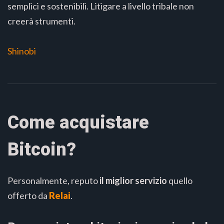
semplici e sostenibili. Litigare a livello tribale non
creerà strumenti.
Shinobi
Come acquistare
Bitcoin?
Personalmente, reputo
il miglior servizio
quello
offerto da
Relai
.