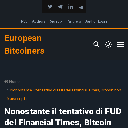
RSS
Authors
Sign up
Partners
Author Login
European
Bitcoiners
Home
Nonostante il tentativo di FUD del Financial Times, Bitcoin non
è una cripto
Nonostante il tentativo di FUD
del Financial Times, Bitcoin