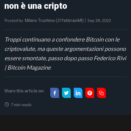
non è una cripto
Posted by
Sep 28, 2022
Milano Trustless (31febbraioMI)
Troppi continuano a confondere Bitcoin con le
criptovalute, ma queste argomentazioni possono
essere smontate, passo dopo passo Federico Rivi
| Bitcoin Magazine
Share this article on:
7 min reads