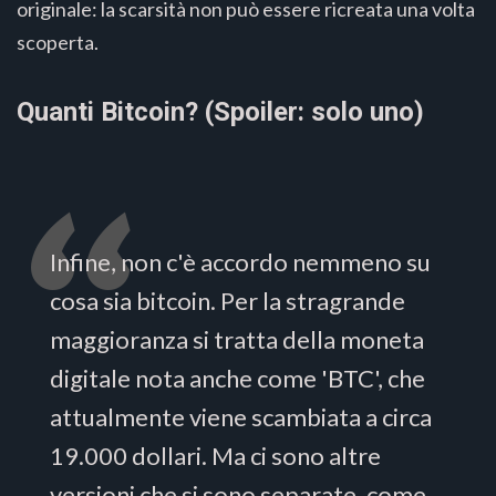
originale: la scarsità non può essere ricreata una volta
scoperta.
Quanti Bitcoin? (Spoiler: solo uno)
Infine, non c'è accordo nemmeno su
cosa sia bitcoin. Per la stragrande
maggioranza si tratta della moneta
digitale nota anche come 'BTC', che
attualmente viene scambiata a circa
19.000 dollari. Ma ci sono altre
versioni che si sono separate, come