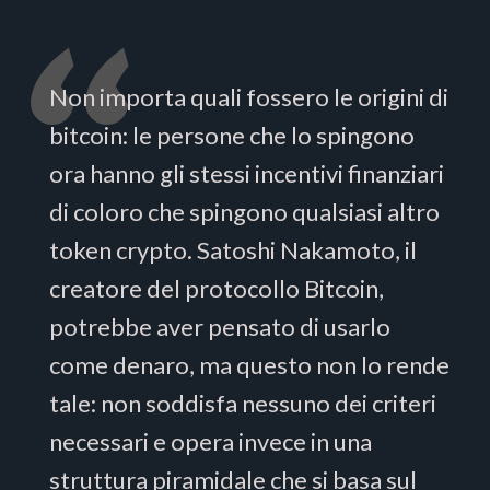
Non importa quali fossero le origini di
bitcoin: le persone che lo spingono
ora hanno gli stessi incentivi finanziari
di coloro che spingono qualsiasi altro
token crypto. Satoshi Nakamoto, il
creatore del protocollo Bitcoin,
potrebbe aver pensato di usarlo
come denaro, ma questo non lo rende
tale: non soddisfa nessuno dei criteri
necessari e opera invece in una
struttura piramidale che si basa sul