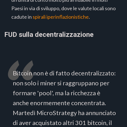
Paesi in via di sviluppo, dove le valute locali sono
cadute in
spirali iperinflazionistiche
.
FUD sulla decentralizzazione
Bitcoin non è di fatto decentralizzato:
non solo i miner si raggruppano per
formare 'pool', ma la ricchezza è
anche enormemente concentrata.
Martedì MicroStrategy ha annunciato
di aver acquistato altri 301 bitcoin, il