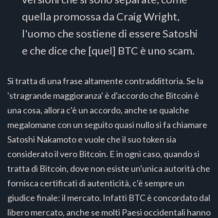
quella promossa da Craig Wright,
l'uomo che sostiene di essere Satoshi
e che dice che [quel] BTC è uno scam.
Si tratta di una frase altamente contraddittoria. Se la
'stragrande maggioranza' è d'accordo che Bitcoin è
una cosa, allora c'è un accordo, anche se qualche
megalomane con un seguito quasi nullo si fa chiamare
Satoshi Nakamoto e vuole che il suo token sia
considerato il vero Bitcoin. E in ogni caso, quando si
tratta di Bitcoin, dove non esiste un'unica autorità che
fornisca certificati di autenticità, c'è sempre un
giudice finale: il mercato. Infatti BTC è concordato dal
libero mercato, anche se molti Paesi occidentali hanno