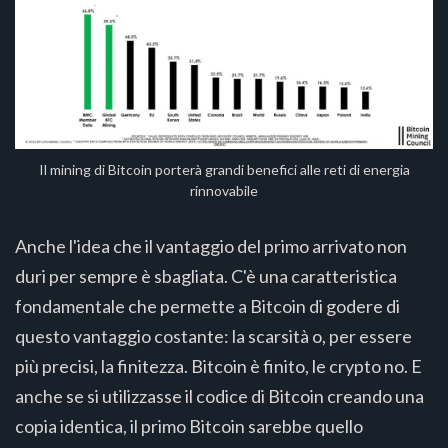
Il mining di Bitcoin porterà grandi benefici alle reti di energia
rinnovabile
Anche l'idea che il vantaggio del primo arrivato non
duri per sempre è sbagliata. C'è una caratteristica
fondamentale che permette a Bitcoin di godere di
questo vantaggio costante: la scarsità o, per essere
più precisi, la finitezza. Bitcoin è finito, le crypto no. E
anche se si utilizzasse il codice di Bitcoin creando una
copia identica, il primo Bitcoin sarebbe quello