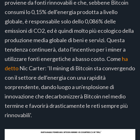
proviene da fonti rinnovabili e che, sebbene Bitcoin
consumi lo 0,15% dell'energia prodotta a livello
globale, è responsabile solo dello 0,086% delle
emissioni di CO2, ed è quindi molto più ecologico della
produzione media globale di beni e servizi. Questa
tendenza continuerà, dato l'incentivo per i miner a
utilizzare fonti energetiche a basso costo. Come
ha
detto
Nic Carter: 'Il mining di Bitcoin sta convergendo
con il settore dell'energia con una rapidità
sorprendente, dando luogo a un'esplosione di
innovazione che decarbonizzerà Bitcoin nel medio
termine e favorirà drasticamente le reti sempre più
rinnovabili'.