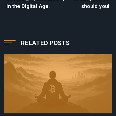
in the Digital Age.
should you!
RELATED POSTS