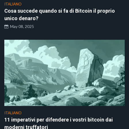
ITALIANO
Cosa succede quando si fa di Bitcoin il proprio
unico denaro?
May 08, 2025
ITALIANO
11 imperativi per difendere i vostri bitcoin dai
moderni truffatori