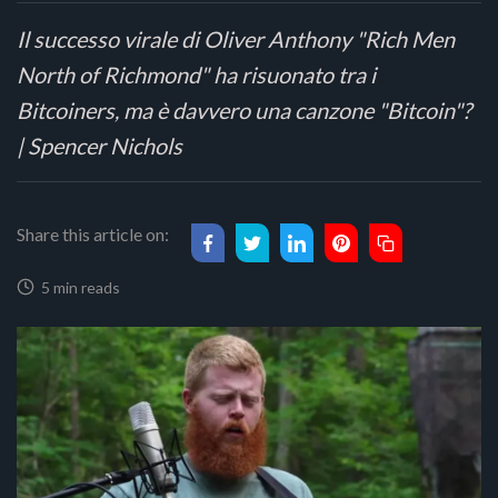
Il successo virale di Oliver Anthony "Rich Men
North of Richmond" ha risuonato tra i
Bitcoiners, ma è davvero una canzone "Bitcoin"?
| Spencer Nichols
Share this article on:
5 min reads