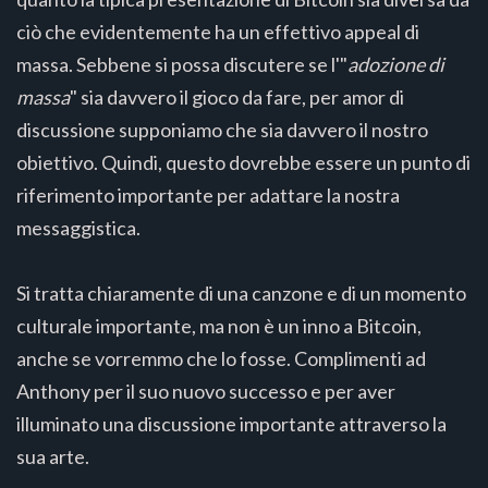
ciò che evidentemente ha un effettivo appeal di
massa. Sebbene si possa discutere se l'"
adozione di
massa
" sia davvero il gioco da fare, per amor di
discussione supponiamo che sia davvero il nostro
obiettivo. Quindi, questo dovrebbe essere un punto di
riferimento importante per adattare la nostra
messaggistica.
Si tratta chiaramente di una canzone e di un momento
culturale importante, ma non è un inno a Bitcoin,
anche se vorremmo che lo fosse. Complimenti ad
Anthony per il suo nuovo successo e per aver
illuminato una discussione importante attraverso la
sua arte.