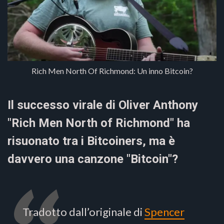
Rich Men North Of Richmond: Un inno Bitcoin?
Il successo virale di Oliver Anthony
"Rich Men North of Richmond" ha
risuonato tra i Bitcoiners, ma è
davvero una canzone "Bitcoin"?
Tradotto dall’originale di
Spencer