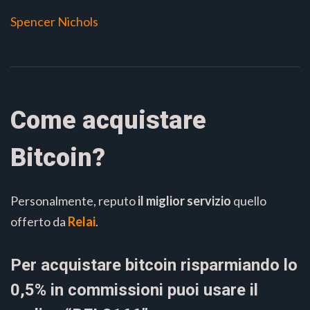
Spencer Nichols
Come acquistare
Bitcoin?
Personalmente, reputo
il miglior servizio
quello
offerto da
Relai
.
Per acquistare bitcoin risparmiando lo
0,5% in commissioni puoi usare il