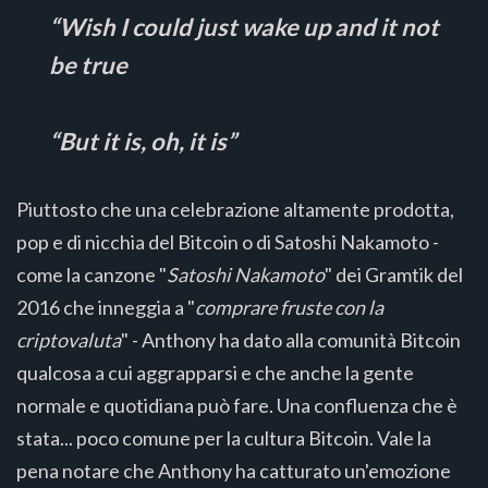
“Wish I could just wake up and it not
be true
“But it is, oh, it is”
Piuttosto che una celebrazione altamente prodotta,
pop e di nicchia del Bitcoin o di Satoshi Nakamoto -
come la canzone "
Satoshi Nakamoto
" dei Gramtik del
2016 che inneggia a "
comprare fruste con la
criptovaluta
" - Anthony ha dato alla comunità Bitcoin
qualcosa a cui aggrapparsi e che anche la gente
normale e quotidiana può fare. Una confluenza che è
stata... poco comune per la cultura Bitcoin. Vale la
pena notare che Anthony ha catturato un'emozione