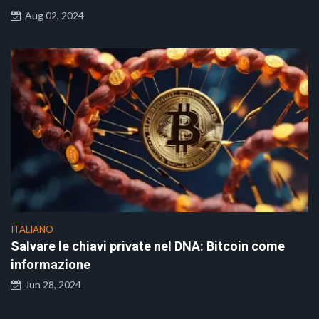
Aug 02, 2024
ITALIANO
Salvare le chiavi private nel DNA: Bitcoin come
informazione
Jun 28, 2024