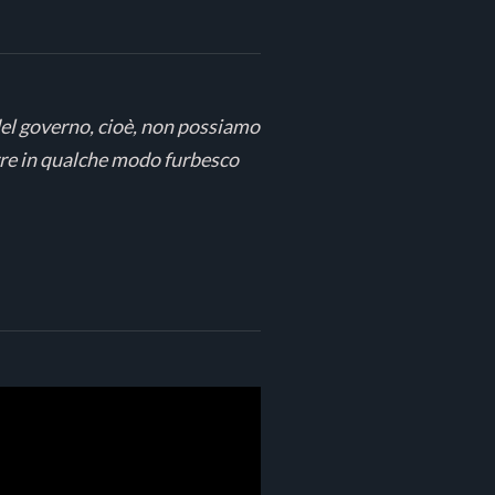
el governo, cioè, non possiamo
rre in qualche modo furbesco