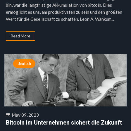
bin, war die langfristige Akkumulation von bitcoin. Dies
ermöglicht es uns, am produktivsten zu sein und den größten
Wert für die Gesellschaft zu schaffen. Leon A. Wankum...
Read More
deutsch
May 09, 2023
Bitcoin im Unternehmen sichert die Zukunft