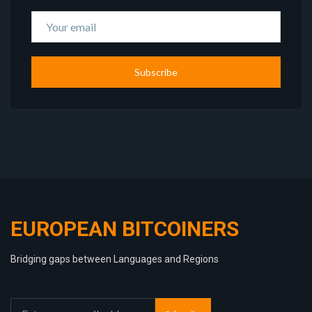
Subscribe
EUROPEAN BITCOINERS
Bridging gaps between Languages and Regions