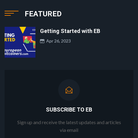
FEATURED
Getting Started with EB
Apr 26, 2023
SUBSCRIBE TO EB
Sign up and receive the latest updates and articles
via email