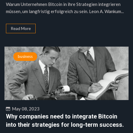
Warum Unternehmen Bitcoin in ihre Strategien integrieren
müssen, um langfristig erfolgreich zu sein. Leon A. Wankum...
Read More
business
May 08, 2023
Why companies need to integrate Bitcoin
into their strategies for long-term success.