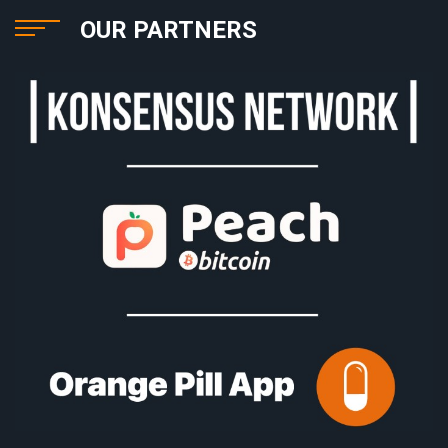
OUR PARTNERS