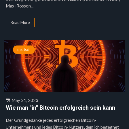
Maxi Rosson...
Read More
deutsch
May 31, 2023
Wie man "in" Bitcoin erfolgreich sein kann
Der Grundgedanke jedes erfolgreichen Bitcoin-
Unternehmens und jedes Bitcoin-Nutzers, dem ich begegnet