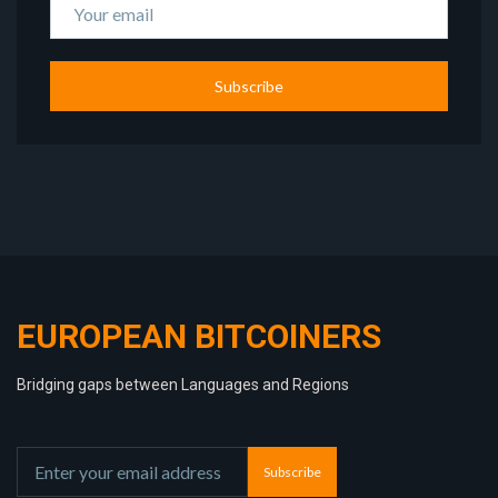
Subscribe
EUROPEAN BITCOINERS
Bridging gaps between Languages and Regions
Subscribe