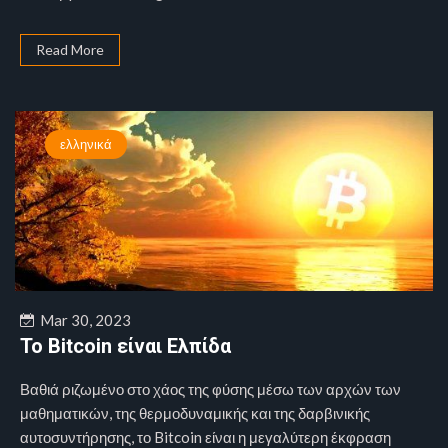
Read More
ελληνικά
Mar 30, 2023
Το Bitcoin είναι Ελπίδα
Βαθιά ριζωμένο στο χάος της φύσης μέσω των αρχών των
μαθηματικών, της θερμοδυναμικής και της δαρβινικής
αυτοσυντήρησης, το Bitcoin είναι η μεγαλύτερη έκφραση