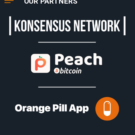
OUR PARTNERS