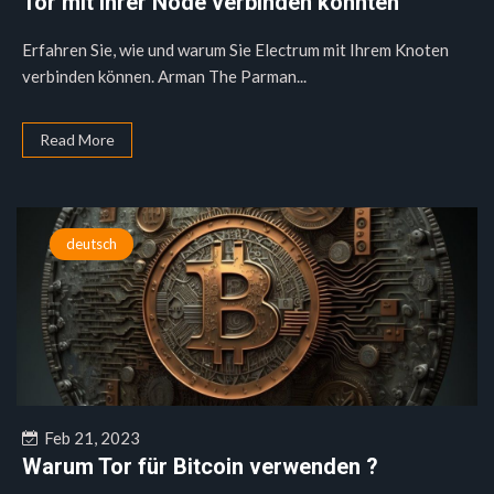
Tor mit Ihrer Node verbinden konnten
Erfahren Sie, wie und warum Sie Electrum mit Ihrem Knoten
verbinden können. Arman The Parman...
Read More
deutsch
Feb 21, 2023
Warum Tor für Bitcoin verwenden ?