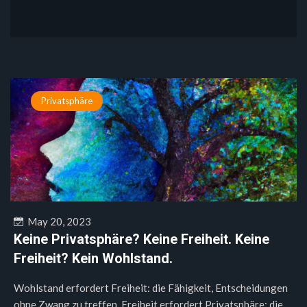
Privatsphäre
May 20, 2023
Keine Privatsphäre? Keine Freiheit. Keine
Freiheit? Kein Wohlstand.
Wohlstand erfordert Freiheit: die Fähigkeit, Entscheidungen
ohne Zwang zu treffen. Freiheit erfordert Privatsphäre: die