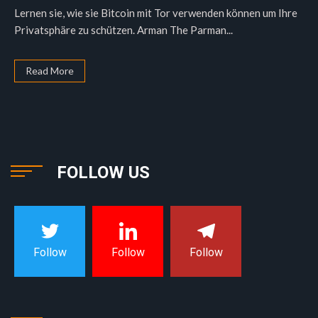
Lernen sie, wie sie Bitcoin mit Tor verwenden können um Ihre
Privatsphäre zu schützen. Arman The Parman...
Read More
FOLLOW US
Follow
Follow
Follow