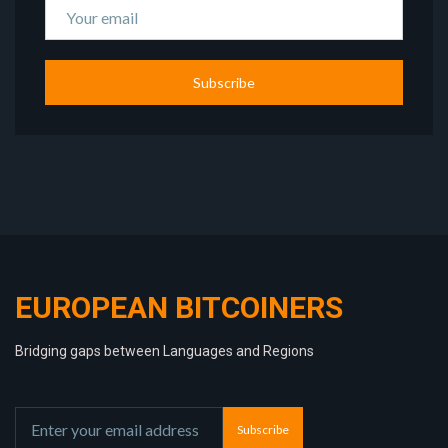
Subscribe
EUROPEAN BITCOINERS
Bridging gaps between Languages and Regions
Subscribe