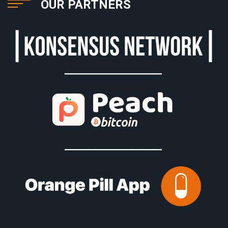
OUR PARTNERS