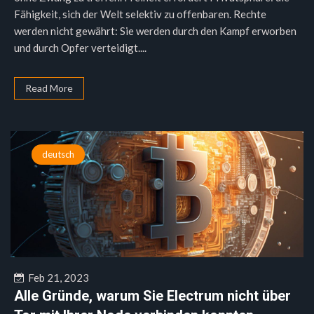
Fähigkeit, sich der Welt selektiv zu offenbaren. Rechte
werden nicht gewährt: Sie werden durch den Kampf erworben
und durch Opfer verteidigt....
Read More
deutsch
Feb 21, 2023
Alle Gründe, warum Sie Electrum nicht über