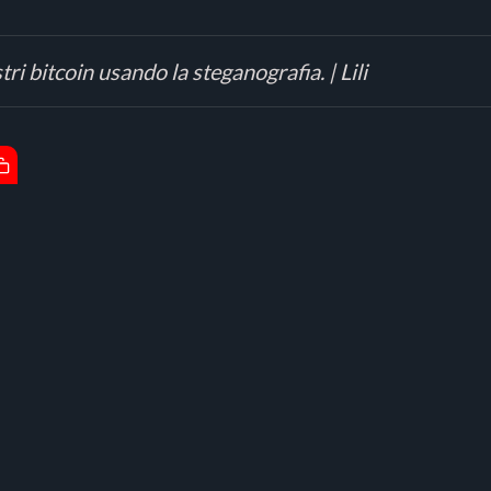
i bitcoin usando la steganografia. | Lili