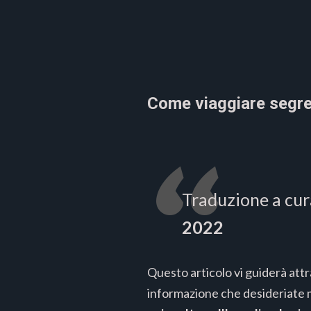
Come viaggiare segret
Traduzione a cur
2022
Questo articolo vi guiderà attra
informazione che desideriate 