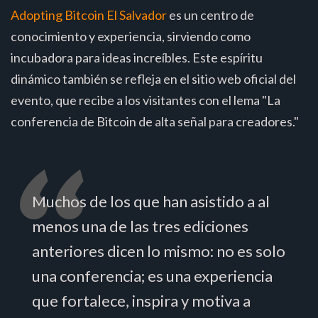
Adopting Bitcoin El Salvador
es un centro de
conocimiento y experiencia, sirviendo como
incubadora para ideas increíbles. Este espíritu
dinámico también se refleja en el sitio web oficial del
evento, que recibe a los visitantes con el lema "La
conferencia de Bitcoin de alta señal para creadores."
Muchos de los que han asistido a al
menos una de las tres ediciones
anteriores dicen lo mismo: no es solo
una conferencia; es una experiencia
que fortalece, inspira y motiva a