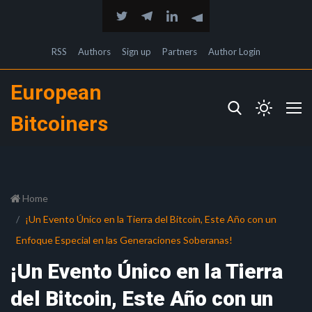
RSS
Authors
Sign up
Partners
Author Login
European
Bitcoiners
Home
¡Un Evento Único en la Tierra del Bitcoin, Este Año con un
Enfoque Especial en las Generaciones Soberanas!
¡Un Evento Único en la Tierra
del Bitcoin, Este Año con un