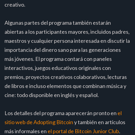
creativo.
Algunas partes del programa también estarán
abiertas a los participantes mayores, incluidos padres,
maestros y cualquier persona interesada en discutir la
importancia del dinero sano para las generaciones
más jóvenes. El programa contará con paneles
interactivos, juegos educativos originales con
premios, proyectos creativos colaborativos, lecturas
de libros e incluso elementos que combinan música y
cine: todo disponible en inglés y español.
Los detalles del programa aparecerán pronto en
el
sitio web de Adopting Bitcoin
y también en artículos
más informales en
el portal de Bitcoin Junior Club
.