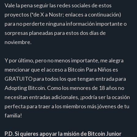
Vale la pena seguir las redes sociales de estos
proyectos (*de X a Nostr; enlaces a continuación)
para no perderte ninguna información importante o
sorpresas planeadas para estos dos días de
noviembre.
Y por último, pero no menos importante, me alegra
mencionar que el acceso a Bitcoin Para Niños es
GRATUITO para todos los que tengan entrada para
Adopting Bitcoin. Como los menores de 18 años no
necesitan entradas adicionales, ¡podría ser la ocasión
perfecta para traer a los miembros más jóvenes de tu
familia!
P.D. Si quieres apoyar la misión de Bitcoin Junior