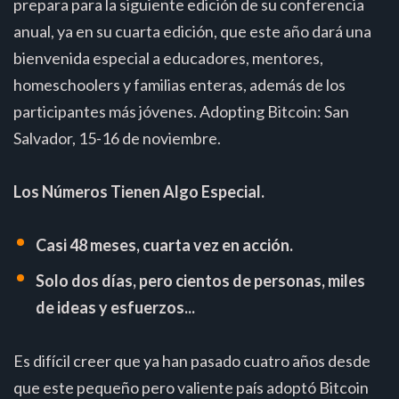
prepara para la siguiente edición de su conferencia
anual, ya en su cuarta edición, que este año dará una
bienvenida especial a educadores, mentores,
homeschoolers y familias enteras, además de los
participantes más jóvenes. Adopting Bitcoin: San
Salvador, 15-16 de noviembre.
Los Números Tienen Algo Especial.
Casi 48 meses, cuarta vez en acción.
Solo dos días, pero cientos de personas, miles
de ideas y esfuerzos...
Es difícil creer que ya han pasado cuatro años desde
que este pequeño pero valiente país adoptó Bitcoin