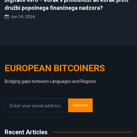
družbi popolnega finančnega nadzora?
Jun 14, 2026
EUROPEAN BITCOINERS
Bridging gaps between Languages and Regions
Subscribe
Recent Articles