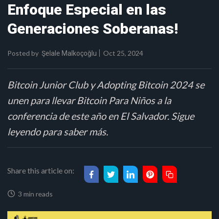
Enfoque Especial en las
Generaciones Soberanas!
Posted by
Oct 25, 2024
Şelale Malkoçoğlu
Bitcoin Junior Club y Adopting Bitcoin 2024 se
unen para llevar Bitcoin Para Niños a la
conferencia de este año en El Salvador. Sigue
leyendo para saber más.
Share this article on:
3 min reads