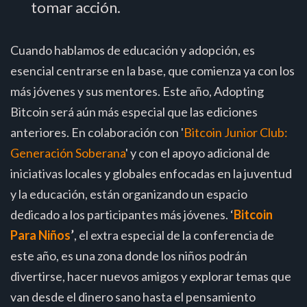
tomar acción.
Cuando hablamos de educación y adopción, es
esencial centrarse en la base, que comienza ya con los
más jóvenes y sus mentores. Este año, Adopting
Bitcoin será aún más especial que las ediciones
anteriores. En colaboración con '
Bitcoin Junior Club:
Generación Soberana
' y con el apoyo adicional de
iniciativas locales y globales enfocadas en la juventud
y la educación, están organizando un espacio
dedicado a los participantes más jóvenes. ‘
Bitcoin
Para Niños
’
, el extra especial de la conferencia de
este año, es una zona donde los niños podrán
divertirse, hacer nuevos amigos y explorar temas que
van desde el dinero sano hasta el pensamiento