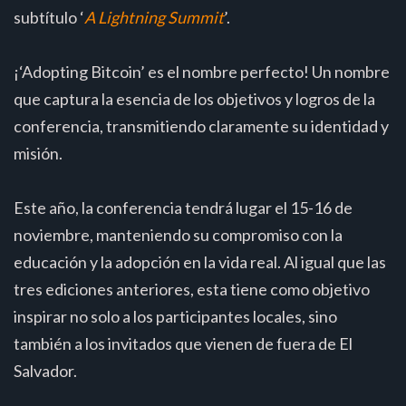
subtítulo ‘
A Lightning Summit
’.
¡‘Adopting Bitcoin’ es el nombre perfecto! Un nombre
que captura la esencia de los objetivos y logros de la
conferencia, transmitiendo claramente su identidad y
misión.
Este año, la conferencia tendrá lugar el 15-16 de
noviembre, manteniendo su compromiso con la
educación y la adopción en la vida real. Al igual que las
tres ediciones anteriores, esta tiene como objetivo
inspirar no solo a los participantes locales, sino
también a los invitados que vienen de fuera de El
Salvador.